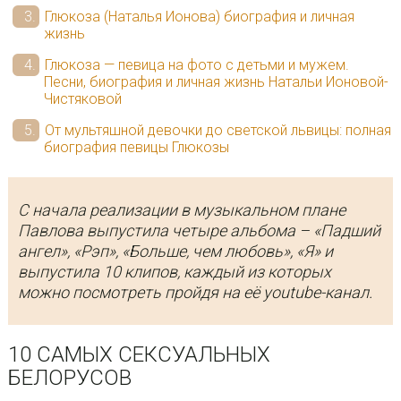
Глюкоза (Наталья Ионова) биография и личная
жизнь
Глюкоза — певица на фото с детьми и мужем.
Песни, биография и личная жизнь Натальи Ионовой-
Чистяковой
От мультяшной девочки до светской львицы: полная
биография певицы Глюкозы
С начала реализации в музыкальном плане
Павлова выпустила четыре альбома – «Падший
ангел», «Рэп», «Больше, чем любовь», «Я» и
выпустила 10 клипов, каждый из которых
можно посмотреть пройдя на её youtube-канал.
10 САМЫХ СЕКСУАЛЬНЫХ
БЕЛОРУСОВ