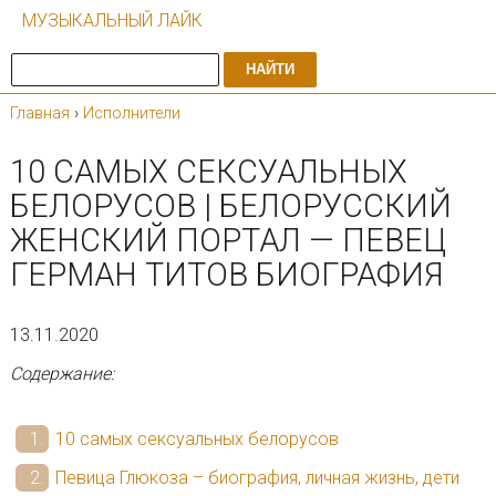
МУЗЫКАЛЬНЫЙ ЛАЙК
НАЙТИ
Главная
›
Исполнители
10 САМЫХ СЕКСУАЛЬНЫХ
БЕЛОРУСОВ | БЕЛОРУССКИЙ
ЖЕНСКИЙ ПОРТАЛ — ПЕВЕЦ
ГЕРМАН ТИТОВ БИОГРАФИЯ
13.11.2020
Содержание:
10 самых сексуальных белорусов
Певица Глюкоза – биография, личная жизнь, дети