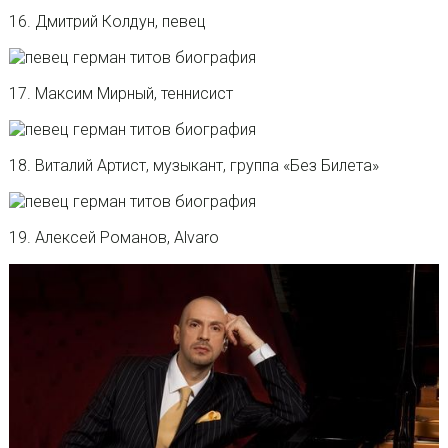
16. Дмитрий Колдун, певец
17. Максим Мирный, теннисист
18. Виталий Артист, музыкант, группа «Без Билета»
19. Алексей Романов, Alvaro