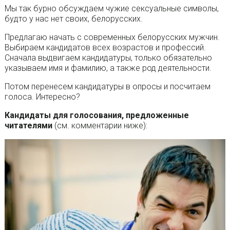
Мы так бурно обсуждаем чужие сексуальные символы,
будто у нас нет своих, белорусских.
Предлагаю начать с современных белорусских мужчин.
Выбираем кандидатов всех возрастов и профессий.
Сначала выдвигаем кандидатуры, только обязательно
указываем имя и фамилию, а также род деятельности.
Потом перенесем кандидатуры в опросы и посчитаем
голоса. Интересно?
Кандидаты для голосования, предложенные
читателями
(см. комментарии ниже):