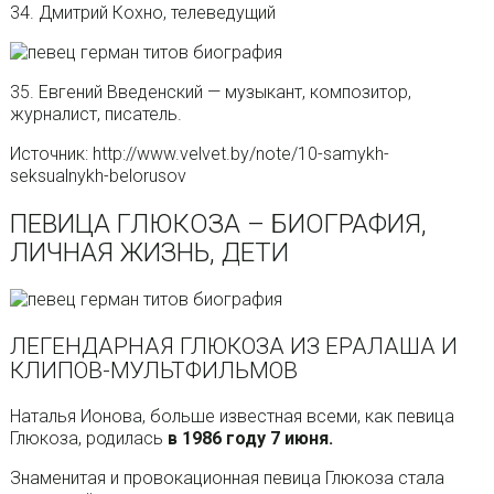
34. Дмитрий Кохно, телеведущий
35. Евгений Введенский — музыкант, композитор,
журналист, писатель.
Источник: http://www.velvet.by/note/10-samykh-
seksualnykh-belorusov
ПЕВИЦА ГЛЮКОЗА – БИОГРАФИЯ,
ЛИЧНАЯ ЖИЗНЬ, ДЕТИ
ЛЕГЕНДАРНАЯ ГЛЮКОЗА ИЗ ЕРАЛАША И
КЛИПОВ-МУЛЬТФИЛЬМОВ
Наталья Ионова, больше известная всеми, как певица
Глюкоза, родилась
в 1986 году 7 июня.
Знаменитая и провокационная певица Глюкоза стала