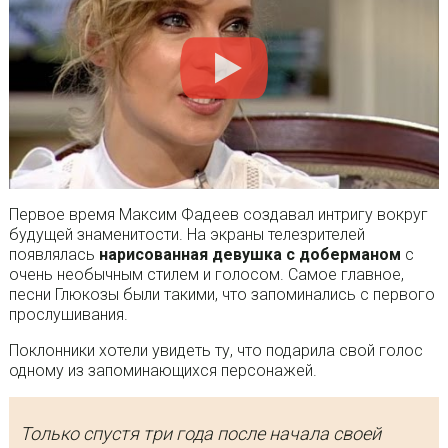
Первое время Максим Фадеев создавал интригу вокруг
будущей знаменитости. На экраны телезрителей
появлялась
нарисованная девушка с доберманом
с
очень необычным стилем и голосом. Самое главное,
песни Глюкозы были такими, что запоминались с первого
прослушивания.
Поклонники хотели увидеть ту, что подарила свой голос
одному из запоминающихся персонажей.
Только спустя три года после начала своей