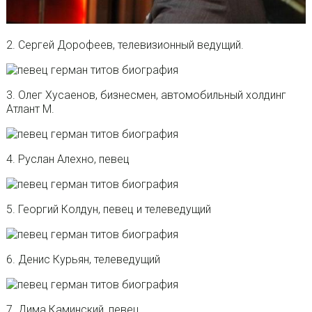
2. Сергей Дорофеев, телевизионный ведущий.
3. Олег Хусаенов, бизнесмен, автомобильный холдинг
Атлант М.
4. Руслан Алехно, певец
5. Георгий Колдун, певец и телеведущий
6. Денис Курьян, телеведущий
7. Дима Каминский, певец