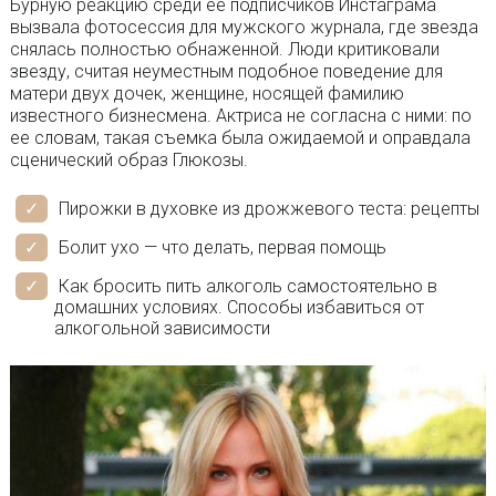
Бурную реакцию среди ее подписчиков Инстаграма
вызвала фотосессия для мужского журнала, где звезда
снялась полностью обнаженной. Люди критиковали
звезду, считая неуместным подобное поведение для
матери двух дочек, женщине, носящей фамилию
известного бизнесмена. Актриса не согласна с ними: по
ее словам, такая съемка была ожидаемой и оправдала
сценический образ Глюкозы.
Пирожки в духовке из дрожжевого теста: рецепты
Болит ухо — что делать, первая помощь
Как бросить пить алкоголь самостоятельно в
домашних условиях. Способы избавиться от
алкогольной зависимости