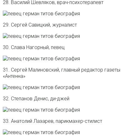
28. Василий Шевляков, врач-психотерапевт
29. Сергей Савицкий, журналист
30. Слава Нагорный, певец
31. Сергей Малиновский, главный редактор газеты
«Антенна»
32. Степанов Денис, ди-джей
33. Анатолий Лазарев, парикмахер-стилист