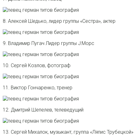
8. Алексей Шедько, лидер группы «Сестра», актер
9. Владимир Пугач Лидер группы J:Морс
10. Сергей Козлов, фотограф
11. Виктор Гончаренко, тренер
12. Дмитрий Шепелев, телеведущий
13. Сергей Михалок, музыкант, группа «Ляпис Трубецкой»