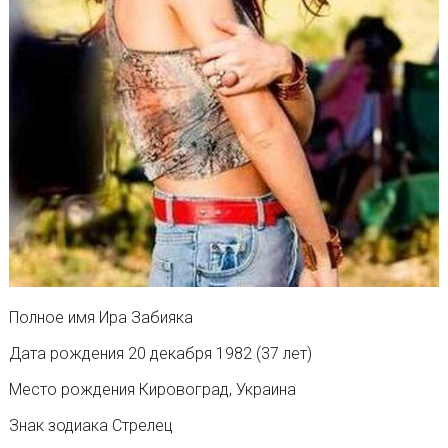
Полное имя Ира Забияка
Дата рождения 20 декабря 1982 (37 лет)
Место рождения Кировоград, Украина
Знак зодиака Стрелец