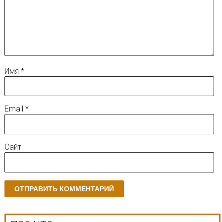
Имя
*
Email
*
Сайт