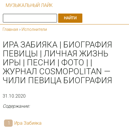
МУЗЫКАЛЬНЫЙ ЛАЙК
НАЙТИ
Главная
›
Исполнители
ИРА ЗАБИЯКА | БИОГРАФИЯ
ПЕВИЦЫ | ЛИЧНАЯ ЖИЗНЬ
ИРЫ | ПЕСНИ | ФОТО | |
ЖУРНАЛ COSMOPOLITAN —
ЧИЛИ ПЕВИЦА БИОГРАФИЯ
31.10.2020
Содержание:
Ира Забияка