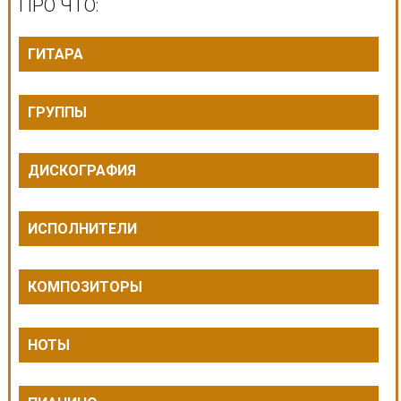
ПРО ЧТО:
ГИТАРА
ГРУППЫ
ДИСКОГРАФИЯ
ИСПОЛНИТЕЛИ
КОМПОЗИТОРЫ
НОТЫ