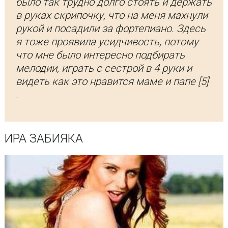
было так трудно долго стоять и держать
в руках скрипочку, что на меня махнули
рукой и посадили за фортепиано. Здесь
я тоже проявила усидчивость, потому
что мне было интересно подбирать
мелодии, играть с сестрой в 4 руки и
видеть как это нравится маме и папе [5]
.
ИРА ЗАБИЯКА