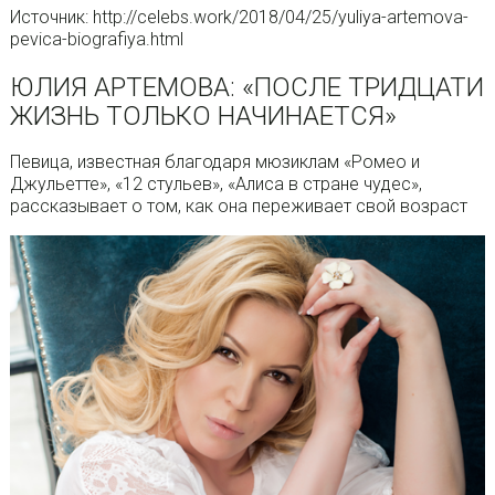
Источник: http://celebs.work/2018/04/25/yuliya-artemova-
pevica-biografiya.html
ЮЛИЯ АРТЕМОВА: «ПОСЛЕ ТРИДЦАТИ
ЖИЗНЬ ТОЛЬКО НАЧИНАЕТСЯ»
Певица, известная благодаря мюзиклам «Ромео и
Джульетте», «12 стульев», «Алиса в стране чудес»,
рассказывает о том, как она переживает свой возраст