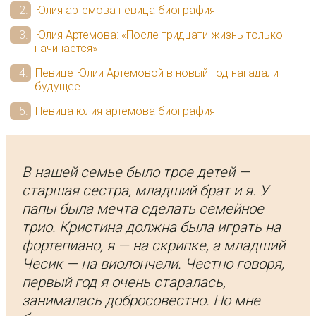
Юлия артемова певица биография
Юлия Артемова: «После тридцати жизнь только
начинается»
Певице Юлии Артемовой в новый год нагадали
будущее
Певица юлия артемова биография
В нашей семье было трое детей —
старшая сестра, младший брат и я. У
папы была мечта сделать семейное
трио. Кристина должна была играть на
фортепиано, я — на скрипке, а младший
Чесик — на виолончели. Честно говоря,
первый год я очень старалась,
занималась добросовестно. Но мне