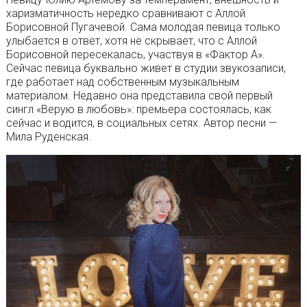
харизматичность нередко сравнивают с Аллой
Борисовной Пугачевой. Сама молодая певица только
улыбается в ответ, хотя не скрывает, что с Аллой
Борисовной пересекалась, участвуя в «Фактор А».
Сейчас певица буквально живет в студии звукозаписи,
где работает над собственным музыкальным
материалом. Недавно она представила свой первый
сингл «Верую в любовь»: премьера состоялась, как
сейчас и водится, в социальных сетях. Автор песни —
Мила Руденская.