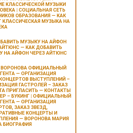
ИЕ КЛАССИЧЕСКОЙ МУЗЫКИ
ОВЕКА | СОЦИАЛЬНАЯ СЕТЬ
НИКОВ ОБРАЗОВАНИЯ — КАК
Т КЛАССИЧЕСКАЯ МУЗЫКА НА
ЕКА
ОБАВИТЬ МУЗЫКУ НА АЙФОН
 АЙТЮНС — КАК ДОБАВИТЬ
У НА АЙФОН ЧЕРЕЗ АЙТЮНС
 ВОРОНОВА ОФИЦИАЛЬНЫЙ
АГЕНТА — ОРГАНИЗАЦИЯ
 КОНЦЕРТОВ ВЫСТУПЛЕНИЙ –
ЗАЦИЯ ГАСТРОЛЕЙ – ЗАКАЗ
ТА ПРИГЛАСИТЬ — КОНТАКТЫ
ЕР – БУКИНГ | ОФИЦИАЛЬНЫЙ
АГЕНТА — ОРГАНИЗАЦИЯ
ТОВ, ЗАКАЗ ЗВЕЗД,
РАТИВНЫЕ КОНЦЕРТЫ И
ПЛЕНИЯ — ВОРОНОВА МАРИЯ
А БИОГРАФИЯ