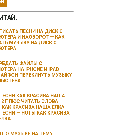
ЬИ
ИТАЙ:
ПИСАТЬ ПЕСНИ НА ДИСК С
ЮТЕРА И НАОБОРОТ — КАК
ТЬ МУЗЫКУ НА ДИСК С
ЮТЕРА
ЕРЕДАТЬ ФАЙЛЫ С
ТЕРА НА IPHONE И IPAD —
А АЙФОН ПЕРЕКИНУТЬ МУЗЫКУ
ПЬЮТЕРА
ПЕСНИ КАК КРАСИВА НАША
 2 ПЛЮС ЧИТАТЬ СЛОВА
| КАК КРАСИВА НАША ЕЛКА
ПЕСНИ — НОТЫ КАК КРАСИВА
ЕЛКА
 ПО МУЗЫКЕ НА ТЕМУ: