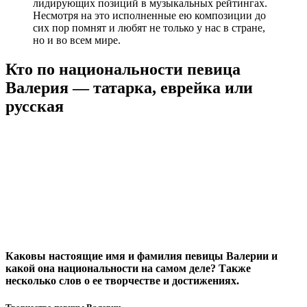
лидирующих позиций в музыкальных рейтингах.
Несмотря на это исполненные ею композиции до
сих пор помнят и любят не только у нас в стране,
но и во всем мире.
Кто по национальности певица
Валерия — татарка, еврейка или
русская
Каковы настоящие имя и фамилия певицы Валерии и
какой она национальности на самом деле? Также
несколько слов о ее творчестве и достижениях.