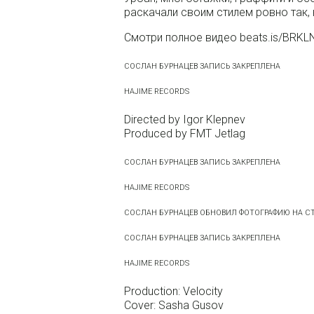
раскачали своим стилем ровно так,
Смотри полное видео beats.is/BRKL
СОСЛАН БУРНАЦЕВ ЗАПИСЬ ЗАКРЕПЛЕНА
HAJIME RECORDS
Directed by Igor Klepnev
Produced by FMT Jetlag
СОСЛАН БУРНАЦЕВ ЗАПИСЬ ЗАКРЕПЛЕНА
HAJIME RECORDS
СОСЛАН БУРНАЦЕВ ОБНОВИЛ ФОТОГРАФИЮ НА СТ
СОСЛАН БУРНАЦЕВ ЗАПИСЬ ЗАКРЕПЛЕНА
HAJIME RECORDS
Production: Velocity
Cover: Sasha Gusov