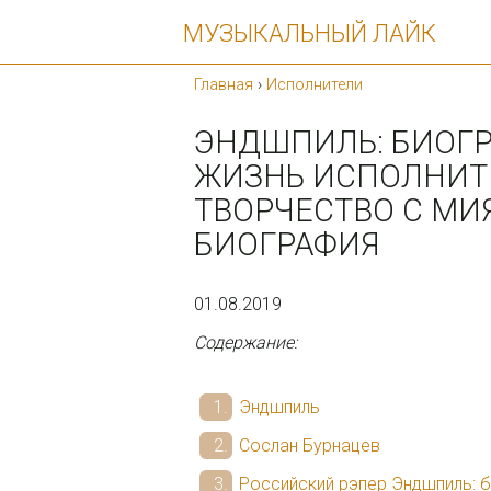
МУЗЫКАЛЬНЫЙ ЛАЙК
Главная
›
Исполнители
ЭНДШПИЛЬ: БИОГР
ЖИЗНЬ ИСПОЛНИТ
ТВОРЧЕСТВО С МИ
БИОГРАФИЯ
01.08.2019
Содержание:
Эндшпиль
Сослан Бурнацев
Российский рэпер Эндшпиль: 