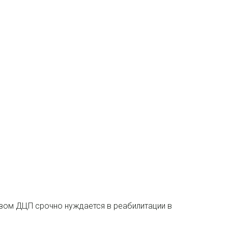
зом ДЦП срочно нуждается в реабилитации в