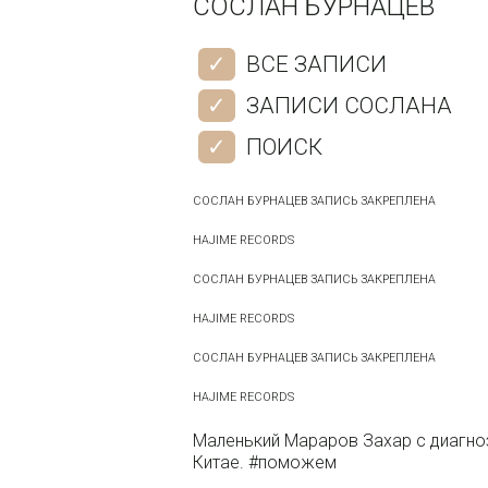
СОСЛАН БУРНАЦЕВ
ВСЕ ЗАПИСИ
ЗАПИСИ СОСЛАНА
ПОИСК
СОСЛАН БУРНАЦЕВ ЗАПИСЬ ЗАКРЕПЛЕНА
HAJIME RECORDS
СОСЛАН БУРНАЦЕВ ЗАПИСЬ ЗАКРЕПЛЕНА
HAJIME RECORDS
СОСЛАН БУРНАЦЕВ ЗАПИСЬ ЗАКРЕПЛЕНА
HAJIME RECORDS
Маленький Мараров Захар с диагно
Китае. #поможем