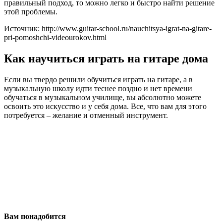
правильный подход, то можно легко и быстро найти решение
этой проблемы.
Источник: http://www.guitar-school.ru/nauchitsya-igrat-na-gitare-
pri-pomoshchi-videourokov.html
Как научиться играть на гитаре дома
Если вы твердо решили обучиться играть на гитаре, а в
музыкальную школу идти теснее поздно и нет времени
обучаться в музыкальном училище, вы абсолютно можете
освоить это искусство и у себя дома. Все, что вам для этого
потребуется – желание и отменный инструмент.
Вам понадобится