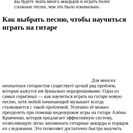
вы будете знать много аккордов и играть более
сложные песни, чем это было изначально.
Как выбрать песню, чтобы научиться
играть на гитаре
Для многих
неопытных гитаристов существует целый ряд проблем,
которые кажутся им буквально неразрешимыми. Одна из
самых серьёзных — как научиться играть на гитаре новую
песню, хотя любой начинающий музыкант всегда
сталкивается с такой проблемой. Успешно её можно
преодолеть при помощи видеоуроков игры на гитаре Алёны
Кравченко, которая предлагает эффективную систему,
позволяющую легко запоминать гитарные аккорды и порядок
их следования. Это позволяет достаточно быстро выучить