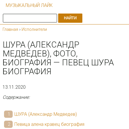
МУЗЫКАЛЬНЫЙ ЛАЙК
НАЙТИ
Главная
›
Исполнители
ШУРА (АЛЕКСАНДР
МЕДВЕДЕВ), ФОТО,
БИОГРАФИЯ — ПЕВЕЦ ШУРА
БИОГРАФИЯ
13.11.2020
Содержание:
ШУРА (Александр Медведев)
Певица алена кравец биография