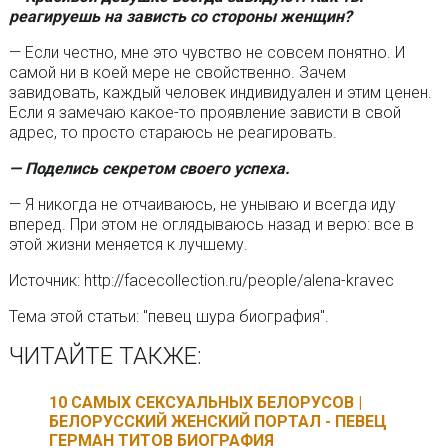
реагируешь на зависть со стороны женщин?
— Если честно, мне это чувство не совсем понятно. И
самой ни в коей мере не свойственно. Зачем
завидовать, каждый человек индивидуален и этим ценен.
Если я замечаю какое-то проявление зависти в свой
адрес, то просто стараюсь не реагировать.
— Поделись секретом своего успеха.
— Я никогда не отчаиваюсь, не унываю и всегда иду
вперед. При этом не оглядываюсь назад и верю: все в
этой жизни меняется к лучшему.
Источник: http://facecollection.ru/people/alena-kravec
Тема этой статьи: "певец шура биография".
ЧИТАЙТЕ ТАКЖЕ:
10 САМЫХ СЕКСУАЛЬНЫХ БЕЛОРУСОВ |
БЕЛОРУССКИЙ ЖЕНСКИЙ ПОРТАЛ - ПЕВЕЦ
ГЕРМАН ТИТОВ БИОГРАФИЯ