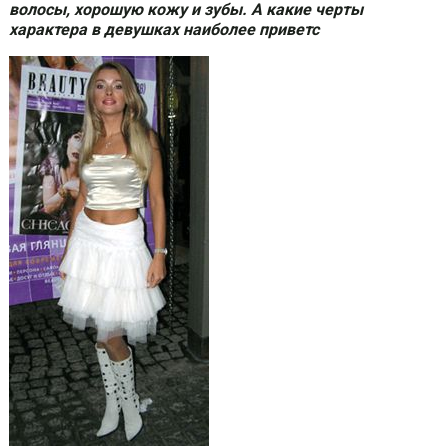
волосы, хорошую кожу и зубы. А какие черты
характера в девушках наиболее приветс