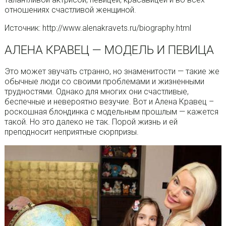
отношениях счастливой женщиной.
Источник: http://www.alenakravets.ru/biography.html
АЛЕНА КРАВЕЦ — МОДЕЛЬ И ПЕВИЦА
Это может звучать странно, но знаменитости — такие же
обычные люди со своими проблемами и жизненными
трудностями. Однако для многих они счастливые,
беспечные и невероятно везучие. Вот и Алена Кравец –
роскошная блондинка с модельным прошлым — кажется
такой. Но это далеко не так. Порой жизнь и ей
преподносит неприятные сюрпризы.