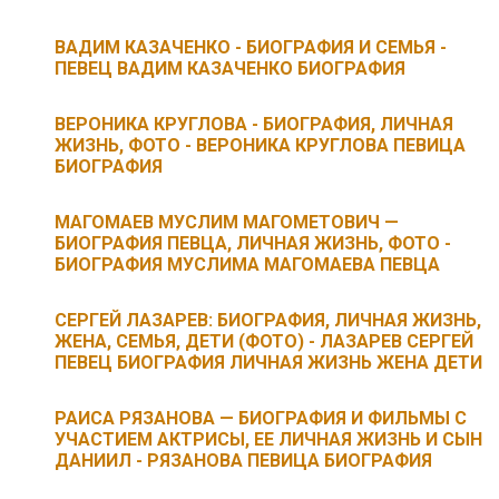
ВАДИМ КАЗАЧЕНКО - БИОГРАФИЯ И СЕМЬЯ -
ПЕВЕЦ ВАДИМ КАЗАЧЕНКО БИОГРАФИЯ
ВЕРОНИКА КРУГЛОВА - БИОГРАФИЯ, ЛИЧНАЯ
ЖИЗНЬ, ФОТО - ВЕРОНИКА КРУГЛОВА ПЕВИЦА
БИОГРАФИЯ
МАГОМАЕВ МУСЛИМ МАГОМЕТОВИЧ —
БИОГРАФИЯ ПЕВЦА, ЛИЧНАЯ ЖИЗНЬ, ФОТО -
БИОГРАФИЯ МУСЛИМА МАГОМАЕВА ПЕВЦА
СЕРГЕЙ ЛАЗАРЕВ: БИОГРАФИЯ, ЛИЧНАЯ ЖИЗНЬ,
ЖЕНА, СЕМЬЯ, ДЕТИ (ФОТО) - ЛАЗАРЕВ СЕРГЕЙ
ПЕВЕЦ БИОГРАФИЯ ЛИЧНАЯ ЖИЗНЬ ЖЕНА ДЕТИ
РАИСА РЯЗАНОВА — БИОГРАФИЯ И ФИЛЬМЫ С
УЧАСТИЕМ АКТРИСЫ, ЕЕ ЛИЧНАЯ ЖИЗНЬ И СЫН
ДАНИИЛ - РЯЗАНОВА ПЕВИЦА БИОГРАФИЯ