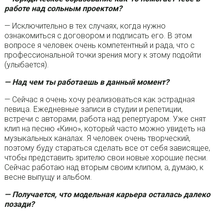
работе над сольным проектом?
— Исключительно в тех случаях, когда нужно
ознакомиться с договором и подписать его. В этом
вопросе я человек очень компетентный и рада, что с
профессиональной точки зрения могу к этому подойти
(улыбается).
— Над чем ты работаешь в данный момент?
— Сейчас я очень хочу реализоваться как эстрадная
певица. Ежедневные записи в студии и репетиции,
встречи с авторами, работа над репертуаром. Уже снят
клип на песню «Кино», который часто можно увидеть на
музыкальных каналах. Я человек очень творческий,
поэтому буду стараться сделать все от себя зависящее,
чтобы представить зрителю свои новые хорошие песни.
Сейчас работаю над вторым своим клипом, а, думаю, к
весне выпущу и альбом.
— Получается, что модельная карьера осталась далеко
позади?