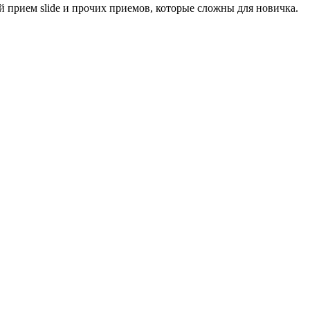
й прием slide и прочих приемов, которые сложны для новичка.