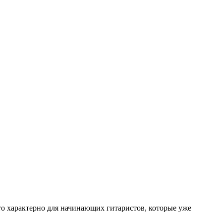
то характерно для начинающих гитаристов, которые уже