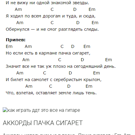
АККОРДЫ ПАЧКА СИГАРЕТ