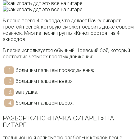
В песне всего 4 аккорда, что делает Пачку сигарет
простой песней, которую сможет освоить даже совсем-
новичок. Многие песни группы «Кино» состоят из 4
аккордов.
В песне используется обычный Цоевский бой, который
состоит из четырех простых движений:
большим пальцем проводим вниз;
большим пальцем вверх;
заглушка;
большим пальцем вверх.
РАЗБОР КИНО «ПАЧКА СИГАРЕТ» НА
ГИТАРЕ
традиционно я записываю разборы к каждой песне,