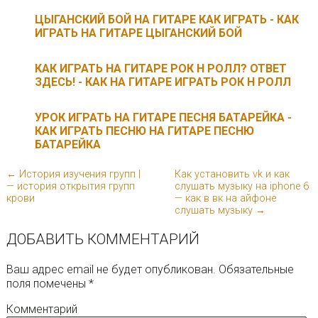
ЦЫГАНСКИЙ БОЙ НА ГИТАРЕ КАК ИГРАТЬ - КАК
ИГРАТЬ НА ГИТАРЕ ЦЫГАНСКИЙ БОЙ
КАК ИГРАТЬ НА ГИТАРЕ РОК Н РОЛЛ? ОТВЕТ
ЗДЕСЬ! - КАК НА ГИТАРЕ ИГРАТЬ РОК Н РОЛЛ
УРОК ИГРАТЬ НА ГИТАРЕ ПЕСНЯ БАТАРЕЙКА -
КАК ИГРАТЬ ПЕСНЮ НА ГИТАРЕ ПЕСНЮ
БАТАРЕЙКА
← История изучения групп |
Как установить vk и как
— история открытия групп
слушать музыку на iphone 6
крови
— как в вк на айфоне
слушать музыку →
ДОБАВИТЬ КОММЕНТАРИЙ
Ваш адрес email не будет опубликован.
Обязательные
поля помечены
*
Комментарий