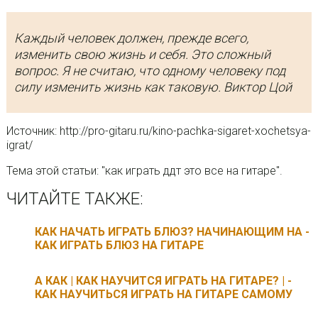
Каждый человек должен, прежде всего,
изменить свою жизнь и себя. Это сложный
вопрос. Я не считаю, что одному человеку под
силу изменить жизнь как таковую. Виктор Цой
Источник: http://pro-gitaru.ru/kino-pachka-sigaret-xochetsya-
igrat/
Тема этой статьи: "как играть ддт это все на гитаре".
ЧИТАЙТЕ ТАКЖЕ:
КАК НАЧАТЬ ИГРАТЬ БЛЮЗ? НАЧИНАЮЩИМ НА -
КАК ИГРАТЬ БЛЮЗ НА ГИТАРЕ
А КАК | КАК НАУЧИТСЯ ИГРАТЬ НА ГИТАРЕ? | -
КАК НАУЧИТЬСЯ ИГРАТЬ НА ГИТАРЕ САМОМУ