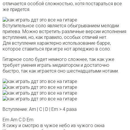
отличается особой сложностью, хотя постараться все
же придется.
Вступительное соло является обыгрыванием мелодии
припева. Можно встретить различные версии исполнения
вступления, но, как правило, особых отличий нет.
Для вступления характерно использование барре,
которое ставиться при игре нот арпеджио в соло.
Гитарное соло будет немного сложнее, так как уже
требует умения играть медиатором и достаточно
быстро, так как играется оно шестнадцатыми нотами.
Вступление: Am | C | D | Em > 4 раза
Em Am C D Em
Я сижу и смотрю в чужое небо из чужого окна