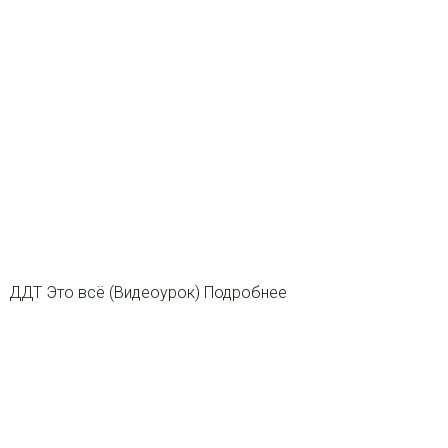
ДДТ Это всё (Видеоурок) Подробнее