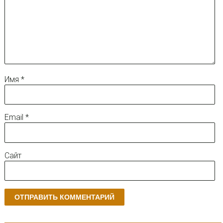
Имя
*
Email
*
Сайт