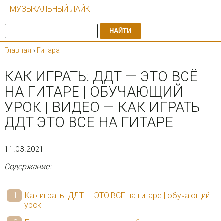
МУЗЫКАЛЬНЫЙ ЛАЙК
НАЙТИ
Главная
›
Гитара
КАК ИГРАТЬ: ДДТ — ЭТО ВСЁ
НА ГИТАРЕ | ОБУЧАЮЩИЙ
УРОК | ВИДЕО — КАК ИГРАТЬ
ДДТ ЭТО ВСЕ НА ГИТАРЕ
11.03.2021
Содержание:
Как играть: ДДТ — ЭТО ВСЁ на гитаре | обучающий
урок