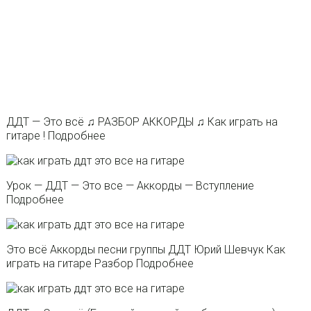
ДДТ — Это всё ♫ РАЗБОР АККОРДЫ ♫ Как играть на
гитаре ! Подробнее
Урок — ДДТ — Это все — Аккорды — Вступление
Подробнее
Это всё Аккорды песни группы ДДТ Юрий Шевчук Как
играть на гитаре Разбор Подробнее