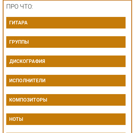
ПРО ЧТО:
ГИТАРА
ГРУППЫ
ДИСКОГРАФИЯ
ИСПОЛНИТЕЛИ
КОМПОЗИТОРЫ
НОТЫ