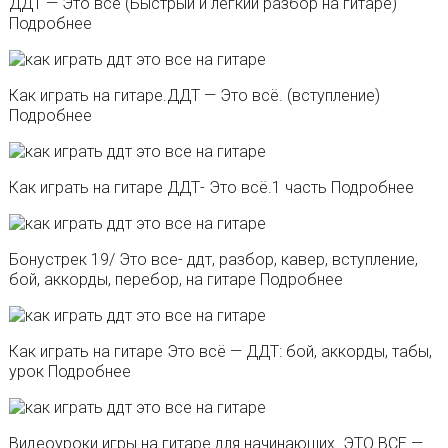
ДДТ — Это всё (Быстрый и легкий разбор на гитаре)
Подробнее
Как играть на гитаре.ДДТ — Это всё. (вступление)
Подробнее
Как играть на гитаре ДДТ- Это всё.1 часть Подробнее
Бонустрек 19/ Это все- ддт, разбор, кавер, вступление,
бой, аккорды, перебор, на гитаре Подробнее
Как играть на гитаре Это всё — ДДТ: бой, аккорды, табы,
урок Подробнее
Видеоуроки игры на гитаре для начинающих. ЭТО ВСЕ —