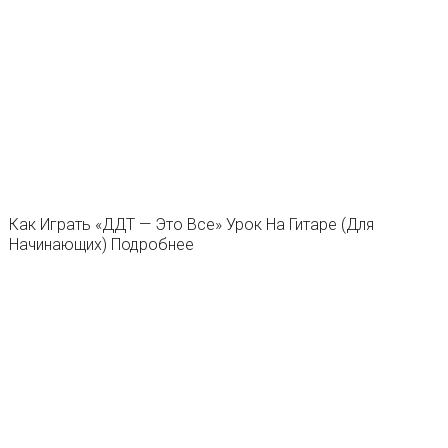
Как Играть «ДДТ — Это Все» Урок На Гитаре (Для
Начинающих) Подробнее