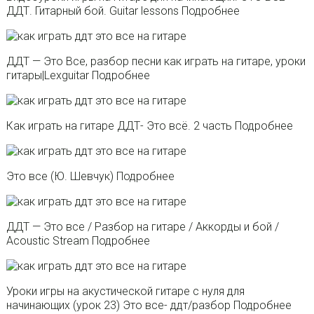
ДДТ. Гитарный бой. Guitar lessons Подробнее
ДДТ — Это Все, разбор песни как играть на гитаре, уроки
гитары|Lexguitar Подробнее
Как играть на гитаре ДДТ- Это всё. 2 часть Подробнее
Это все (Ю. Шевчук) Подробнее
ДДТ — Это все / Разбор на гитаре / Аккорды и бой /
Acoustic Stream Подробнее
Уроки игры на акустической гитаре с нуля для
начинающих (урок 23) Это все- ддт/разбор Подробнее