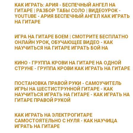
КАК ИГРАТЬ: АРИЯ - БЕСПЕЧНЫЙ АНГЕЛ НА
ГИТАРЕ | РАЗБОР ТАБЫ СОЛО | ВИДЕОУРОК -
YOUTUBE - АРИЯ БЕСПЕЧНЫЙ АНГЕЛ КАК ИГРАТЬ
НА ГИТАРЕ
ИГРА НА ГИТАРЕ БОЕМ | СМОТРИТЕ БЕСПЛАТНО
ОНЛАЙН УРОК, ОБУЧАЮЩЕЕ ВИДЕО - КАК
НАУЧИТЬСЯ НА ГИТАРЕ ИГРАТЬ БОЙ НА
КИНО - ГРУППА КРОВИ НА ГИТАРЕ НА ОДНОЙ
СТРУНЕ - ГРУППА КРОВИ КАК ИГРАТЬ НА ГИТАРЕ
ПОСТАНОВКА ПРАВОЙ РУКИ - САМОУЧИТЕЛЬ
ИГРЫ НА ШЕСТИСТРУННОЙ ГИТАРЕ - КАК
НАУЧИТЬСЯ ИГРАТЬ НА ГИТАРЕ - КАК ИГРАТЬ НА
ГИТАРЕ ПРАВОЙ РУКОЙ
КАК ИГРАТЬ НА ЭЛЕКТРОГИТАРЕ
САМОСТОЯТЕЛЬНО С НУЛЯ - КАК НАУЧИЦА
ИГРАТЬ НА ГИТАРЕ