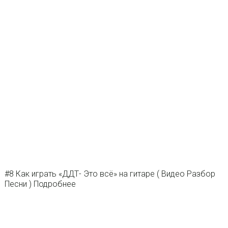
#8 Как играть «ДДТ- Это всё» на гитаре ( Видео Разбор
Песни ) Подробнее