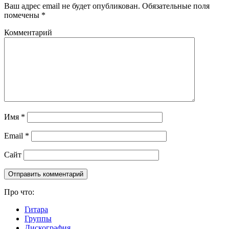
Ваш адрес email не будет опубликован.
Обязательные поля
помечены
*
Комментарий
Имя
*
Email
*
Сайт
Про что:
Гитара
Группы
Дискография