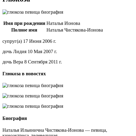
Имя при рождении
Наталья Ионова
Полное имя
Наталья Чистякова-Ионова
супруг(а) 17 Июня 2006 г.
дочь Лидия 10 Мая 2007 г.
дочь Вера 8 Сентября 2011 г.
Глюкоза в новостях
Биография
Наталья Ильинична Чистякова-Ионова — певица,
киноактриса, телеведущая.