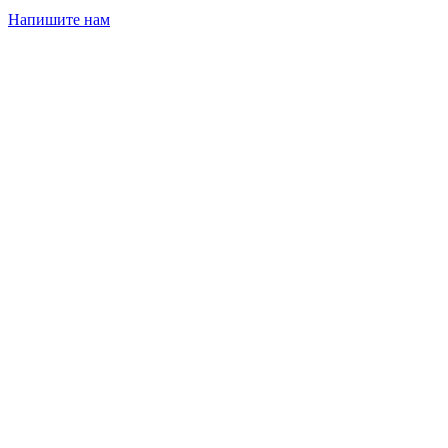
Напишите нам