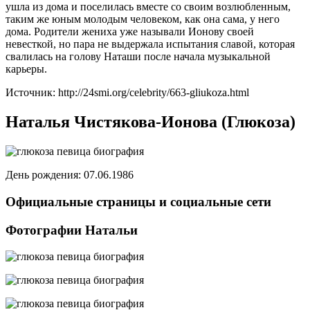
ушла из дома и поселилась вместе со своим возлюбленным,
таким же юным молодым человеком, как она сама, у него
дома. Родители жениха уже называли Ионову своей
невесткой, но пара не выдержала испытания славой, которая
свалилась на голову Наташи после начала музыкальной
карьеры.
Источник: http://24smi.org/celebrity/663-gliukoza.html
Наталья Чистякова-Ионова (Глюкоза)
День рождения: 07.06.1986
Официальные страницы и социальные сети
Фотографии Натальи