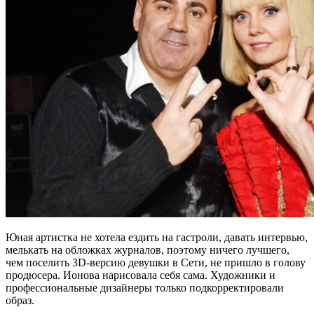
Юная артистка не хотела ездить на гастроли, давать интервью,
мелькать на обложках журналов, поэтому ничего лучшего,
чем поселить 3D-версию девушки в Сети, не пришло в голову
продюсера. Ионова нарисовала себя сама. Художники и
профессиональные дизайнеры только подкорректировали
образ.