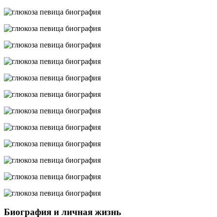
Биография и личная жизнь