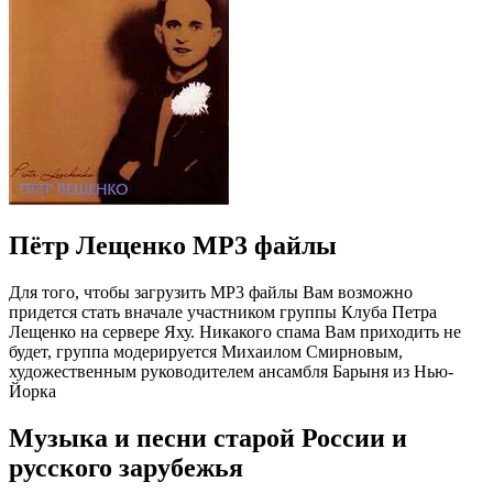
Пётр Лещенко MP3 файлы
Для того, чтобы загрузить MP3 файлы Вам возможно
придется стать вначале участником группы Клуба Петра
Лещенко на сервере Яху. Никакого спама Вам приходить не
будет, группа модерируется Михаилом Смирновым,
художественным руководителем ансамбля Барыня из Нью-
Йорка
Музыка и песни старой России и
русского зарубежья