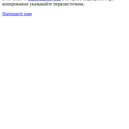
копировании указывайте первоисточник.
Напишите нам