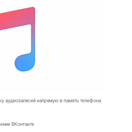
ку аудиозаписей напрямую в память телефона.
ение ВКонтакте.