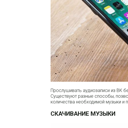
Прослушивать аудиозаписи из ВК бе
Существуют разные способы, позвол
количества необходимой музыки и п
СКАЧИВАНИЕ МУЗЫКИ