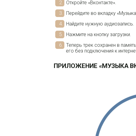
Откройте «Вконтакте».
Перейдите во вкладку «Музыка
Найдите нужную аудиозапись.
Нажмите на кнопку загрузки.
Теперь трек сохранен в памят
его без подключения к интерне
ПРИЛОЖЕНИЕ «МУЗЫКА В