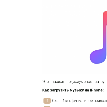
Этот вариант подразумевает загруз
Как загрузить музыку на iPhone:
Скачайте официальное прилож