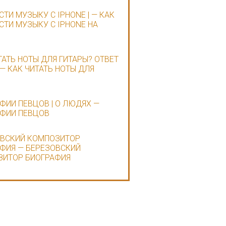
СТИ МУЗЫКУ С IPHONE | — КАК
СТИ МУЗЫКУ С IPHONE НА
ТАТЬ НОТЫ ДЛЯ ГИТАРЫ? ОТВЕТ
 — КАК ЧИТАТЬ НОТЫ ДЛЯ
ФИИ ПЕВЦОВ | О ЛЮДЯХ —
ФИИ ПЕВЦОВ
ОВСКИЙ КОМПОЗИТОР
ФИЯ — БЕРЕЗОВСКИЙ
ЗИТОР БИОГРАФИЯ