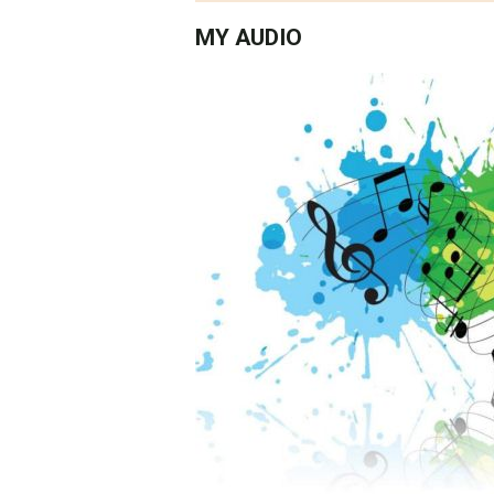
MY AUDIO