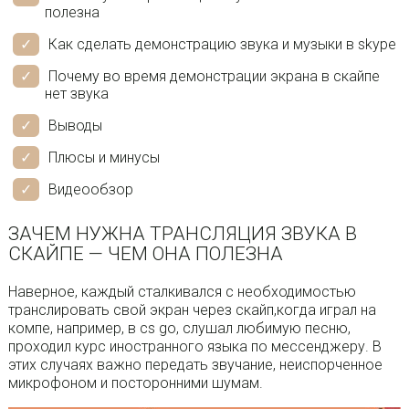
полезна
Как сделать демонстрацию звука и музыки в skype
Почему во время демонстрации экрана в скайпе
нет звука
Выводы
Плюсы и минусы
Видеообзор
ЗАЧЕМ НУЖНА ТРАНСЛЯЦИЯ ЗВУКА В
СКАЙПЕ — ЧЕМ ОНА ПОЛЕЗНА
Наверное, каждый сталкивался с необходимостью
транслировать свой экран через скайп,когда играл на
компе, например, в cs go, слушал любимую песню,
проходил курс иностранного языка по мессенджеру. В
этих случаях важно передать звучание, неиспорченное
микрофоном и посторонними шумам.