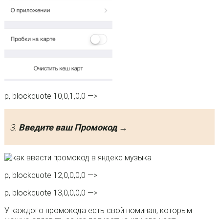
p, blockquote 10,0,1,0,0 —>
3.
Введите ваш Промокод →
p, blockquote 12,0,0,0,0 —>
p, blockquote 13,0,0,0,0 —>
У каждого промокода есть свой номинал, которым