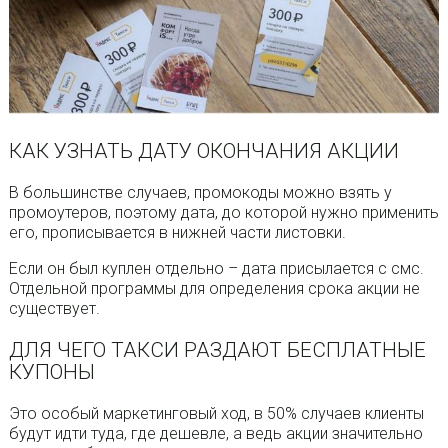
КАК УЗНАТЬ ДАТУ ОКОНЧАНИЯ АКЦИИ
В большинстве случаев, промокоды можно взять у
промоутеров, поэтому дата, до которой нужно применить
его, прописывается в нижней части листовки.
Если он был куплен отдельно – дата присылается с смс.
Отдельной программы для определения срока акции не
существует.
ДЛЯ ЧЕГО ТАКСИ РАЗДАЮТ БЕСПЛАТНЫЕ
КУПОНЫ
Это особый маркетинговый ход, в 50% случаев клиенты
будут идти туда, где дешевле, а ведь акции значительно