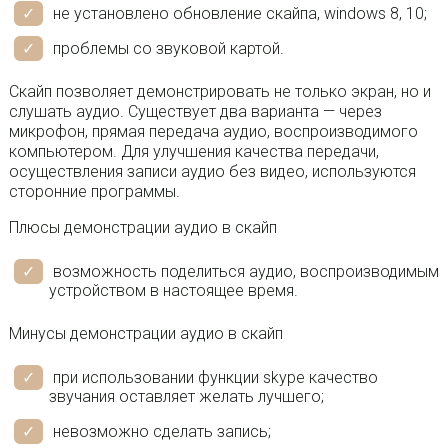
не установлено обновление скайпа, windows 8, 10;
проблемы со звуковой картой.
Скайп позволяет демонстрировать не только экран, но и
слушать аудио. Существует два варианта — через
микрофон, прямая передача аудио, воспроизводимого
компьютером. Для улучшения качества передачи,
осуществления записи аудио без видео, используются
сторонние программы.
Плюсы демонстрации аудио в скайп
возможность поделиться аудио, воспроизводимым
устройством в настоящее время.
Минусы демонстрации аудио в скайп
при использовании функции skype качество
звучания оставляет желать лучшего;
невозможно сделать запись;