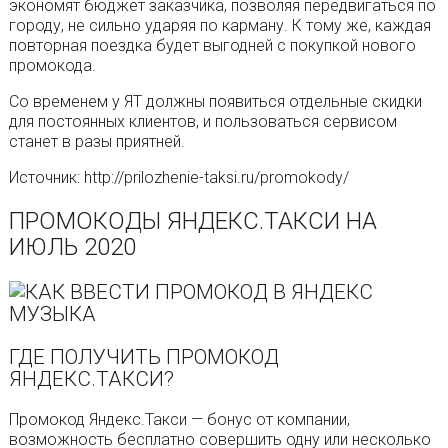
экономят бюджет заказчика, позволяя передвигаться по
городу, не сильно ударяя по карману. К тому же, каждая
повторная поездка будет выгодней с покупкой нового
промокода.
Со временем у ЯТ должны появиться отдельные скидки
для постоянных клиентов, и пользоваться сервисом
станет в разы приятней.
Источник: http://prilozhenie-taksi.ru/promokody/
ПРОМОКОДЫ ЯНДЕКС.ТАКСИ НА
ИЮЛЬ 2020
ГДЕ ПОЛУЧИТЬ ПРОМОКОД
ЯНДЕКС.ТАКСИ?
Промокод Яндекс.Такси — бонус от компании,
возможность бесплатно совершить одну или несколько