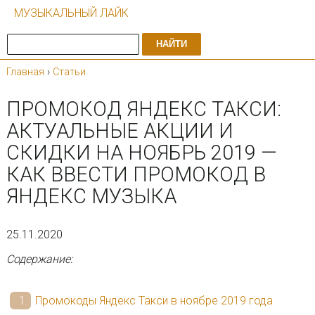
МУЗЫКАЛЬНЫЙ ЛАЙК
НАЙТИ
Главная
›
Статьи
ПРОМОКОД ЯНДЕКС ТАКСИ:
АКТУАЛЬНЫЕ АКЦИИ И
СКИДКИ НА НОЯБРЬ 2019 —
КАК ВВЕСТИ ПРОМОКОД В
ЯНДЕКС МУЗЫКА
25.11.2020
Содержание:
Промокоды Яндекс Такси в ноябре 2019 года