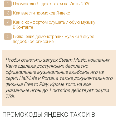
Промокоды Яндекс.Такси на Июль 2020
Как ввести промокод Яндекс
Как с комфортом слушать любую музыку
ВКонтакте
Включение демонстрации музыки в skype —
подробное описание
Чтобы отметить запуск Steam Music, компания
Valve сделала доступными бесплатно
официальные музыкальные альбомы игр из
серий Half-Life и Portal, а также документального
фильма Free to Play. Кроме того, на все
указанные игры до 1 октября действует скидка
75%:
ПРОМОКОДЫ ЯНДЕКС ТАКСИ В