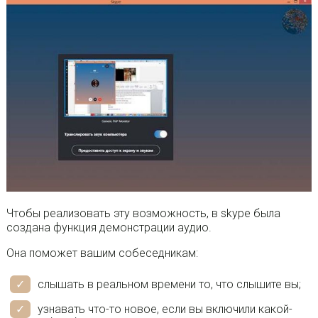
Чтобы реализовать эту возможность, в skype была
создана функция демонстрации аудио.
Она поможет вашим собеседникам:
слышать в реальном времени то, что слышите вы;
узнавать что-то новое, если вы включили какой-