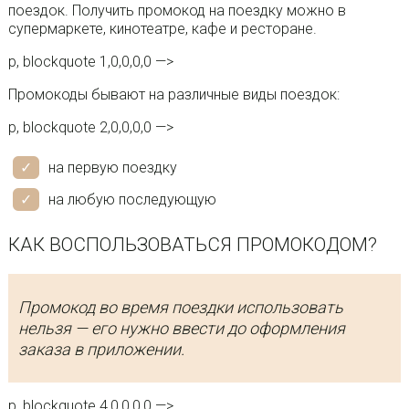
поездок. Получить промокод на поездку можно в
супермаркете, кинотеатре, кафе и ресторане.
p, blockquote 1,0,0,0,0 —>
Промокоды бывают на различные виды поездок:
p, blockquote 2,0,0,0,0 —>
на первую поездку
на любую последующую
КАК ВОСПОЛЬЗОВАТЬСЯ ПРОМОКОДОМ?
Промокод во время поездки использовать
нельзя — его нужно ввести до оформления
заказа в приложении.
p, blockquote 4,0,0,0,0 —>