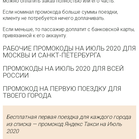
можно оплатить заказ полностью или его часть.
Если номинал промокода больше суммы поездки,
клиенту не потребуется ничего доплачивать.
Если меньше, то пассажир доплатит с банковской карты,
привязанной к его аккаунту.
РАБОЧИЕ ПРОМОКОДЫ НА ИЮЛЬ 2020 ДЛЯ
МОСКВЫ И САНКТ-ПЕТЕРБУРГА
ПРОМОКОДЫ НА ИЮЛЬ 2020 ДЛЯ ВСЕЙ
РОССИИ
ПРОМОКОД НА ПЕРВУЮ ПОЕЗДКУ ДЛЯ
ТВОЕГО ГОРОДА
Бесплатная первая поездка для каждого города
из списка — промокод Яндекс Такси на Июль
2020