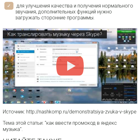
для улучшения качества и получения нормального
звучания, дополнительных функций нужно
загружать сторонние программы.
Как транслировать музыку через Skype?
Источник: http://nashkomp.ru/demonstratsiya-zvuka-v-skype
Тема этой статьи: "как ввести промокод в яндекс
музыка".