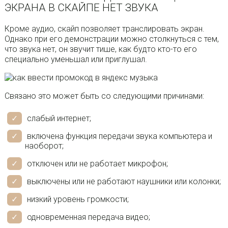
ЭКРАНА В СКАЙПЕ НЕТ ЗВУКА
Кроме аудио, скайп позволяет транслировать экран.
Однако при его демонстрации можно столкнуться с тем,
что звука нет, он звучит тише, как будто кто-то его
специально уменьшал или приглушал.
Связано это может быть со следующими причинами:
слабый интернет;
включена функция передачи звука компьютера и
наоборот;
отключен или не работает микрофон;
выключены или не работают наушники или колонки;
низкий уровень громкости;
одновременная передача видео;