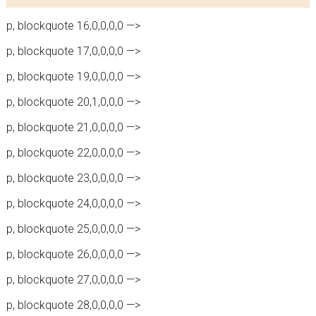
p, blockquote 16,0,0,0,0 —>
p, blockquote 17,0,0,0,0 —>
p, blockquote 19,0,0,0,0 —>
p, blockquote 20,1,0,0,0 —>
p, blockquote 21,0,0,0,0 —>
p, blockquote 22,0,0,0,0 —>
p, blockquote 23,0,0,0,0 —>
p, blockquote 24,0,0,0,0 —>
p, blockquote 25,0,0,0,0 —>
p, blockquote 26,0,0,0,0 —>
p, blockquote 27,0,0,0,0 —>
p, blockquote 28,0,0,0,0 —>