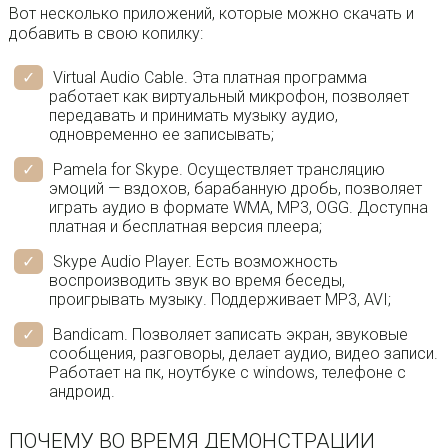
Вот несколько приложений, которые можно скачать и
добавить в свою копилку:
Virtual Audio Cable. Эта платная программа
работает как виртуальный микрофон, позволяет
передавать и принимать музыку аудио,
одновременно ее записывать;
Pamela for Skype. Осуществляет трансляцию
эмоций — вздохов, барабанную дробь, позволяет
играть аудио в формате WMA, MP3, OGG. Доступна
платная и бесплатная версия плеера;
Skype Audio Player. Есть возможность
воспроизводить звук во время беседы,
проигрывать музыку. Поддерживает MP3, AVI;
Bandicam. Позволяет записать экран, звуковые
сообщения, разговоры, делает аудио, видео записи.
Работает на пк, ноутбуке с windows, телефоне с
андроид.
ПОЧЕМУ ВО ВРЕМЯ ДЕМОНСТРАЦИИ