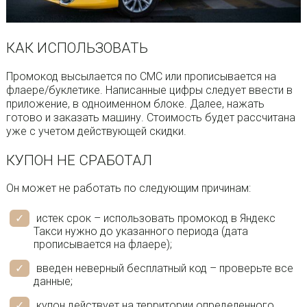
КАК ИСПОЛЬЗОВАТЬ
Промокод высылается по СМС или прописывается на
флаере/буклетике. Написанные цифры следует ввести в
приложение, в одноименном блоке. Далее, нажать
готово и заказать машину. Стоимость будет рассчитана
уже с учетом действующей скидки.
КУПОН НЕ СРАБОТАЛ
Он может не работать по следующим причинам:
истек срок – использовать промокод в Яндекс
Такси нужно до указанного периода (дата
прописывается на флаере);
введен неверный бесплатный код – проверьте все
данные;
купон действует на территории определенного