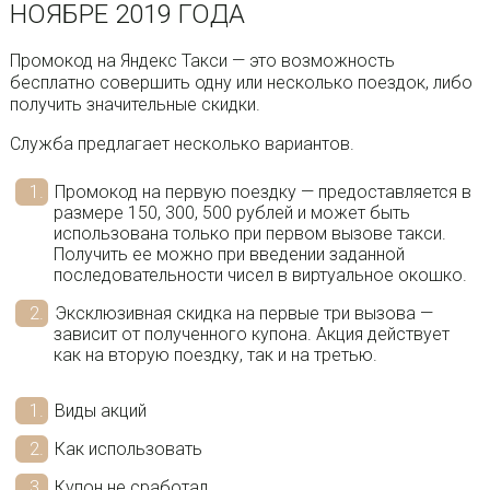
НОЯБРЕ 2019 ГОДА
Промокод на Яндекс Такси — это возможность
бесплатно совершить одну или несколько поездок, либо
получить значительные скидки.
Служба предлагает несколько вариантов.
Промокод на первую поездку — предоставляется в
размере 150, 300, 500 рублей и может быть
использована только при первом вызове такси.
Получить ее можно при введении заданной
последовательности чисел в виртуальное окошко.
Эксклюзивная скидка на первые три вызова —
зависит от полученного купона. Акция действует
как на вторую поездку, так и на третью.
Виды акций
Как использовать
Купон не сработал