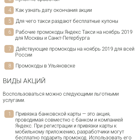
Как узнать дату окончания акции
Для чего такси раздают бесплатные купоны
Рабочие промокоды Яндекс Такси на ноябрь 2019
для Москвы и Санкт-Петербурга
Действующие промокоды на ноябрь 2019 для всей
России
Промокоды в Ульяновске
ВИДЫ АКЦИЙ
Воспользоваться можно следующими льготными
услугами.
Привязка банковской карты — это акция,
проводимая совместно с банком и компанией
Яндекс. При регистрации и привязки карты к
мобильному приложению, разработчики могут
бесплатно подарить промокод. Использовать его