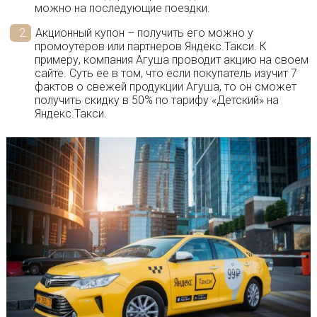
можно на последующие поездки.
Акционный купон – получить его можно у
промоутеров или партнеров Яндекс.Такси. К
примеру, компания Агуша проводит акцию на своем
сайте. Суть ее в том, что если покупатель изучит 7
фактов о свежей продукции Агуша, то он сможет
получить скидку в 50% по тарифу «Детский» на
Яндекс.Такси.