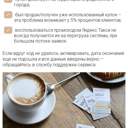
города;
был продан/получен уже использованный купон –
эта проблема возникает у 5% процентов клиентов;
воспользоваться промокодом Яндекс.Такси не
всегда получается из-за перегруза системы, при
большом потоке заявок.
Если вдруг код не удалось активировать, дата окончания
еще не подошла и все данные введены верно –
обращайтесь в службу поддержки сервиса.