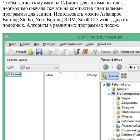
Чтобы записать музыку на СД-диск для автомагнитолы,
необходимо сначала скачать на компьютер специальные
программы для записи. Использовать можно Ashampoo
Burning Studio, Nero Burning ROM, Small CD-writer, других
подобных. Алгоритм в различных программах похож.