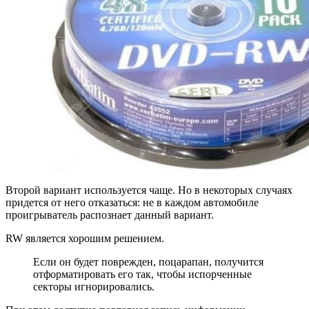
Второй вариант используется чаще. Но в некоторых случаях
придется от него отказаться: не в каждом автомобиле
проигрыватель распознает данный вариант.
RW является хорошим решением.
Если он будет поврежден, поцарапан, получится
отформатировать его так, чтобы испорченные
секторы игнорировались.