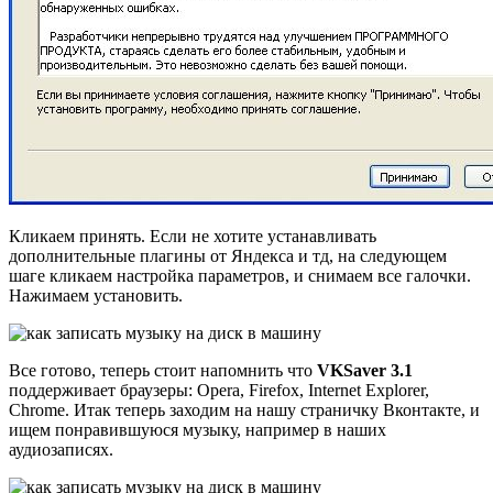
Кликаем принять. Если не хотите устанавливать
дополнительные плагины от Яндекса и тд, на следующем
шаге кликаем настройка параметров, и снимаем все галочки.
Нажимаем установить.
Все готово, теперь стоит напомнить что
VKSaver 3.1
поддерживает браузеры: Opera, Firefox, Internet Explorer,
Chrome. Итак теперь заходим на нашу страничку Вконтакте, и
ищем понравившуюся музыку, например в наших
аудиозаписях.