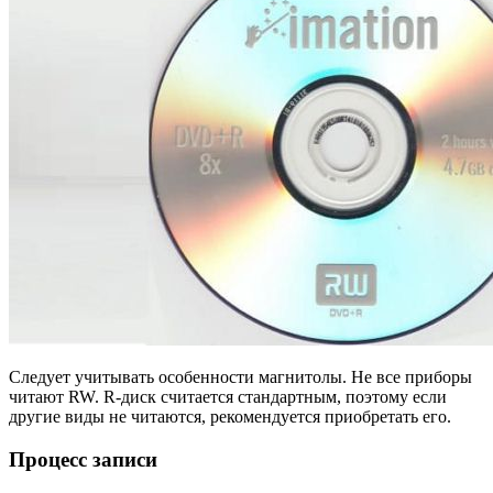
Следует учитывать особенности магнитолы. Не все приборы
читают RW. R-диск считается стандартным, поэтому если
другие виды не читаются, рекомендуется приобретать его.
Процесс записи