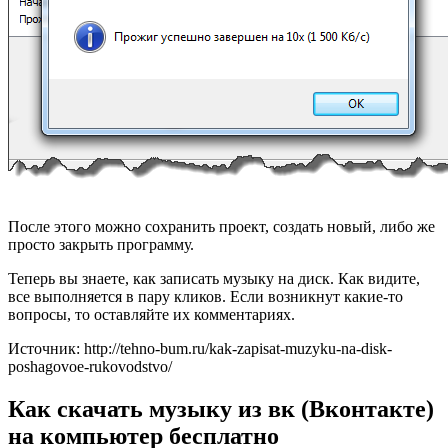
После этого можно сохранить проект, создать новый, либо же
просто закрыть программу.
Теперь вы знаете, как записать музыку на диск. Как видите,
все выполняется в пару кликов. Если возникнут какие-то
вопросы, то оставляйте их комментариях.
Источник: http://tehno-bum.ru/kak-zapisat-muzyku-na-disk-
poshagovoe-rukovodstvo/
Как скачать музыку из вк (Вконтакте)
на компьютер бесплатно