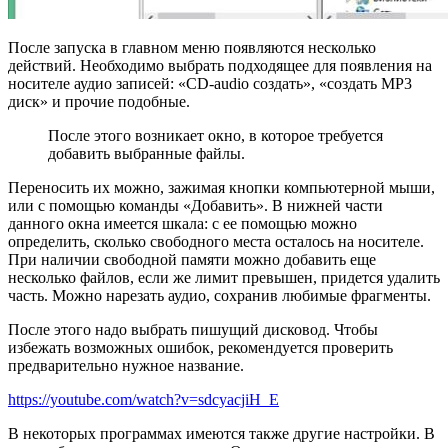
После запуска в главном меню появляются несколько
действий. Необходимо выбрать подходящее для появления на
носителе аудио записей: «CD-audio создать», «создать MP3
диск» и прочие подобные.
После этого возникает окно, в которое требуется
добавить выбранные файлы.
Переносить их можно, зажимая кнопки компьютерной мыши,
или с помощью команды «Добавить». В нижней части
данного окна имеется шкала: с ее помощью можно
определить, сколько свободного места осталось на носителе.
При наличии свободной памяти можно добавить еще
несколько файлов, если же лимит превышен, придется удалить
часть. Можно нарезать аудио, сохранив любимые фрагменты.
После этого надо выбрать пишущий дисковод. Чтобы
избежать возможных ошибок, рекомендуется проверить
предварительно нужное название.
https://youtube.com/watch?v=sdcyacjiH_E
В некоторых программах имеются также другие настройки. В