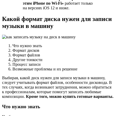
этим iPhone по Wi-Fi»
работает только
на версиях iOS 12 и ниже.
Какой формат диска нужен для записи
музыки в машину
Что нужно знать
Формат дисков
Формат файлов
Другие тонкости
Процесс записи
Возможные проблемы и их решение
Выбирая, какой диск нужен для записи музыки в машину,
следует учитывать формат файлов, особенности дисковода. В
тех случаях, когда возникают затруднения, можно обратиться
к профессионалам, которые помогут записать любимые
композиции.
Кроме того, можно купить готовые варианты.
Что нужно знать