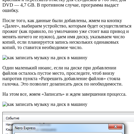
DVD — 4,7 GB. В противном случае, программа выдаст
ошибку.
После того, как данные были добавлены, жмем на кнопку
«Далее», выбираем устройство, которым будет осуществляться
прожиг (как правило, по умолчанию уже стоит ваш привод и
менять ничего не нужно), даем имя диску, указываем число
копий, если планируется запись нескольких одинаковых
копий, то ставится необходимое число.
Один маленький нюанс, если на диске при добавлении
файлов осталось пустое место, проследите, чтоб внизу
напротив пункта «Разрешить добавление файлов» стояла
галочка. Это позволит дозаписать диск по необходимости.
На этом все, жмем «Записать» и ждем завершения процесса.