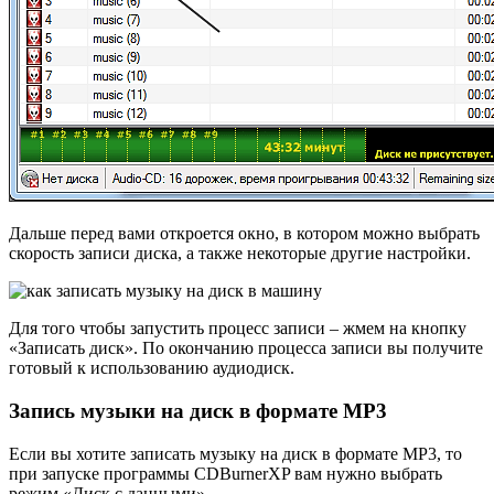
Дальше перед вами откроется окно, в котором можно выбрать
скорость записи диска, а также некоторые другие настройки.
Для того чтобы запустить процесс записи – жмем на кнопку
«Записать диск». По окончанию процесса записи вы получите
готовый к использованию аудиодиск.
Запись музыки на диск в формате MP3
Если вы хотите записать музыку на диск в формате MP3, то
при запуске программы CDBurnerXP вам нужно выбрать
режим «Диск с данными».