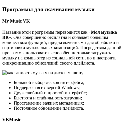
Программы для скачивания музыки
My Music VK
Название этой программы переводится как «
Моя музыка
ВК
». Она совершенно бесплатна и обладает большим
количеством функций, предназначенными для обработки и
сортировки музыкальных композиций. Посредством данной
программы пользователь способен не только загружать
музыку на компьютер из социальной сети, но и настроить
синхронизацию обновлений своего плейлиста.
Большой выбор языков интерфейса;
Поддержка всех версий Windows;
Дружелюбный и простой интерфейс;
Быстрота и стабильность загрузки;
Проставление важных метаданных;
Постоянное обновление плейлиста.
VKMusic