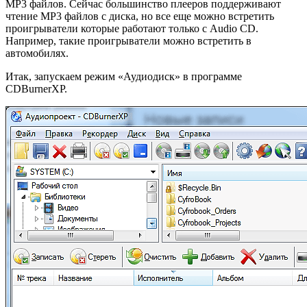
MP3 файлов. Сейчас большинство плееров поддерживают
чтение MP3 файлов с диска, но все еще можно встретить
проигрыватели которые работают только с Audio CD.
Например, такие проигрыватели можно встретить в
автомобилях.
Итак, запускаем режим «Аудиодиск» в программе
CDBurnerXP.