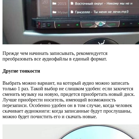
Прежде чем начинать записывать, рекомендуется
преобразовать все аудиофайлы в единый формат.
Другие тонкости
Выбрать можно вариант, на который аудио можно записать
только 1 раз. Такой выбор не слишком удобен: если захочется
сменить музыку на новую, придется приобретать новый диск.
Лучше приобрести носитель, имеющий возможность
перезаписи. Особенно удобен он в том случае, когда человек
скачивает аудиокниги: когда записанные будут прослушаны,
можно будет почистить его и скачать новые.