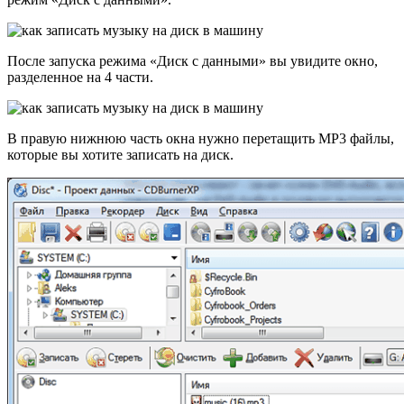
После запуска режима «Диск с данными» вы увидите окно,
разделенное на 4 части.
В правую нижнюю часть окна нужно перетащить MP3 файлы,
которые вы хотите записать на диск.