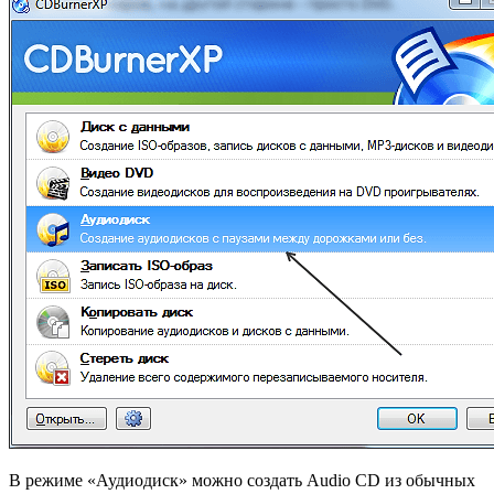
В режиме «Аудиодиск» можно создать Audio CD из обычных