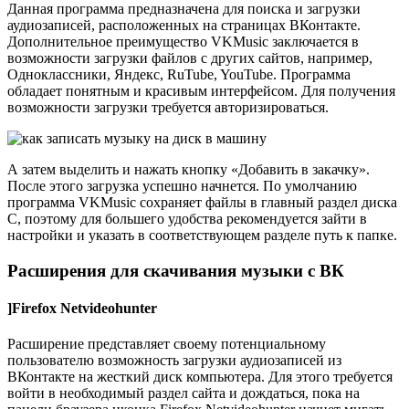
Данная программа предназначена для поиска и загрузки
аудиозаписей, расположенных на страницах ВКонтакте.
Дополнительное преимущество VKMusic заключается в
возможности загрузки файлов с других сайтов, например,
Одноклассники, Яндекс, RuTube, YouTube. Программа
обладает понятным и красивым интерфейсом. Для получения
возможности загрузки требуется авторизироваться.
А затем выделить и нажать кнопку «Добавить в закачку».
После этого загрузка успешно начнется. По умолчанию
программа VKMusic сохраняет файлы в главный раздел диска
C, поэтому для большего удобства рекомендуется зайти в
настройки и указать в соответствующем разделе путь к папке.
Расширения для скачивания музыки с ВК
]Firefox Netvideohunter
Расширение представляет своему потенциальному
пользователю возможность загрузки аудиозаписей из
ВКонтакте на жесткий диск компьютера. Для этого требуется
войти в необходимый раздел сайта и дождаться, пока на