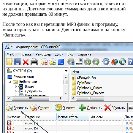
композиций, которые могут поместиться на диск, зависит от
их длинны. Другими словами суммарная длина композиций
не должна превышать 80 минут.
После того как вы перетащили MP3 файлы в программу,
можно приступать к записи. Для этого нажимаем на кнопку
«Записать».