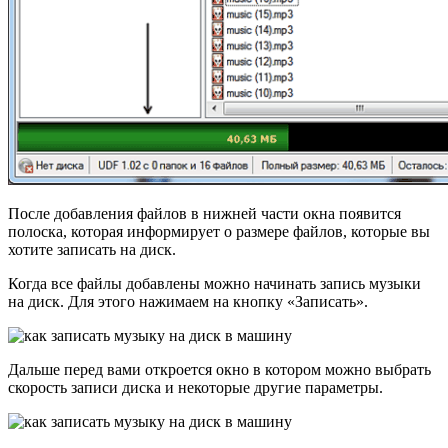
После добавления файлов в нижней части окна появится
полоска, которая информирует о размере файлов, которые вы
хотите записать на диск.
Когда все файлы добавлены можно начинать запись музыки
на диск. Для этого нажимаем на кнопку «Записать».
Дальше перед вами откроется окно в котором можно выбрать
скорость записи диска и некоторые другие параметры.