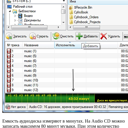
Емкость аудиодиска измеряют в минутах. На Audio CD можно
записать максимум 80 минут музыки. При этом количество