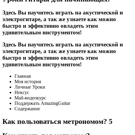
Здесь Вы научитесь играть на акустической и
электрогитаре, а так же узнаете как можно
быстро и эффективно овладеть этим
удивительным инструментом!
Здесь Вы научитесь играть на акустической и
электрогитаре, а так же узнаете как можно
быстро и эффективно овладеть этим
удивительным инструментом!
Главная
Моя история
Личные Уроки
Нексус
Mail-видеокурс
Поддержать AmazingGuitar
Содержание
Как пользоваться метрономом? 5