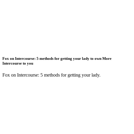
Fox on Intercourse: 5 methods for getting your lady to own More
Intercourse to you
Fox on Intercourse: 5 methods for getting your lady.