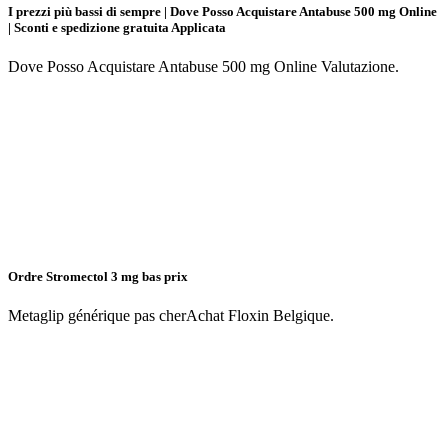
I prezzi più bassi di sempre | Dove Posso Acquistare Antabuse 500 mg Online
| Sconti e spedizione gratuita Applicata
Dove Posso Acquistare Antabuse 500 mg Online Valutazione.
Ordre Stromectol 3 mg bas prix
Metaglip générique pas cherAchat Floxin Belgique.