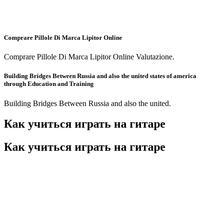
Comprare Pillole Di Marca Lipitor Online
Comprare Pillole Di Marca Lipitor Online Valutazione.
Building Bridges Between Russia and also the united states of america
through Education and Training
Building Bridges Between Russia and also the united.
Как учиться играть на гитаре
Как учиться играть на гитаре