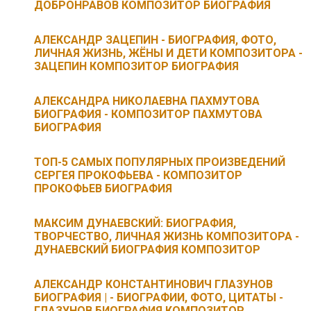
ДОБРОНРАВОВ КОМПОЗИТОР БИОГРАФИЯ
АЛЕКСАНДР ЗАЦЕПИН - БИОГРАФИЯ, ФОТО,
ЛИЧНАЯ ЖИЗНЬ, ЖЁНЫ И ДЕТИ КОМПОЗИТОРА -
ЗАЦЕПИН КОМПОЗИТОР БИОГРАФИЯ
АЛЕКСАНДРА НИКОЛАЕВНА ПАХМУТОВА
БИОГРАФИЯ - КОМПОЗИТОР ПАХМУТОВА
БИОГРАФИЯ
ТОП-5 САМЫХ ПОПУЛЯРНЫХ ПРОИЗВЕДЕНИЙ
СЕРГЕЯ ПРОКОФЬЕВА - КОМПОЗИТОР
ПРОКОФЬЕВ БИОГРАФИЯ
МАКСИМ ДУНАЕВСКИЙ: БИОГРАФИЯ,
ТВОРЧЕСТВО, ЛИЧНАЯ ЖИЗНЬ КОМПОЗИТОРА -
ДУНАЕВСКИЙ БИОГРАФИЯ КОМПОЗИТОР
АЛЕКСАНДР КОНСТАНТИНОВИЧ ГЛАЗУНОВ
БИОГРАФИЯ | - БИОГРАФИИ, ФОТО, ЦИТАТЫ -
ГЛАЗУНОВ БИОГРАФИЯ КОМПОЗИТОР