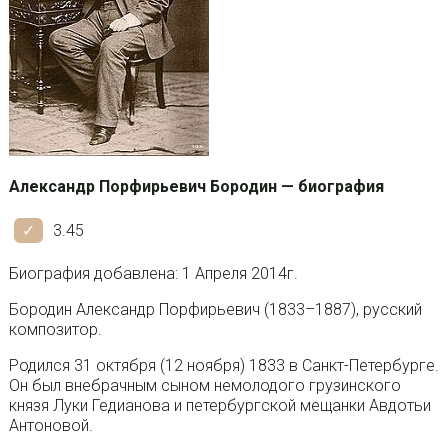
Александр Порфирьевич Бородин — биография
3.45
Биография добавлена: 1 Апреля 2014г.
Бородин Александр Порфирьевич (1833–1887), русский
композитор.
Родился 31 октября (12 ноября) 1833 в Санкт-Петербурге.
Он был внебрачным сыном немолодого грузинского
князя Луки Гедианова и петербургской мещанки Авдотьи
Антоновой.