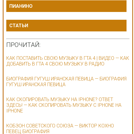
ПИАНИНО
СТАТЬИ
ПРОЧИТАЙ:
КАК ПОСТАВИТЬ СВОЮ МУЗЫКУ В ГТА 4 | ВИДЕО — КАК
ДОБАВИТЬ В ГТА 4 СВОЮ МУЗЫКУ В РАДИО
БИОГРАФИЯ ГУГУШ ИРАНСКАЯ ПЕВИЦА — БИОГРАФИЯ
ГУГУШ ИРАНСКАЯ ПЕВИЦА
КАК СКОПИРОВАТЬ МУЗЫКУ НА IPHONE? ОТВЕТ
ЗДЕСЬ! — КАК СКОПИРОВАТЬ МУЗЫКУ С IPHONE НА
IPHONE
КОБЗОН СОВЕТСКОГО СОЮЗА — ВИКТОР КОХНО
ПЕВЕЦ БИОГРАФИЯ