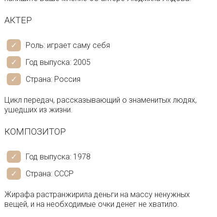
АКТЕР
Роль: играет саму себя
Год выпуска: 2005
Страна: Россия
Цикл передач, рассказывающий о знаменитых людях,
ушедших из жизни.
КОМПОЗИТОР
Год выпуска: 1978
Страна: СССР
Жирафа растранжирила деньги на массу ненужных
вещей, и на необходимые очки денег не хватило.