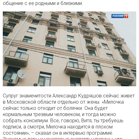
общение с ее родными и близкими.
Супруг знаменитости Александр Кудряшов сейчас живет
в Московской области отдельно от жены. «Милочка
сейчас только отходит от болячки. Она будет
нормальным трезвым человеком, и тогда можно
собрать консилиум. Все, говорю, Витя, ты требуешь
подписи, а смотри, Милочка находится в плохом
состоянии», – сказал он в интервью программе.