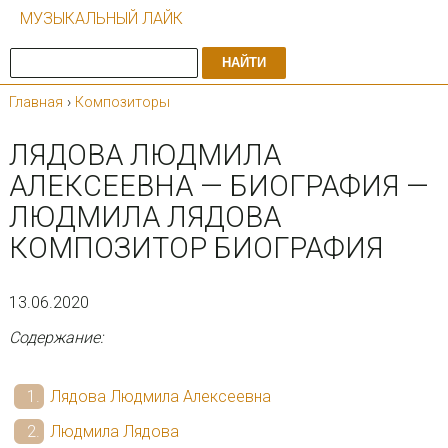
МУЗЫКАЛЬНЫЙ ЛАЙК
НАЙТИ
Главная
›
Композиторы
ЛЯДОВА ЛЮДМИЛА
АЛЕКСЕЕВНА — БИОГРАФИЯ —
ЛЮДМИЛА ЛЯДОВА
КОМПОЗИТОР БИОГРАФИЯ
13.06.2020
Содержание:
Лядова Людмила Алексеевна
Людмила Лядова