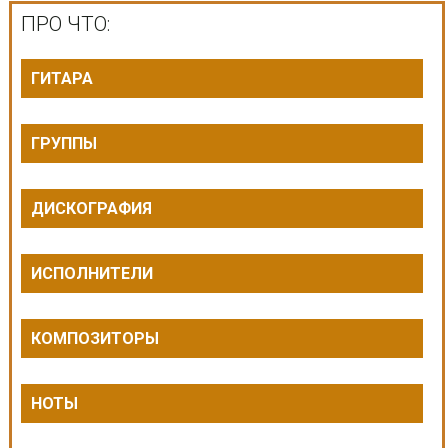
ПРО ЧТО:
ГИТАРА
ГРУППЫ
ДИСКОГРАФИЯ
ИСПОЛНИТЕЛИ
КОМПОЗИТОРЫ
НОТЫ