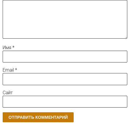
Имя
*
Email
*
Сайт