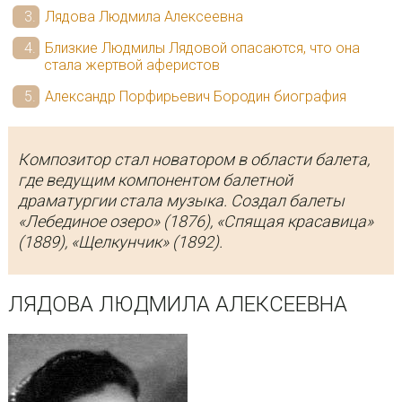
Лядова Людмила Алексеевна
Близкие Людмилы Лядовой опасаются, что она
стала жертвой аферистов
Александр Порфирьевич Бородин биография
Композитор стал новатором в области балета,
где ведущим компонентом балетной
драматургии стала музыка. Создал балеты
«Лебединое озеро» (1876), «Спящая красавица»
(1889), «Щелкунчик» (1892).
ЛЯДОВА ЛЮДМИЛА АЛЕКСЕЕВНА