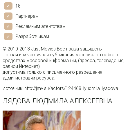
18+
Партнерам
Рекламным агентствам
Разработчикам
© 2010-2013 Just Movies Все права защищены.
Полная или частичная публикация материалов сайта в
средствах массовой информации, (пресса, телевидение,
радиои Интернет),
допустима только с письменного разрешения
администрации ресурса.
Источник: http://jmv.su/actors/124468_lyudmila_lyadova
ЛЯДОВА ЛЮДМИЛА АЛЕКСЕЕВНА