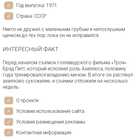
Год выпуска: 1971
Страна: СССР
Никто не дружил с маленьким грубым и непослушным
щенком до тех пор, пока он не исправился.
ИНТЕРЕСНЫЙ ФАКТ:
Перед началом съёмок голливудского фильма «Троя»
Брэд Питт, который исполнял роль Ахиллеса, половину
года тренировался владению мечом. В итоге он растянул
ахиллово сухожилие, и съемки отложили на несколько
недель.
О проекте
Условия использования сайта
Условия размещения рекламы
Контактная информация