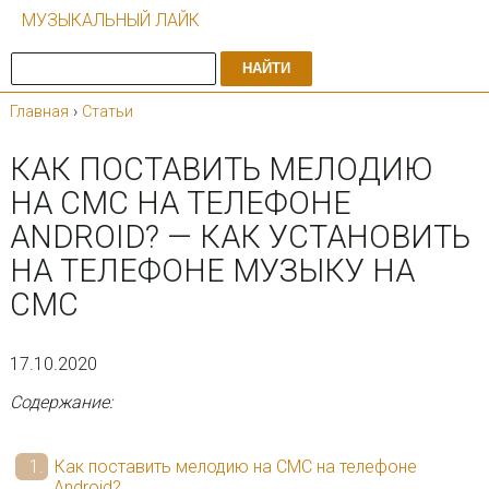
МУЗЫКАЛЬНЫЙ ЛАЙК
НАЙТИ
Главная
›
Статьи
КАК ПОСТАВИТЬ МЕЛОДИЮ
НА СМС НА ТЕЛЕФОНЕ
ANDROID? — КАК УСТАНОВИТЬ
НА ТЕЛЕФОНЕ МУЗЫКУ НА
СМС
17.10.2020
Содержание:
Как поставить мелодию на СМС на телефоне
Android?