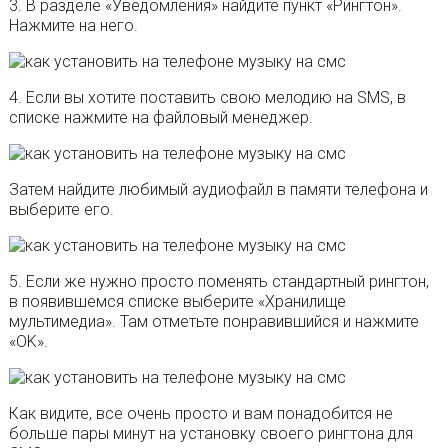
3. В разделе «Уведомления» найдите пункт «Рингтон».
Нажмите на него.
4. Если вы хотите поставить свою мелодию на SMS, в
списке нажмите на файловый менеджер.
Затем найдите любимый аудиофайл в памяти телефона и
выберите его.
5. Если же нужно просто поменять стандартный рингтон,
в появившемся списке выберите «Хранилище
мультимедиа». Там отметьте понравившийся и нажмите
«OK».
Как видите, все очень просто и вам понадобится не
больше пары минут на установку своего рингтона для