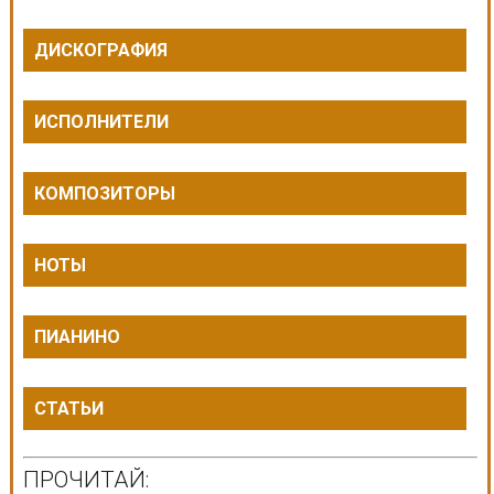
ДИСКОГРАФИЯ
ИСПОЛНИТЕЛИ
КОМПОЗИТОРЫ
НОТЫ
ПИАНИНО
СТАТЬИ
ПРОЧИТАЙ: