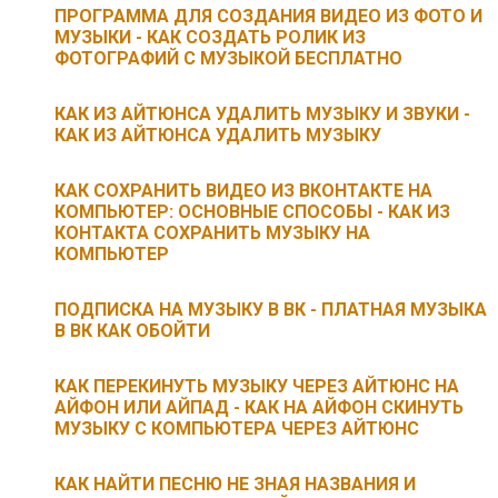
ПРОГРАММА ДЛЯ СОЗДАНИЯ ВИДЕО ИЗ ФОТО И
МУЗЫКИ - КАК СОЗДАТЬ РОЛИК ИЗ
ФОТОГРАФИЙ С МУЗЫКОЙ БЕСПЛАТНО
КАК ИЗ АЙТЮНСА УДАЛИТЬ МУЗЫКУ И ЗВУКИ -
КАК ИЗ АЙТЮНСА УДАЛИТЬ МУЗЫКУ
КАК СОХРАНИТЬ ВИДЕО ИЗ ВКОНТАКТЕ НА
КОМПЬЮТЕР: ОСНОВНЫЕ СПОСОБЫ - КАК ИЗ
КОНТАКТА СОХРАНИТЬ МУЗЫКУ НА
КОМПЬЮТЕР
ПОДПИСКА НА МУЗЫКУ В ВК - ПЛАТНАЯ МУЗЫКА
В ВК КАК ОБОЙТИ
КАК ПЕРЕКИНУТЬ МУЗЫКУ ЧЕРЕЗ АЙТЮНС НА
АЙФОН ИЛИ АЙПАД - КАК НА АЙФОН СКИНУТЬ
МУЗЫКУ С КОМПЬЮТЕРА ЧЕРЕЗ АЙТЮНС
КАК НАЙТИ ПЕСНЮ НЕ ЗНАЯ НАЗВАНИЯ И