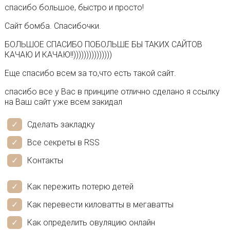
спасибо большое, быстро и просто!
Cайт бомба. Спасибочки.
БОЛЬШОЕ СПАСИБО ПОБОЛЬШЕ БЫ ТАКИХ САЙТОВ
КАЧАЮ И КАЧАЮ!!)))))))))))))))
Еще спасибо всем за то,что есть такой сайт.
спасибо все у Вас в принципе отлично сделано я ссылку
на Ваш сайт уже всем закидал
Сделать закладку
Все секреты в RSS
Контакты
Как пережить потерю детей
Как перевести киловатты в мегаватты
Как определить овуляцию онлайн