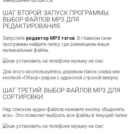
завершения процесса.
ШАГ ВТОРОЙ: ЗАПУСК ПРОГРАММЫ.
ВЫБОР ФАЙЛОВ MP3 ДЛЯ
РЕДАКТИРОВАНИЯ.
Запустите
редактор МР3 тэгов
. В главном окне
программы найдите папку, где размещены ваши
музыкальные файлы.
Для этого воспользуйтесь деревом папок слева или
кнопкой «Обзор» рядом с адресной строкой вверху.
ШАГ ТРЕТИЙ: ВЫБОР ФАЙЛОВ МР3 ДЛЯ
СОРТИРОВКИ.
Над списком аудио-файлов нажмите кнопку «Выделить
все». Это позволит выбрать все файлы в текущей папке: