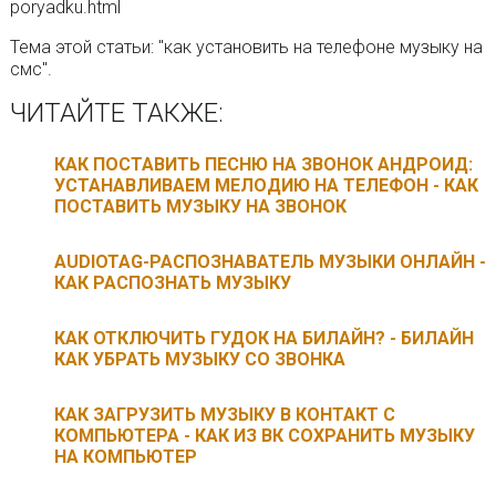
poryadku.html
Тема этой статьи: "как установить на телефоне музыку на
смс".
ЧИТАЙТЕ ТАКЖЕ:
КАК ПОСТАВИТЬ ПЕСНЮ НА ЗВОНОК АНДРОИД:
УСТАНАВЛИВАЕМ МЕЛОДИЮ НА ТЕЛЕФОН - КАК
ПОСТАВИТЬ МУЗЫКУ НА ЗВОНОК
AUDIOTAG-РАСПОЗНАВАТЕЛЬ МУЗЫКИ ОНЛАЙН -
КАК РАСПОЗНАТЬ МУЗЫКУ
КАК ОТКЛЮЧИТЬ ГУДОК НА БИЛАЙН? - БИЛАЙН
КАК УБРАТЬ МУЗЫКУ СО ЗВОНКА
КАК ЗАГРУЗИТЬ МУЗЫКУ В КОНТАКТ С
КОМПЬЮТЕРА - КАК ИЗ ВК СОХРАНИТЬ МУЗЫКУ
НА КОМПЬЮТЕР