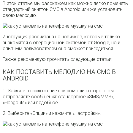
В этой статье мы расскажем как можно легко поменять
стандартный рингтон СМС в Android или же установить
свою мелодию.
Инструкция рассчитана на новичков, которые только
знакомятся с операционной системой от Google, но и
опытным пользователям она сможет пригодиться.
Также рекомендую прочитать следующие статьи:
КАК ПОСТАВИТЬ МЕЛОДИЮ НА СМС В
ANDROID
1. Зайдите в приложение при помощи которого вы
отправляете сообщения: стандартное «SMS/MMS»,
«Hangouts» или подобное.
2. Выберите «Опции» и нажмите «Настройки».