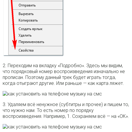
2. Переходим на вкладку «Подробно». Здесь мы видим,
что порядковый номер воспроизведения изначально не
прописан. Поэтому данный трек будет играть тогда,
когда отыграют другие. Или раньше — как карта ляжет.
3. Удаляем всё ненужное (субтитры и прочее) и пишем то,
что нужно нам. То есть номер по порядку
воспроизведения. Например, 1. Сохраняем всё — на «ОК».