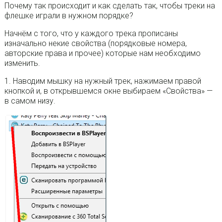
Почему так происходит и как сделать так, чтобы треки на
флешке играли в нужном порядке?
Начнём с того, что у каждого трека прописаны
изначально некие свойства (порядковые номера,
авторские права и прочее) которые нам необходимо
изменить.
1. Наводим мышку на нужный трек, нажимаем правой
кнопкой и, в открывшемся окне выбираем «Свойства» —
в самом низу.