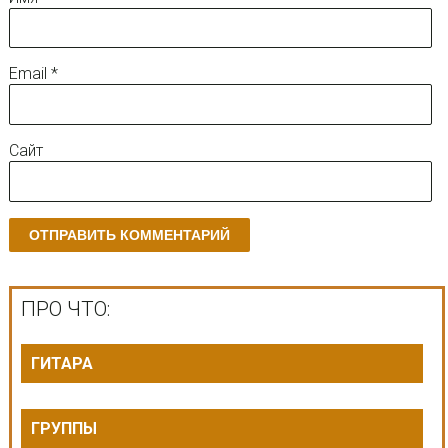
Email
*
Сайт
ПРО ЧТО:
ГИТАРА
ГРУППЫ