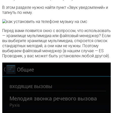
В этом разделе нужно найти пункт «Звук уведомлений» и
тапнуть по нему.
Перед вами появится окно с вопросом, что использовать
— хранилище мультимедиа или файловый менеджер? Если
вы выберите хранилище мультимедиа, откроется список
стандартных мелодий, а они нам не нужны. Поэтому
выбираем файловый менеджер (в нашем случае — ES
Проводник, у вас может быть установлен любой другой).