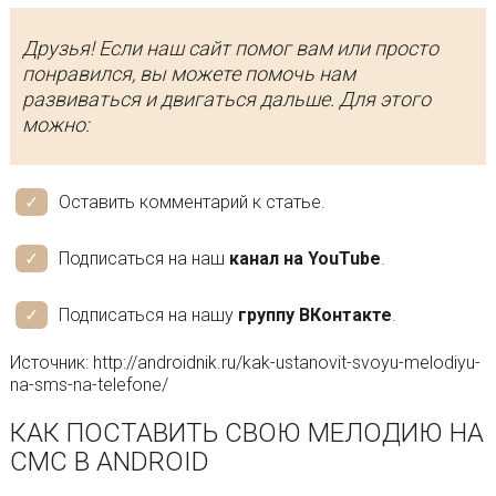
Друзья! Если наш сайт помог вам или просто
понравился, вы можете помочь нам
развиваться и двигаться дальше. Для этого
можно:
Оставить комментарий к статье.
Подписаться на наш
канал на YouTube
.
Подписаться на нашу
группу ВКонтакте
.
Источник: http://androidnik.ru/kak-ustanovit-svoyu-melodiyu-
na-sms-na-telefone/
КАК ПОСТАВИТЬ СВОЮ МЕЛОДИЮ НА
СМС В ANDROID