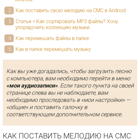
Как поставить свою мелодию на СМС в Android
Статьи > Как сортировать МР3 файлы? Хочу
упорядочить коллекцию музыки.
Как перемешать файлы в папке
Как в папке перемешать музыку
Как вы уже догадались, чтобы загрузить песню
с компьютера, вам необходимо перейти в меню
«мои аудиозаписи»
. Если такого пункта на своей
странице слева вы не наблюдаете, вам
необходимо проследовать в «мои настройки» —
«общие» и поставить галочку в
соответствующем дополнительном сервисе.
КАК ПОСТАВИТЬ МЕЛОДИЮ НА СМС