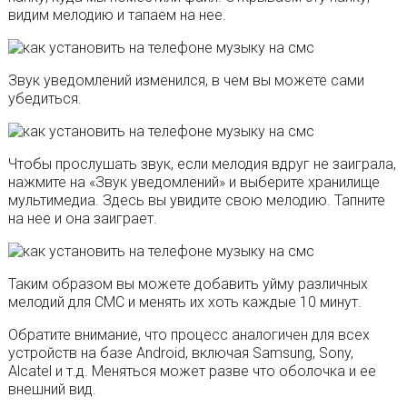
видим мелодию и тапаем на нее.
Звук уведомлений изменился, в чем вы можете сами
убедиться.
Чтобы прослушать звук, если мелодия вдруг не заиграла,
нажмите на «Звук уведомлений» и выберите хранилище
мультимедиа. Здесь вы увидите свою мелодию. Тапните
на нее и она заиграет.
Таким образом вы можете добавить уйму различных
мелодий для СМС и менять их хоть каждые 10 минут.
Обратите внимание, что процесс аналогичен для всех
устройств на базе Android, включая Samsung, Sony,
Alcatel и т.д. Меняться может разве что оболочка и ее
внешний вид.