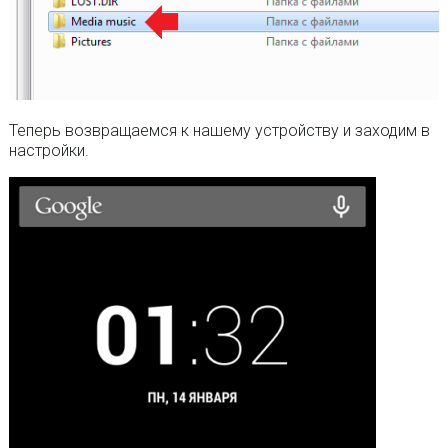
Теперь возвращаемся к нашему устройству и заходим в
настройки.