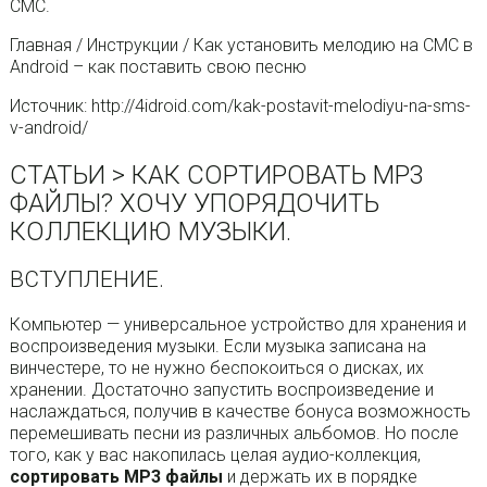
СМС.
Главная / Инструкции / Как установить мелодию на СМС в
Android – как поставить свою песню
Источник: http://4idroid.com/kak-postavit-melodiyu-na-sms-
v-android/
СТАТЬИ > КАК СОРТИРОВАТЬ МР3
ФАЙЛЫ? ХОЧУ УПОРЯДОЧИТЬ
КОЛЛЕКЦИЮ МУЗЫКИ.
ВСТУПЛЕНИЕ.
Компьютер — универсальное устройство для хранения и
воспроизведения музыки. Если музыка записана на
винчестере, то не нужно беспокоиться о дисках, их
хранении. Достаточно запустить воспроизведение и
наслаждаться, получив в качестве бонуса возможность
перемешивать песни из различных альбомов. Но после
того, как у вас накопилась целая аудио-коллекция,
сортировать МР3 файлы
и держать их в порядке