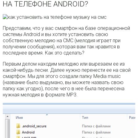
НА ТЕЛЕФОНЕ ANDROID?
Представим, что у вас смартфон на базе операционной
системы Android и вы хотите установить свою
собственную мелодию на СМС (мелодия играет при
получении сообщения), которая вам так нравится в
последнее время. Как это сделать?
Первым делом находим мелодию или вырезаем ее из
какой-нибудь песни. Далее нужно перенести ее на свой
смартфон. Мы для этого создали папку Media music
(название было выдумано, вы можете назвать свою
папку как угодно), после чего в нее была перенесена
нужная мелодия в формате MP3.