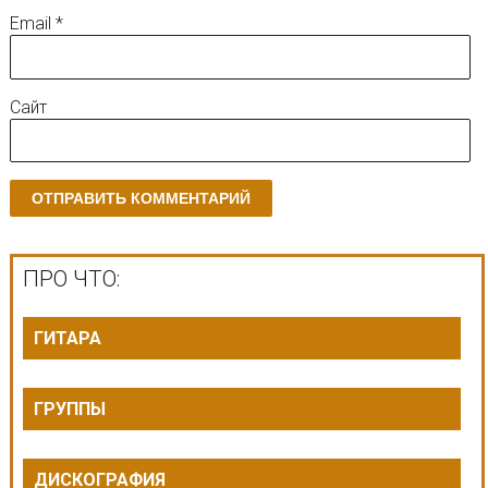
Email
*
Сайт
ПРО ЧТО:
ГИТАРА
ГРУППЫ
ДИСКОГРАФИЯ