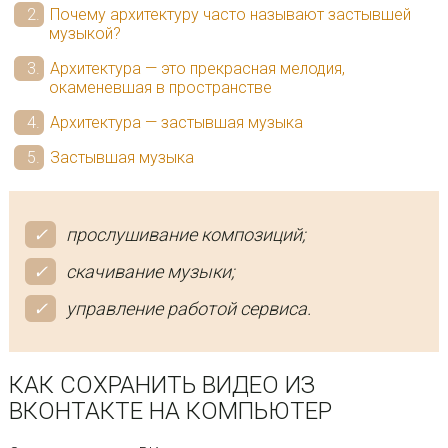
Почему архитектуру часто называют застывшей
музыкой?
Архитектура — это прекрасная мелодия,
окаменевшая в пространстве
Архитектура — застывшая музыка
Застывшая музыка
прослушивание композиций;
скачивание музыки;
управление работой сервиса.
КАК СОХРАНИТЬ ВИДЕО ИЗ
ВКОНТАКТЕ НА КОМПЬЮТЕР