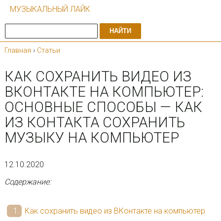
МУЗЫКАЛЬНЫЙ ЛАЙК
НАЙТИ
Главная
›
Статьи
КАК СОХРАНИТЬ ВИДЕО ИЗ
ВКОНТАКТЕ НА КОМПЬЮТЕР:
ОСНОВНЫЕ СПОСОБЫ — КАК
ИЗ КОНТАКТА СОХРАНИТЬ
МУЗЫКУ НА КОМПЬЮТЕР
12.10.2020
Содержание:
Как сохранить видео из ВКонтакте на компьютер