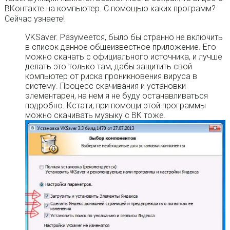
ВКонтакте на компьютер. С помощью каких программ?
Сейчас узнаете!
VKSaver. Разумеется, было бы странно не включить
в список данное общеизвестное приложение. Его
можно скачать с официального источника, и лучше
делать это только там, дабы защитить свой
компьютер от риска проникновения вируса в
систему. Процесс скачивания и установки
элементарен, на нем я не буду останавливаться
подробно. Кстати, при помощи этой программы
можно скачивать музыку с ВК тоже.