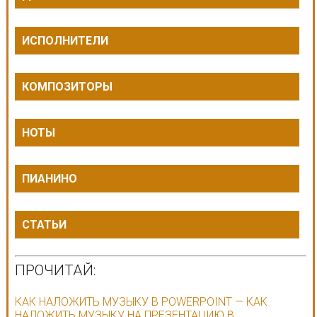
ИСПОЛНИТЕЛИ
КОМПОЗИТОРЫ
НОТЫ
ПИАНИНО
СТАТЬИ
ПРОЧИТАЙ:
КАК НАЛОЖИТЬ МУЗЫКУ В POWERPOINT — КАК
НАЛОЖИТЬ МУЗЫКУ НА ПРЕЗЕНТАЦИЮ В