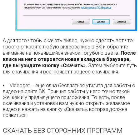
А для того чтобы скачать видео, нужно сделать вот что:
просто откройте любую видеозапись в ВК и обратите
внимание на появившийся значок голубого цвета.
После
клика на него откроется новая вкладка в браузере,
где вы увидите кнопку «Скачать».
Затем выберите путь
для скачивания и все, пойдет процесс скачивания.
Videoget – еще одна бесплатная утилита для работы с
видео на сайте ВК. Принцип работы у него точно такой
же, как и у предыдущего приложения. То есть, после
скачивания и установки вам нужно открыть желаемое
видео и нажать на кнопку «Скачать», которая должна
появиться.
СКАЧАТЬ БЕЗ СТОРОННИХ ПРОГРАММ