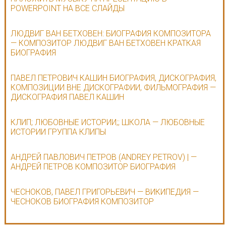
POWERPOINT НА ВСЕ СЛАЙДЫ
ЛЮДВИГ ВАН БЕТХОВЕН: БИОГРАФИЯ КОМПОЗИТОРА
— КОМПОЗИТОР ЛЮДВИГ ВАН БЕТХОВЕН КРАТКАЯ
БИОГРАФИЯ
ПАВЕЛ ПЕТРОВИЧ КАШИН БИОГРАФИЯ, ДИСКОГРАФИЯ,
КОМПОЗИЦИИ ВНЕ ДИСКОГРАФИИ, ФИЛЬМОГРАФИЯ —
ДИСКОГРАФИЯ ПАВЕЛ КАШИН
КЛИП; ЛЮБОВНЫЕ ИСТОРИИ;; ШКОЛА — ЛЮБОВНЫЕ
ИСТОРИИ ГРУППА КЛИПЫ
АНДРЕЙ ПАВЛОВИЧ ПЕТРОВ (ANDREY PETROV) | —
АНДРЕЙ ПЕТРОВ КОМПОЗИТОР БИОГРАФИЯ
ЧЕСНОКОВ, ПАВЕЛ ГРИГОРЬЕВИЧ — ВИКИПЕДИЯ —
ЧЕСНОКОВ БИОГРАФИЯ КОМПОЗИТОР