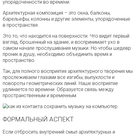
упорядоченности во времени.
Архитектурная композиция – это окна, балконы,
барельефы, колонны и другие элементы, упорядоченные
в пространстве.
Это то, что находится на поверхности. Что видит первый
взгляд, брошенный на здание, и воспринимает ухо в
самом начале прослушивания музыки. Но чтобы шедевр
проник в душу, необходимо объединить время и
пространство.
Так, для полного восприятия архитектурного творения мы
прослеживаем глазами все изгибы, выпуклости и
повороты геометрических линий. Наше восприятие
удлиняется по времени. Образуется связь между
пространственным и временным.
ФОРМАЛЬНЫЙ АСПЕКТ
Если отбросить внутренний смыл архитектурных и