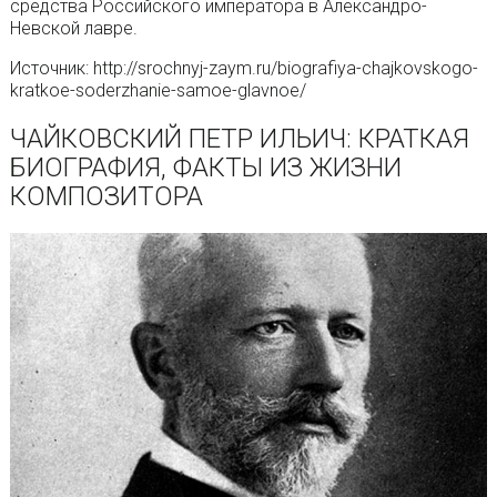
средства Российского императора в Александро-
Невской лавре.
Источник: http://srochnyj-zaym.ru/biografiya-chajkovskogo-
kratkoe-soderzhanie-samoe-glavnoe/
ЧАЙКОВСКИЙ ПЕТР ИЛЬИЧ: КРАТКАЯ
БИОГРАФИЯ, ФАКТЫ ИЗ ЖИЗНИ
КОМПОЗИТОРА