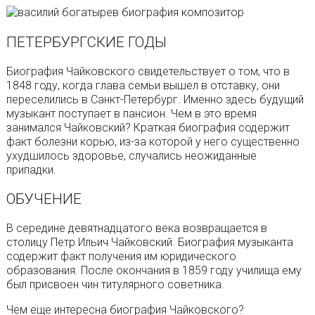
ПЕТЕРБУРГСКИЕ ГОДЫ
Биография Чайковского свидетельствует о том, что в
1848 году, когда глава семьи вышел в отставку, они
переселились в Санкт-Петербург. Именно здесь будущий
музыкант поступает в пансион. Чем в это время
занимался Чайковский? Краткая биография содержит
факт болезни корью, из-за которой у него существенно
ухудшилось здоровье, случались неожиданные
припадки.
ОБУЧЕНИЕ
В середине девятнадцатого века возвращается в
столицу Петр Ильич Чайковский. Биография музыканта
содержит факт получения им юридического
образования. После окончания в 1859 году училища ему
был присвоен чин титулярного советника.
Чем еще интересна биография Чайковского?