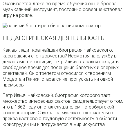
Оказывается, даже во время обучения он не бросал
музыкальный инструмент, постоянно совершенствовал
игру на рояле.
ПЕДАГОГИЧЕСКАЯ ДЕЯТЕЛЬНОСТЬ
Как выглядит кратчайшая биография Чайковского,
касающаяся его творчества? Несмотря на службу в
департаменте юстиции, Петр Ильич старался находить
свободное время для посещения балетных и оперных
спектаклей. Он с трепетом относился к творениям
Моцарта и Глинки, старался не пропускать ни одной
премьеры.
Петр Ильич Чайковский, биография которого таит
множество интересных фактов, свидетельствует о том,
что в 1862 году он стал слушателем Петербургской
консерватории. Спустя год музыкант окончательно
прекращает свою трудовую деятельность в области
юриспруденции и погружается в мир искусства.