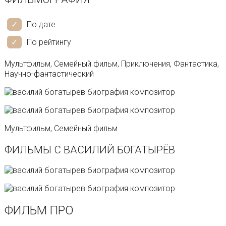
По дате
По рейтингу
Мультфильм, Семейный фильм, Приключения, Фантастика,
Научно-фантастический
Мультфильм, Семейный фильм
ФИЛЬМЫ С ВАСИЛИЙ БОГАТЫРЁВ
ФИЛЬМ ПРО