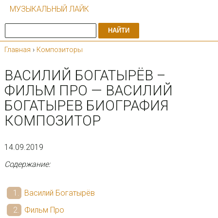
МУЗЫКАЛЬНЫЙ ЛАЙК
НАЙТИ
Главная
›
Композиторы
ВАСИЛИЙ БОГАТЫРЁВ –
ФИЛЬМ ПРО — ВАСИЛИЙ
БОГАТЫРЕВ БИОГРАФИЯ
КОМПОЗИТОР
14.09.2019
Содержание:
Василий Богатырёв
Фильм Про