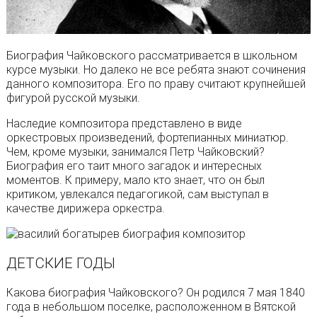
Биография Чайковского рассматривается в школьном
курсе музыки. Но далеко не все ребята знают сочинения
данного композитора. Его по праву считают крупнейшей
фигурой русской музыки.
Наследие композитора представлено в виде
оркестровых произведений, фортепианных миниатюр.
Чем, кроме музыки, занимался Петр Чайковский?
Биография его таит много загадок и интересных
моментов. К примеру, мало кто знает, что он был
критиком, увлекался педагогикой, сам выступал в
качестве дирижера оркестра.
ДЕТСКИЕ ГОДЫ
Какова биография Чайковского? Он родился 7 мая 1840
года в небольшом поселке, расположенном в Вятской