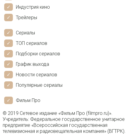
Индустрия кино
Трейлеры
Сериалы
ТОП сериалов
Подборки сериалов
График выхода
Новости сериалов
Популярные сериалы
Фильм Про
© 2019 Сетевое издание «Фильм Про (filmpro.ru)».
Учредитель: Федеральное государственное унитарное
предприятие «Всероссийская государственная
телевизионная и радиовещательная компания» (ВГТРК).