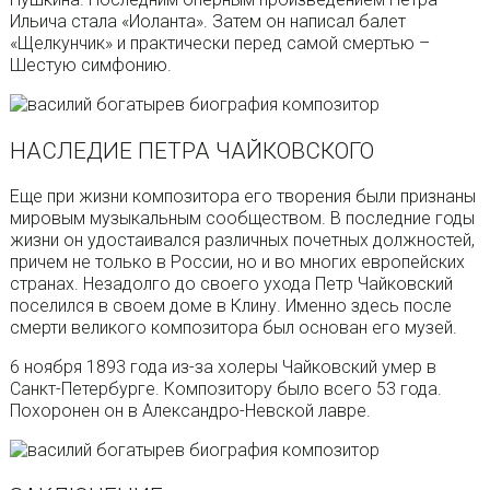
Ильича стала «Иоланта». Затем он написал балет
«Щелкунчик» и практически перед самой смертью –
Шестую симфонию.
НАСЛЕДИЕ ПЕТРА ЧАЙКОВСКОГО
Еще при жизни композитора его творения были признаны
мировым музыкальным сообществом. В последние годы
жизни он удостаивался различных почетных должностей,
причем не только в России, но и во многих европейских
странах. Незадолго до своего ухода Петр Чайковский
поселился в своем доме в Клину. Именно здесь после
смерти великого композитора был основан его музей.
6 ноября 1893 года из-за холеры Чайковский умер в
Санкт-Петербурге. Композитору было всего 53 года.
Похоронен он в Александро-Невской лавре.