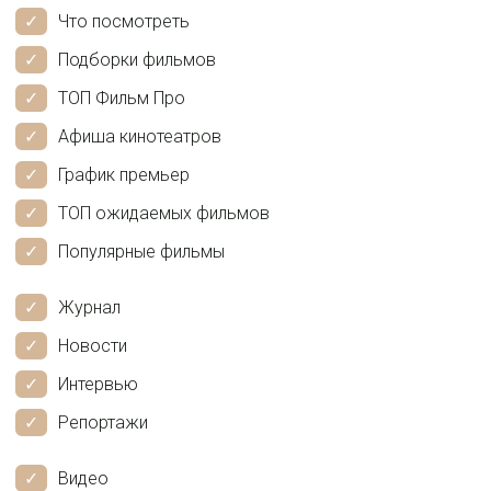
Что посмотреть
Подборки фильмов
ТОП Фильм Про
Афиша кинотеатров
График премьер
ТОП ожидаемых фильмов
Популярные фильмы
Журнал
Новости
Интервью
Репортажи
Видео