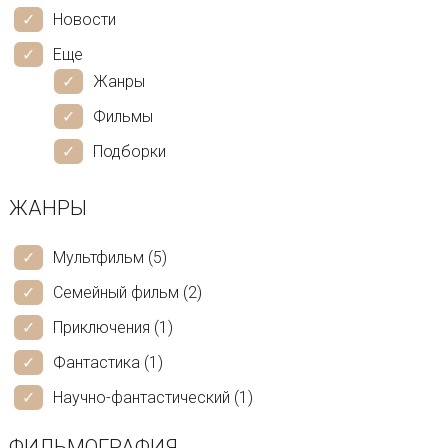
Новости
Еще
Жанры
Фильмы
Подборки
ЖАНРЫ
Мультфильм (5)
Семейный фильм (2)
Приключения (1)
Фантастика (1)
Научно-фантастический (1)
ФИЛЬМОГРАФИЯ