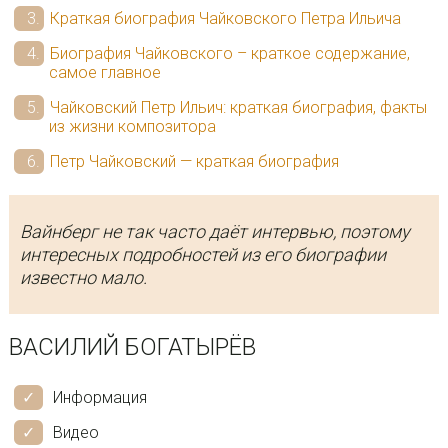
Краткая биография Чайковского Петра Ильича
Биография Чайковского – краткое содержание,
самое главное
Чайковский Петр Ильич: краткая биография, факты
из жизни композитора
Петр Чайковский — краткая биография
Вайнберг не так часто даёт интервью, поэтому
интересных подробностей из его биографии
известно мало.
ВАСИЛИЙ БОГАТЫРЁВ
Информация
Видео