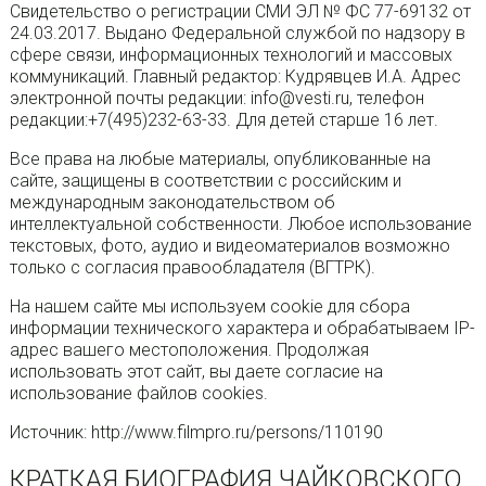
Свидетельство о регистрации СМИ ЭЛ № ФС 77-69132 от
24.03.2017. Выдано Федеральной службой по надзору в
сфере связи, информационных технологий и массовых
коммуникаций. Главный редактор: Кудрявцев И.А. Адрес
электронной почты редакции: info@vesti.ru, телефон
редакции:+7(495)232-63-33. Для детей старше 16 лет.
Все права на любые материалы, опубликованные на
сайте, защищены в соответствии с российским и
международным законодательством об
интеллектуальной собственности. Любое использование
текстовых, фото, аудио и видеоматериалов возможно
только с согласия правообладателя (ВГТРК).
На нашем сайте мы используем cookie для сбора
информации технического характера и обрабатываем IP-
адрес вашего местоположения. Продолжая
использовать этот сайт, вы даете согласие на
использование файлов cookies.
Источник: http://www.filmpro.ru/persons/110190
КРАТКАЯ БИОГРАФИЯ ЧАЙКОВСКОГО