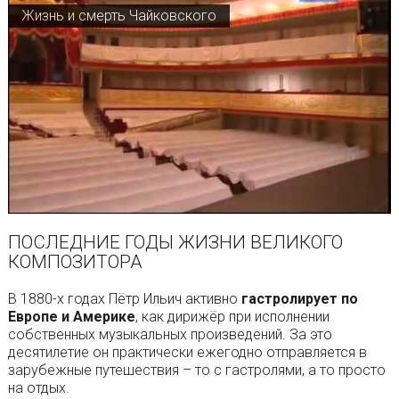
Жизнь и смерть Чайковского
ПОСЛЕДНИЕ ГОДЫ ЖИЗНИ ВЕЛИКОГО
КОМПОЗИТОРА
В 1880-х годах Пётр Ильич активно
гастролирует по
Европе и Америке
, как дирижёр при исполнении
собственных музыкальных произведений. За это
десятилетие он практически ежегодно отправляется в
зарубежные путешествия – то с гастролями, а то просто
на отдых.