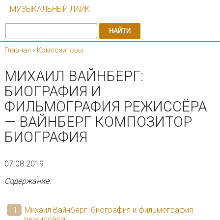
МУЗЫКАЛЬНЫЙ ЛАЙК
НАЙТИ
Главная
›
Композиторы
МИХАИЛ ВАЙНБЕРГ:
БИОГРАФИЯ И
ФИЛЬМОГРАФИЯ РЕЖИССЁРА
— ВАЙНБЕРГ КОМПОЗИТОР
БИОГРАФИЯ
07.08.2019
Содержание:
Михаил Вайнберг: биография и фильмография
режиссёра