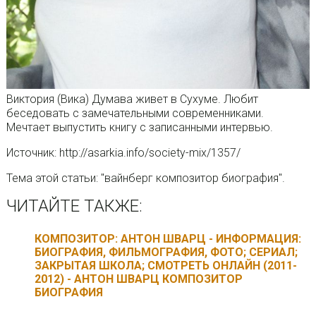
Виктория (Вика) Думава живет в Сухуме. Любит
беседовать с замечательными современниками.
Мечтает выпустить книгу с записанными интервью.
Источник: http://asarkia.info/society-mix/1357/
Тема этой статьи: "вайнберг композитор биография".
ЧИТАЙТЕ ТАКЖЕ:
КОМПОЗИТОР: АНТОН ШВАРЦ - ИНФОРМАЦИЯ:
БИОГРАФИЯ, ФИЛЬМОГРАФИЯ, ФОТО; СЕРИАЛ;
ЗАКРЫТАЯ ШКОЛА; СМОТРЕТЬ ОНЛАЙН (2011-
2012) - АНТОН ШВАРЦ КОМПОЗИТОР
БИОГРАФИЯ