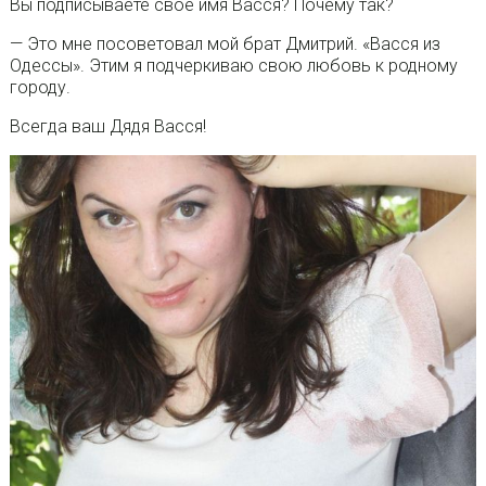
Вы подписываете свое имя Васся? Почему так?
— Это мне посоветовал мой брат Дмитрий. «Васся из
Одессы». Этим я подчеркиваю свою любовь к родному
городу.
Всегда ваш Дядя Васся!