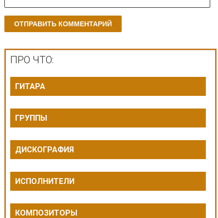
ПРО ЧТО:
ГИТАРА
ГРУППЫ
ДИСКОГРАФИЯ
ИСПОЛНИТЕЛИ
КОМПОЗИТОРЫ