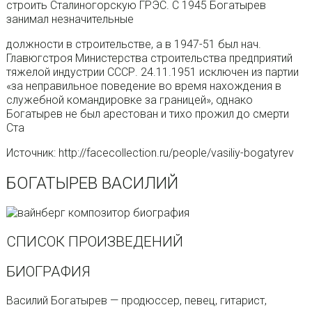
строить Сталиногорскую ГРЭС. С 1945 Богатырев
занимал незначительные
должности в строительстве, а в 1947-51 был нач.
Главюгстроя Министерства строительства предприятий
тяжелой индустрии СССР. 24.11.1951 исключен из партии
«за неправильное поведение во время нахождения в
служебной командировке за границей», однако
Богатырев не был арестован и тихо прожил до смерти
Ста
Источник: http://facecollection.ru/people/vasiliy-bogatyrev
БОГАТЫРЕВ ВАСИЛИЙ
СПИСОК ПРОИЗВЕДЕНИЙ
БИОГРАФИЯ
Василий Богатырев — продюссер, певец, гитарист,