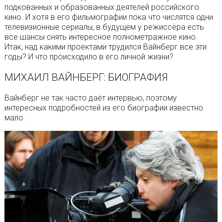
подкованных и образованных деятелей российского
кино. И хотя в его фильмографии пока что числятся одни
телевизионные сериалы, в будущем у режиссёра есть
все шансы снять интересное полнометражное кино.
Итак, над какими проектами трудился Вайнберг все эти
годы? И что происходило в его личной жизни?
МИХАИЛ ВАЙНБЕРГ: БИОГРАФИЯ
Вайнберг не так часто даёт интервью, поэтому
интересных подробностей из его биографии известно
мало.