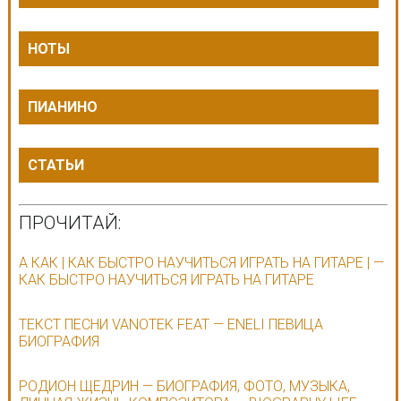
НОТЫ
ПИАНИНО
СТАТЬИ
ПРОЧИТАЙ:
А КАК | КАК БЫСТРО НАУЧИТЬСЯ ИГРАТЬ НА ГИТАРЕ | —
КАК БЫСТРО НАУЧИТЬСЯ ИГРАТЬ НА ГИТАРЕ
ТЕКСТ ПЕСНИ VANOTEK FEAT — ENELI ПЕВИЦА
БИОГРАФИЯ
РОДИОН ЩЕДРИН — БИОГРАФИЯ, ФОТО, МУЗЫКА,