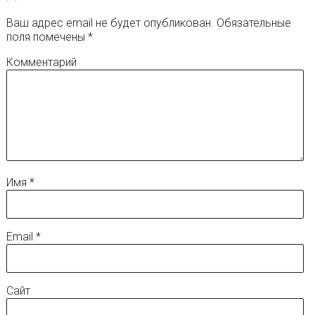
Ваш адрес email не будет опубликован.
Обязательные
поля помечены
*
Комментарий
Имя
*
Email
*
Сайт