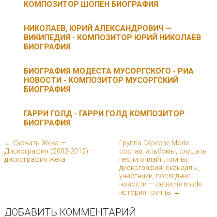
КОМПОЗИТОР ШОПЕН БИОГРАФИЯ
НИКОЛАЕВ, ЮРИЙ АЛЕКСАНДРОВИЧ —
ВИКИПЕДИЯ - КОМПОЗИТОР ЮРИЙ НИКОЛАЕВ
БИОГРАФИЯ
БИОГРАФИЯ МОДЕСТА МУСОРГСКОГО - РИА
НОВОСТИ - КОМПОЗИТОР МУСОРГСКИЙ
БИОГРАФИЯ
ГАРРИ ГОЛД - ГАРРИ ГОЛД КОМПОЗИТОР
БИОГРАФИЯ
← Скачать Жека —
Группа Depeche Mode
Дискография (2002-2012) —
состав, альбомы, слушать
дискография жека
песни онлайн, клипы,
дискография, скандалы,
участники, последние
новости — depeche mode
история группы →
ДОБАВИТЬ КОММЕНТАРИЙ