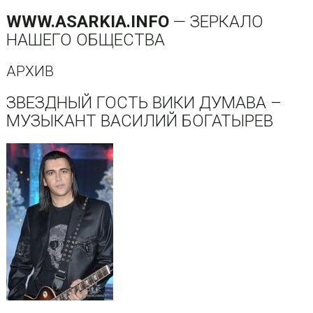
WWW.ASARKIA.INFO
— ЗЕРКАЛО
НАШЕГО ОБЩЕСТВА
АРХИВ
ЗВЕЗДНЫЙ ГОСТЬ ВИКИ ДУМАВА –
МУЗЫКАНТ ВАСИЛИЙ БОГАТЫРЕВ