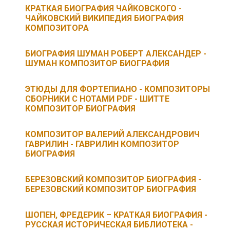
КРАТКАЯ БИОГРАФИЯ ЧАЙКОВСКОГО -
ЧАЙКОВСКИЙ ВИКИПЕДИЯ БИОГРАФИЯ
КОМПОЗИТОРА
БИОГРАФИЯ ШУМАН РОБЕРТ АЛЕКСАНДЕР -
ШУМАН КОМПОЗИТОР БИОГРАФИЯ
ЭТЮДЫ ДЛЯ ФОРТЕПИАНО - КОМПОЗИТОРЫ
СБОРНИКИ С НОТАМИ PDF - ШИТТЕ
КОМПОЗИТОР БИОГРАФИЯ
КОМПОЗИТОР ВАЛЕРИЙ АЛЕКСАНДРОВИЧ
ГАВРИЛИН - ГАВРИЛИН КОМПОЗИТОР
БИОГРАФИЯ
БЕРЕЗОВСКИЙ КОМПОЗИТОР БИОГРАФИЯ -
БЕРЕЗОВСКИЙ КОМПОЗИТОР БИОГРАФИЯ
ШОПЕН, ФРЕДЕРИК – КРАТКАЯ БИОГРАФИЯ -
РУССКАЯ ИСТОРИЧЕСКАЯ БИБЛИОТЕКА -