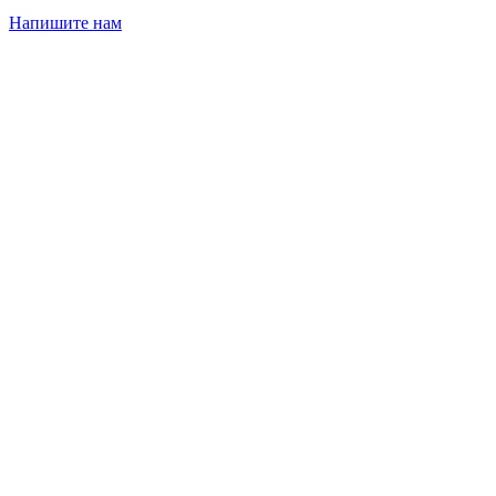
Напишите нам