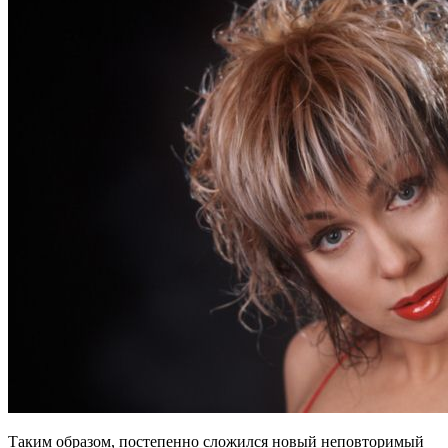
Таким образом, постепенно сложился новый неповторимый