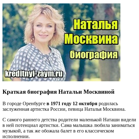
Краткая биография Натальи Москвиной
В городе Оренбурге
в 1971 году 12 октября
родилась
заслуженная артистка России, певица Наталья Москвина.
С самого раннего детства родители маленькой Наташи видели
в ней потенциал артистки. Сама малышка любила заниматься
музыкой, а так же обожала балет в его классическом
исполнении.