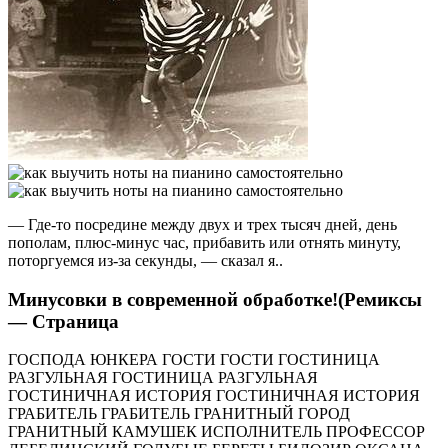
— Где-то посредине между двух и трех тысяч дней, день
пополам, плюс-минус час, прибавить или отнять минуту,
поторгуемся из-за секунды, — сказал я..
Минусовки в современной обработке!(Ремиксы
— Страница
ГОСПОДА ЮНКЕРА ГОСТИ ГОСТИ ГОСТИНИЦА
РАЗГУЛЬНАЯ ГОСТИНИЦА РАЗГУЛЬНАЯ
ГОСТИНИЧНАЯ ИСТОРИЯ ГОСТИНИЧНАЯ ИСТОРИЯ
ГРАБИТЕЛЬ ГРАБИТЕЛЬ ГРАНИТНЫЙ ГОРОД
ГРАНИТНЫЙ КАМУШЕК ИСПОЛНИТЕЛЬ ПРОФЕССОР