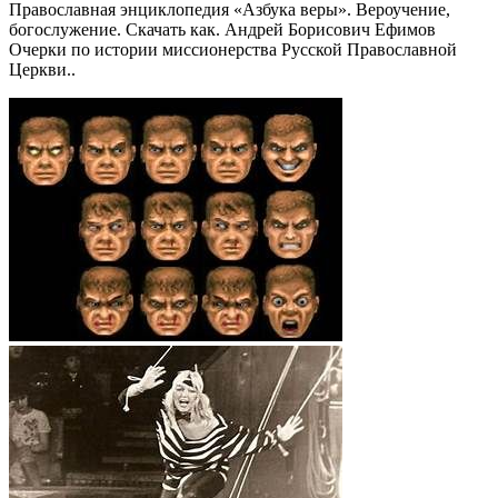
Православная энциклопедия «Азбука веры». Вероучение,
богослужение. Скачать как. Андрей Борисович Ефимов
Очерки по истории миссионерства Русской Православной
Церкви..