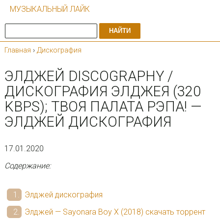
МУЗЫКАЛЬНЫЙ ЛАЙК
НАЙТИ
Главная
›
Дискография
ЭЛДЖЕЙ DISCOGRAPHY /
ДИСКОГРАФИЯ ЭЛДЖЕЯ (320
KBPS); ТВОЯ ПАЛАТА РЭПА! —
ЭЛДЖЕЙ ДИСКОГРАФИЯ
17.01.2020
Содержание:
Элджей дискография
Элджей — Sayonara Boy X (2018) скачать торрент