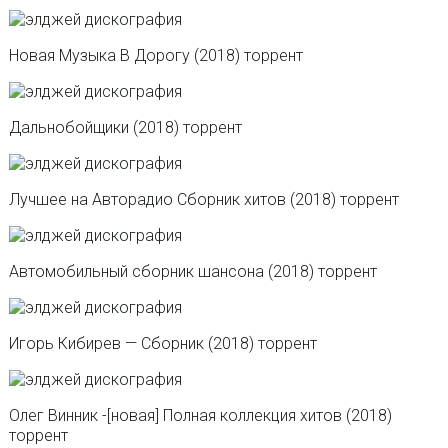
Новая Музыка В Дорогу (2018) торрент
Дальнобойщики (2018) торрент
Лучшее на Авторадио Сборник хитов (2018) торрент
Автомобильный сборник шансона (2018) торрент
Игорь Кибирев — Сборник (2018) торрент
Олег Винник -[новая] Полная коллекция хитов (2018)
торрент