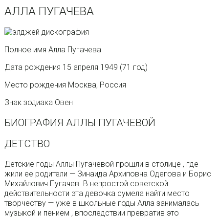
АЛЛА ПУГАЧЕВА
Полное имя Алла Пугачева
Дата рождения 15 апреля 1949 (71 год)
Место рождения Москва, Россия
Знак зодиака Овен
БИОГРАФИЯ АЛЛЫ ПУГАЧЕВОЙ
ДЕТСТВО
Детские годы Аллы Пугачевой прошли в столице , где
жили ее родители — Зинаида Архиповна Одегова и Борис
Михайлович Пугачев. В непростой советской
действительности эта девочка сумела найти место
творчеству — уже в школьные годы Алла занималась
музыкой и пением , впоследствии превратив это