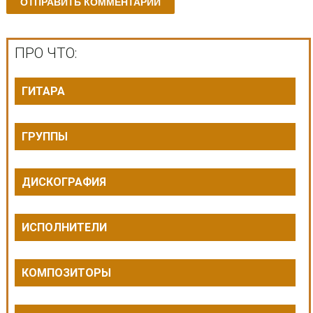
ПРО ЧТО:
ГИТАРА
ГРУППЫ
ДИСКОГРАФИЯ
ИСПОЛНИТЕЛИ
КОМПОЗИТОРЫ