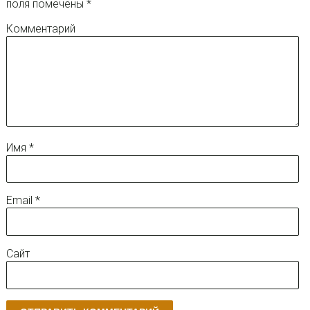
поля помечены
*
Комментарий
Имя
*
Email
*
Сайт