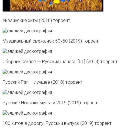
Украинские хиты (2018) торрент
Музыкальный свежачок 50×50 (2019) торрент
Сборник клипов — Русский шансон [01] (2018) торрент
Русский Рэп — лучшее (2018) торрент
Русские Новинки музыки 2019 (2019) торрент
100 хитов в дорогу. Русский выпуск (2019) торрент