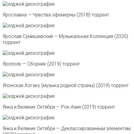
Ярославна — Чувства эфемерны (2018) торрент
Ярослав Сумишевский — Музыкальная Коллекция (2020)
торрент
Ярополк — Сборник (2019) торрент
Японская Хогаку (музыка родной страны) (2019) торрент
Янка и Великие Октябри — Рок-Азия (2019) торрент
Янка и Великие Октябри — Деклассированным элементам