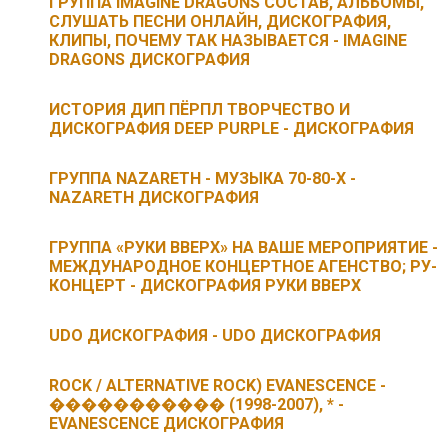
ГРУППА IMAGINE DRAGONS СОСТАВ, АЛЬБОМЫ,
СЛУШАТЬ ПЕСНИ ОНЛАЙН, ДИСКОГРАФИЯ,
КЛИПЫ, ПОЧЕМУ ТАК НАЗЫВАЕТСЯ - IMAGINE
DRAGONS ДИСКОГРАФИЯ
ИСТОРИЯ ДИП ПЁРПЛ ТВОРЧЕСТВО И
ДИСКОГРАФИЯ DEEP PURPLE - ДИСКОГРАФИЯ
ГРУППА NAZARETH - МУЗЫКА 70-80-Х -
NAZARETH ДИСКОГРАФИЯ
ГРУППА «РУКИ ВВЕРХ» НА ВАШЕ МЕРОПРИЯТИЕ -
МЕЖДУНАРОДНОЕ КОНЦЕРТНОЕ АГЕНСТВО; РУ-
КОНЦЕРТ - ДИСКОГРАФИЯ РУКИ ВВЕРХ
UDO ДИСКОГРАФИЯ - UDO ДИСКОГРАФИЯ
ROCK / ALTERNATIVE ROCK) EVANESCENCE -
����������� (1998-2007), * -
EVANESCENCE ДИСКОГРАФИЯ