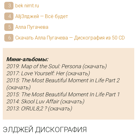
bek nimt.ru
AlljЭлджей — Всё будет
Алла Пугачева
Скачать Алла Пугачева — Дискография из 50 CD
Мини-альбомы:
2019: Map of the Soul: Persona (скачать)
2017: Love Yourself: Her (скачать)
2015: The Most Beautiful Moment in Life Part 2
(скачать)
2015: The Most Beautiful Moment In Life Part 1
2014: Skool Luv Affair (скачать)
2013: O!RUL8,2 ? (скачать)
ЭЛДЖЕЙ ДИСКОГРАФИЯ