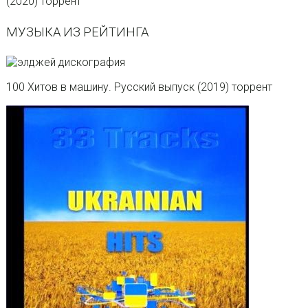
(2020) торрент
МУЗЫКА ИЗ РЕЙТИНГА
100 Хитов в машину. Русский выпуск (2019) торрент