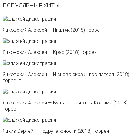
ПОПУЛЯРНЫЕ ХИТЫ
Яцковский Алексей — Ништяк (2018) торрент
Яцковский Алексей — Крах (2018) торрент
Яцковский Алексей — И снова сказки про лагеря (2018)
торрент
Яцковский Алексей — Будь проклята ты Колыма (2018)
торрент
Яцкив Сергей — Подруга юности (2018) торрент