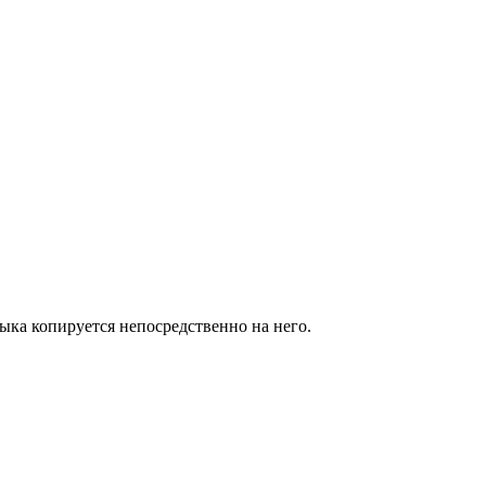
ыка копируется непосредственно на него.