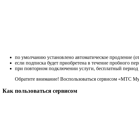
по умолчанию установлено автоматическое продление (от
если подписка будет приобретена в течение пробного пер
при повторном подключении услуги, бесплатный период 
Обратите внимание! Воспользоваться сервисом «МТС Муз
Как пользоваться сервисом