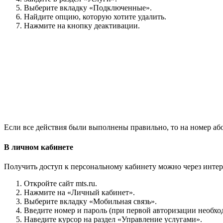
Выберите вкладку «Подключенные».
Найдите опцию, которую хотите удалить.
Нажмите на кнопку деактивации.
Если все действия были выполнены правильно, то на номер а
В личном кабинете
Получить доступ к персональному кабинету можно через интерн
Откройте сайт mts.ru.
Нажмите на «Личный кабинет».
Выберите вкладку «Мобильная связь».
Введите номер и пароль (при первой авторизации необхо
Наведите курсор на раздел «Управление услугами».