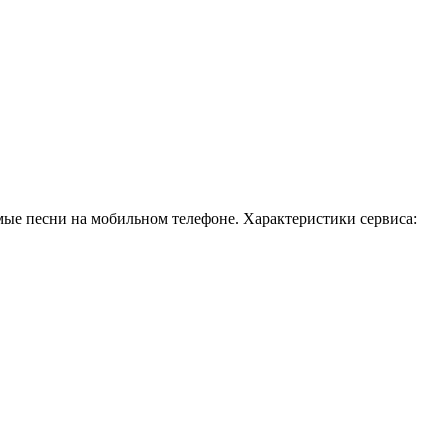
ые песни на мобильном телефоне. Характеристики сервиса: