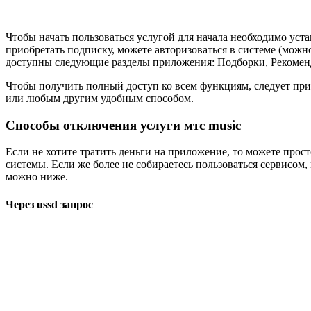
Чтобы начать пользоваться услугой для начала необходимо уста
приобретать подписку, можете авторизоваться в системе (можн
доступны следующие разделы приложения: Подборки, Рекоменд
Чтобы получить полный доступ ко всем функциям, следует при
или любым другим удобным способом.
Способы отключения услуги мтс music
Если не хотите тратить деньги на приложение, то можете про
системы. Если же более не собираетесь пользоваться сервисом
можно ниже.
Через ussd запрос