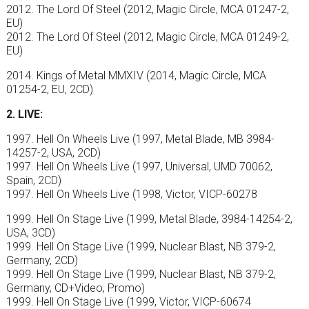
2012. The Lord Of Steel (2012, Magic Circle, MCA 01247-2,
EU)
2012. The Lord Of Steel (2012, Magic Circle, MCA 01249-2,
EU)
2014. Kings of Metal MMXIV (2014, Magic Circle, MCA
01254-2, EU, 2CD)
2. LIVE:
1997. Hell On Wheels Live (1997, Metal Blade, MB 3984-
14257-2, USA, 2CD)
1997. Hell On Wheels Live (1997, Universal, UMD 70062,
Spain, 2CD)
1997. Hell On Wheels Live (1998, Victor, VICP-60278
1999. Hell On Stage Live (1999, Metal Blade, 3984-14254-2,
USA, 3CD)
1999. Hell On Stage Live (1999, Nuclear Blast, NB 379-2,
Germany, 2CD)
1999. Hell On Stage Live (1999, Nuclear Blast, NB 379-2,
Germany, CD+Video, Promo)
1999. Hell On Stage Live (1999, Victor, VICP-60674