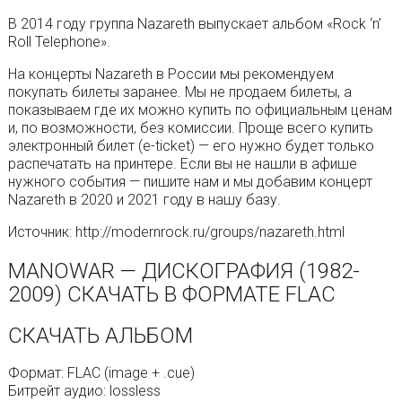
В 2014 году группа Nazareth выпускает альбом «Rock ‘n’
Roll Telephone».
На концерты Nazareth в России мы рекомендуем
покупать билеты заранее. Мы не продаем билеты, а
показываем где их можно купить по официальным ценам
и, по возможности, без комиссии. Проще всего купить
электронный билет (e-ticket) — его нужно будет только
распечатать на принтере. Если вы не нашли в афише
нужного события — пишите нам и мы добавим концерт
Nazareth в 2020 и 2021 году в нашу базу.
Источник: http://modernrock.ru/groups/nazareth.html
MANOWAR — ДИСКОГРАФИЯ (1982-
2009) СКАЧАТЬ В ФОРМАТЕ FLAC
СКАЧАТЬ АЛЬБОМ
Формат: FLAC (image + .cue)
Битрейт аудио: lossless