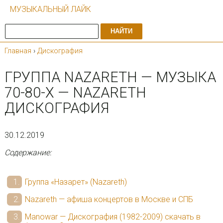
МУЗЫКАЛЬНЫЙ ЛАЙК
НАЙТИ
Главная
›
Дискография
ГРУППА NAZARETH — МУЗЫКА
70-80-Х — NAZARETH
ДИСКОГРАФИЯ
30.12.2019
Содержание:
Группа «Назарет» (Nazareth)
Nazareth — афиша концертов в Москве и СПБ
Manowar — Дискография (1982-2009) скачать в