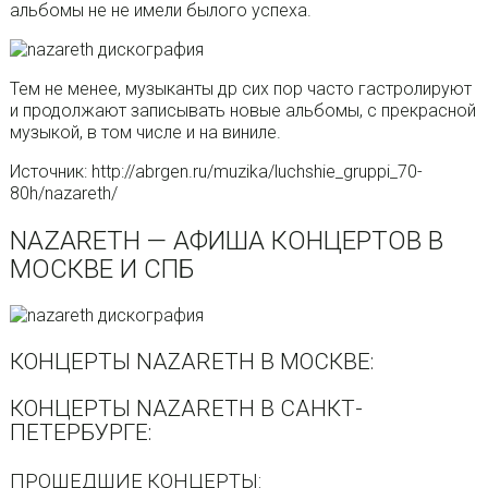
альбомы не не имели былого успеха.
Тем не менее, музыканты др сих пор часто гастролируют
и продолжают записывать новые альбомы, с прекрасной
музыкой, в том числе и на виниле.
Источник: http://abrgen.ru/muzika/luchshie_gruppi_70-
80h/nazareth/
NAZARETH — АФИША КОНЦЕРТОВ В
МОСКВЕ И СПБ
КОНЦЕРТЫ NAZARETH В МОСКВЕ:
КОНЦЕРТЫ NAZARETH В САНКТ-
ПЕТЕРБУРГЕ:
ПРОШЕДШИЕ КОНЦЕРТЫ: