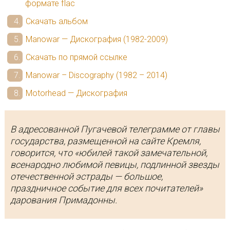
формате flac
Скачать альбом
Manowar — Дискография (1982-2009)
Скачать по прямой ссылке
Manowar – Discography (1982 – 2014)
Motorhead — Дискография
В адресованной Пугачевой телеграмме от главы
государства, размещенной на сайте Кремля,
говорится, что «юбилей такой замечательной,
всенародно любимой певицы, подлинной звезды
отечественной эстрады — большое,
праздничное событие для всех почитателей»
дарования Примадонны.