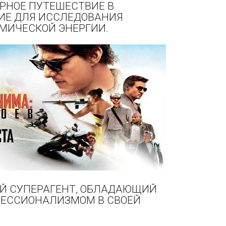
РНОЕ ПУТЕШЕСТВИЕ В
ИЕ ДЛЯ ИССЛЕДОВАНИЯ
МИЧЕСКОЙ ЭНЕРГИИ.
ЫЙ СУПЕРАГЕНТ, ОБЛАДАЮЩИЙ
ЕССИОНАЛИЗМОМ В СВОЕЙ