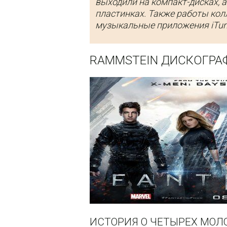
выходили на компакт-дисках, 
пластинках. Также работы кол
музыкальные приложения iTune
RAMMSTEIN ДИСКОГРА
ИСТОРИЯ О ЧЕТЫРЕХ МОЛ