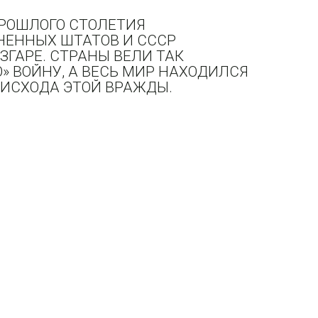
РОШЛОГО СТОЛЕТИЯ
НЕННЫХ ШТАТОВ И СССР
ЗГАРЕ. СТРАНЫ ВЕЛИ ТАК
 ВОЙНУ, А ВЕСЬ МИР НАХОДИЛСЯ
ИСХОДА ЭТОЙ ВРАЖДЫ.