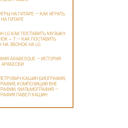
ИГРЫ НА ГИТАРЕ — КАК ИГРАТЬ
 НА ГИТАРЕ
Н LG КАК ПОСТАВИТЬ МУЗЫКУ
НОК ~ Т — КАК ПОСТАВИТЬ
 НА ЗВОНОК НА LG
ФИЯ ARABESQUE — ИСТОРИЯ
 АРАБЕСКИ
ПЕТРОВИЧ КАШИН БИОГРАФИЯ,
РАФИЯ, КОМПОЗИЦИИ ВНЕ
РАФИИ, ФИЛЬМОГРАФИЯ —
РАФИЯ ПАВЕЛ КАШИН