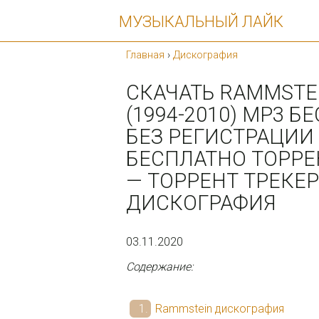
МУЗЫКАЛЬНЫЙ ЛАЙК
Главная
›
Дискография
СКАЧАТЬ RAMMSTE
(1994-2010) MP3 
БЕЗ РЕГИСТРАЦИИ
БЕСПЛАТНО ТОРРЕ
— ТОРРЕНТ ТРЕКЕ
ДИСКОГРАФИЯ
03.11.2020
Содержание:
Rammstein дискография