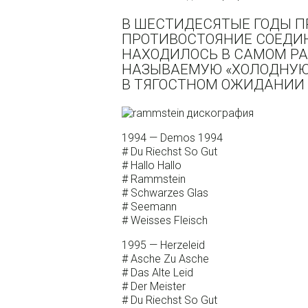
В ШЕСТИДЕСЯТЫЕ ГОДЫ П
ПРОТИВОСТОЯНИЕ СОЕДИ
НАХОДИЛОСЬ В САМОМ РА
НАЗЫВАЕМУЮ «ХОЛОДНУЮ»
В ТЯГОСТНОМ ОЖИДАНИИ 
1994 — Demos 1994
# Du Riechst So Gut
# Hallo Hallo
# Rammstein
# Schwarzes Glas
# Seemann
# Weisses Fleisch
1995 — Herzeleid
# Asche Zu Asche
# Das Alte Leid
# Der Meister
# Du Riechst So Gut