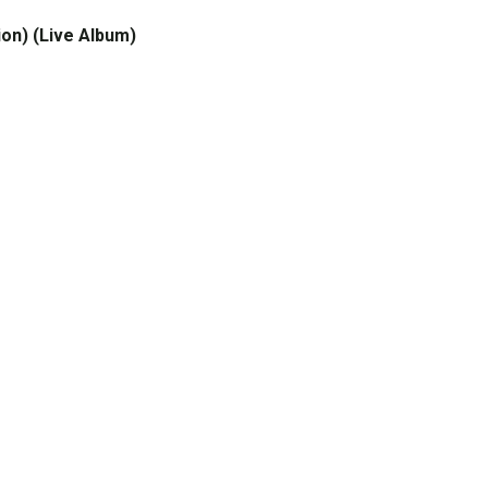
ion) (Live Album)