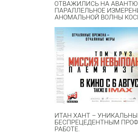
ОТВАЖИЛИСЬ НА АВАНТЮ
ПАРАЛЛЕЛЬНОЕ ИЗМЕРЕН
АНОМАЛЬНОЙ ВОЛНЫ КОС
ИТАН ХАНТ – УНИКАЛЬН
БЕСПРЕЦЕДЕНТНЫМ ПРОФ
РАБОТЕ.