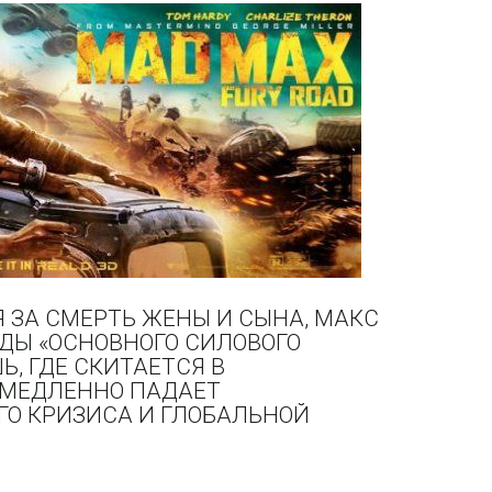
 ЗА СМЕРТЬ ЖЕНЫ И СЫНА, МАКС
ДЫ «ОСНОВНОГО СИЛОВОГО
Ь, ГДЕ СКИТАЕТСЯ В
 МЕДЛЕННО ПАДАЕТ
О КРИЗИСА И ГЛОБАЛЬНОЙ