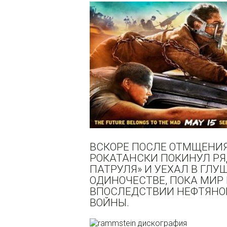
ВСКОРЕ ПОСЛЕ ОТМЩЕНИЯ
РОКАТАНСКИ ПОКИНУЛ РЯ
ПАТРУЛЯ» И УЕХАЛ В ГЛУШ
ОДИНОЧЕСТВЕ, ПОКА МИР
ВПОСЛЕДСТВИИ НЕФТЯНОГ
ВОЙНЫ.