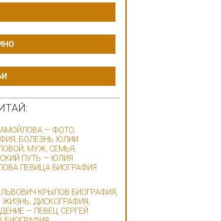
ИНО
ЬИ
ИТАЙ:
АМОЙЛОВА — ФОТО,
ФИЯ, БОЛЕЗНЬ ЮЛИИ
ОВОЙ, МУЖ, СЕМЬЯ,
СКИЙ ПУТЬ — ЮЛИЯ
ОВА ПЕВИЦА БИОГРАФИЯ
 ЛЬВОВИЧ КРЫЛОВ БИОГРАФИЯ,
 ЖИЗНЬ, ДИСКОГРАФИЯ,
ДЕНИЕ — ПЕВЕЦ СЕРГЕЙ
 БИОГРАФИЯ