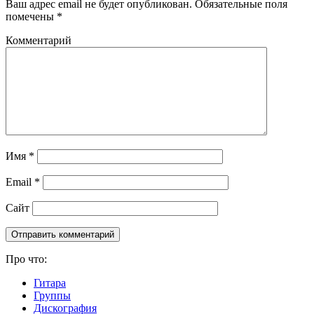
Ваш адрес email не будет опубликован.
Обязательные поля
помечены
*
Комментарий
Имя
*
Email
*
Сайт
Про что:
Гитара
Группы
Дискография