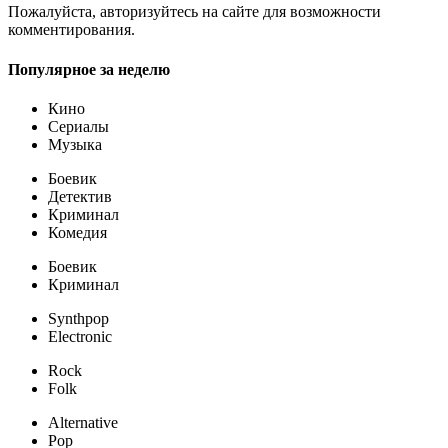
Пожалуйста, авторизуйтесь на сайте для возможности
комментирования.
Популярное за неделю
Кино
Сериалы
Музыка
Боевик
Детектив
Криминал
Комедия
Боевик
Криминал
Synthpop
Electronic
Rock
Folk
Alternative
Pop