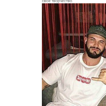
своё творчество.