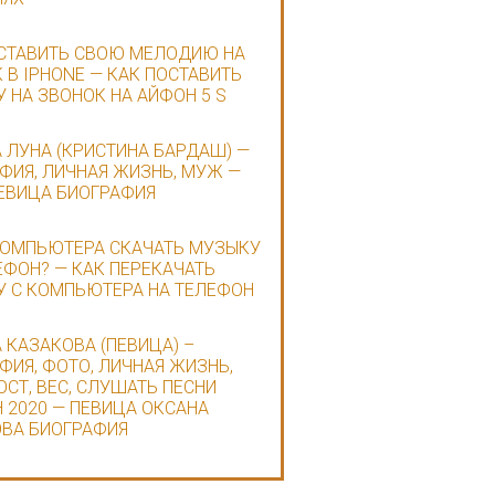
СТАВИТЬ СВОЮ МЕЛОДИЮ НА
 В IPHONE — КАК ПОСТАВИТЬ
 НА ЗВОНОК НА АЙФОН 5 S
 ЛУНА (КРИСТИНА БАРДАШ) —
ФИЯ, ЛИЧНАЯ ЖИЗНЬ, МУЖ —
ЕВИЦА БИОГРАФИЯ
КОМПЬЮТЕРА СКАЧАТЬ МУЗЫКУ
ЕФОН? — КАК ПЕРЕКАЧАТЬ
 С КОМПЬЮТЕРА НА ТЕЛЕФОН
 КАЗАКОВА (ПЕВИЦА) –
ФИЯ, ФОТО, ЛИЧНАЯ ЖИЗНЬ,
ОСТ, ВЕС, СЛУШАТЬ ПЕСНИ
 2020 — ПЕВИЦА ОКСАНА
ВА БИОГРАФИЯ