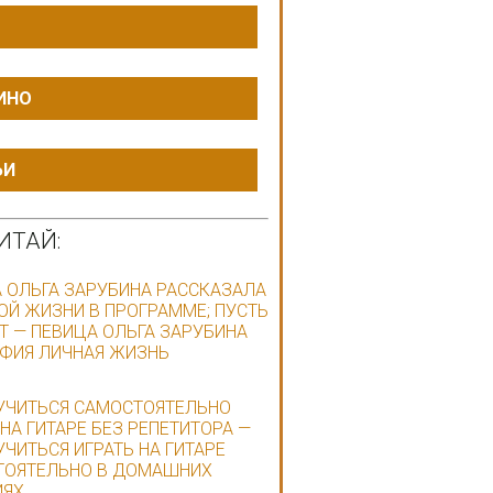
ИНО
ЬИ
ИТАЙ:
 ОЛЬГА ЗАРУБИНА РАССКАЗАЛА
ОЙ ЖИЗНИ В ПРОГРАММЕ; ПУСТЬ
Т — ПЕВИЦА ОЛЬГА ЗАРУБИНА
ФИЯ ЛИЧНАЯ ЖИЗНЬ
УЧИТЬСЯ САМОСТОЯТЕЛЬНО
 НА ГИТАРЕ БЕЗ РЕПЕТИТОРА —
УЧИТЬСЯ ИГРАТЬ НА ГИТАРЕ
ТОЯТЕЛЬНО В ДОМАШНИХ
ИЯХ