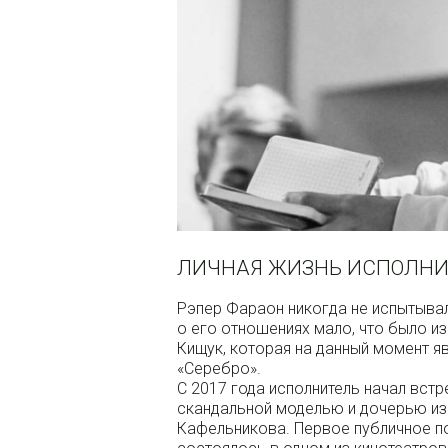
ЛИЧНАЯ ЖИЗНЬ ИСПОЛНИ
Рэпер Фараон никогда не испытыва
о его отношениях мало, что было из
Кищук, которая на данный момент я
«Серебро».
С 2017 года исполнитель начал вст
скандальной моделью и дочерью из
Кафельникова. Первое публичное п