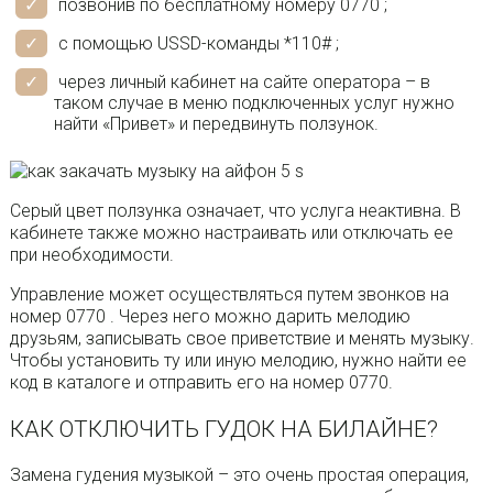
позвонив по бесплатному номеру 0770 ;
с помощью USSD-команды *110# ;
через личный кабинет на сайте оператора – в
таком случае в меню подключенных услуг нужно
найти «Привет» и передвинуть ползунок.
Серый цвет ползунка означает, что услуга неактивна. В
кабинете также можно настраивать или отключать ее
при необходимости.
Управление может осуществляться путем звонков на
номер 0770 . Через него можно дарить мелодию
друзьям, записывать свое приветствие и менять музыку.
Чтобы установить ту или иную мелодию, нужно найти ее
код в каталоге и отправить его на номер 0770.
КАК ОТКЛЮЧИТЬ ГУДОК НА БИЛАЙНЕ?
Замена гудения музыкой – это очень простая операция,