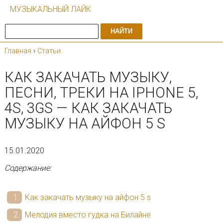
МУЗЫКАЛЬНЫЙ ЛАЙК
НАЙТИ
Главная
›
Статьи
КАК ЗАКАЧАТЬ МУЗЫКУ,
ПЕСНИ, ТРЕКИ НА IPHONE 5,
4S, 3GS — КАК ЗАКАЧАТЬ
МУЗЫКУ НА АЙФОН 5 S
15.01.2020
Содержание:
Как закачать музыку на айфон 5 s
Мелодия вместо гудка на Билайне