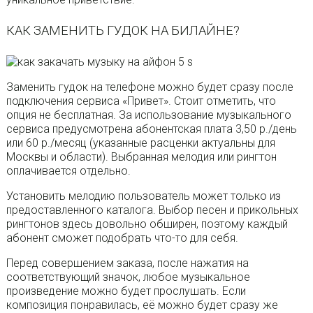
КАК ЗАМЕНИТЬ ГУДОК НА БИЛАЙНЕ?
Заменить гудок на телефоне можно будет сразу после
подключения сервиса «Привет». Стоит отметить, что
опция не бесплатная. За использование музыкального
сервиса предусмотрена абонентская плата 3,50 р./день
или 60 р./месяц (указанные расценки актуальны для
Москвы и области). Выбранная мелодия или рингтон
оплачивается отдельно.
Установить мелодию пользователь может только из
предоставленного каталога. Выбор песен и прикольных
рингтонов здесь довольно обширен, поэтому каждый
абонент сможет подобрать что-то для себя.
Перед совершением заказа, после нажатия на
соответствующий значок, любое музыкальное
произведение можно будет прослушать. Если
композиция понравилась, её можно будет сразу же