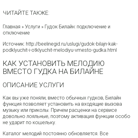
ЧИТАЙТЕ ТАКЖЕ:
Главная » Услуги » Гудок Билайн: подключение и
отключение
Источник: http://beelinegid.ru/uslugi/gudok-bilajn-kak-
podklyuchit-i-otklyuchit-melodiyu-vmesto-gudka.html
КАК УСТАНОВИТЬ МЕЛОДИЮ
ВМЕСТО ГУДКА НА БИЛАЙНЕ
ОПИСАНИЕ УСЛУГИ
Как вы уже поняли, вместо обычных гудков, Билайн
функция позволяет установить на входящие вызова
музыку или приколы. Причем расценки на сервисе
довольно лояльные, поэтому активация функции особо
не ударит по кошельку.
Каталог мелодий постоянно обновляется. Все