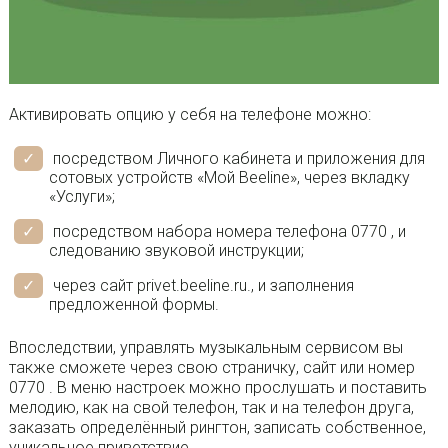
Активировать опцию у себя на телефоне можно:
посредством Личного кабинета и приложения для
сотовых устройств «Мой Beeline», через вкладку
«Услуги»;
посредством набора номера телефона 0770 , и
следованию звуковой инструкции;
через сайт privet.beeline.ru., и заполнения
предложенной формы.
Впоследствии, управлять музыкальным сервисом вы
также сможете через свою страничку, сайт или номер
0770 . В меню настроек можно прослушать и поставить
мелодию, как на свой телефон, так и на телефон друга,
заказать определённый рингтон, записать собственное,
уникальное приветствие.