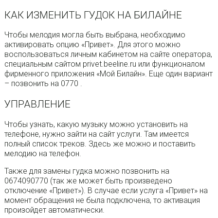
КАК ИЗМЕНИТЬ ГУДОК НА БИЛАЙНЕ
Чтобы мелодия могла быть выбрана, необходимо
активировать опцию «Привет». Для этого можно
воспользоваться личным кабинетом на сайте оператора,
специальным сайтом privet.beeline.ru или функционалом
фирменного приложения «Мой Билайн». Еще один вариант
– позвонить на 0770 .
УПРАВЛЕНИЕ
Чтобы узнать, какую музыку можно установить на
телефоне, нужно зайти на сайт услуги. Там имеется
полный список треков. Здесь же можно и поставить
мелодию на телефон.
Также для замены гудка можно позвонить на
0674090770 (так же может быть произведено
отключение «Привет»). В случае если услуга «Привет» на
момент обращения не была подключена, то активация
произойдет автоматически.