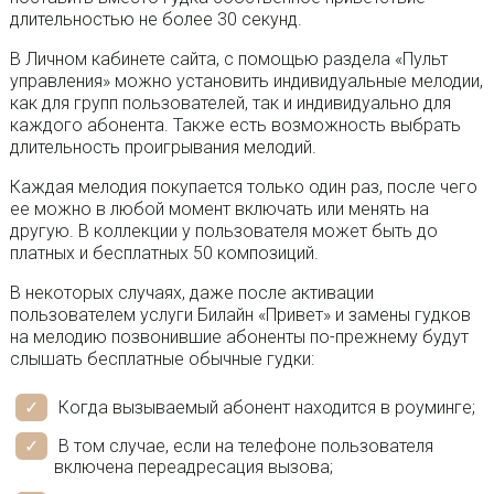
длительностью не более 30 секунд.
В Личном кабинете сайта, с помощью раздела «Пульт
управления» можно установить индивидуальные мелодии,
как для групп пользователей, так и индивидуально для
каждого абонента. Также есть возможность выбрать
длительность проигрывания мелодий.
Каждая мелодия покупается только один раз, после чего
ее можно в любой момент включать или менять на
другую. В коллекции у пользователя может быть до
платных и бесплатных 50 композиций.
В некоторых случаях, даже после активации
пользователем услуги Билайн «Привет» и замены гудков
на мелодию позвонившие абоненты по-прежнему будут
слышать бесплатные обычные гудки:
Когда вызываемый абонент находится в роуминге;
В том случае, если на телефоне пользователя
включена переадресация вызова;