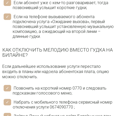
Если абонент уже с кем-то разговаривает, тогда
позвонивший услышит короткие гудки;
Если на телефоне вызываемого абонента
подключена услуга «Ожидание вызова», первый
позвонивший услышит установленную музыкальную
композицию, а ожидающий на второй линии –
длинные гудки.
КАК ОТКЛЮЧИТЬ МЕЛОДИЮ ВМЕСТО ГУДКА НА
БИЛАЙНЕ?
Если дальнейшее использование услуги перестало
входить в планы или надоела абонентская плата, опцию
можно отключить.
Позвонить на короткий номер 0770 и следовать
подсказкам голосового меню;
Набрать с мобильного телефона сервисный номер
отключения услуги 0674090770 ;