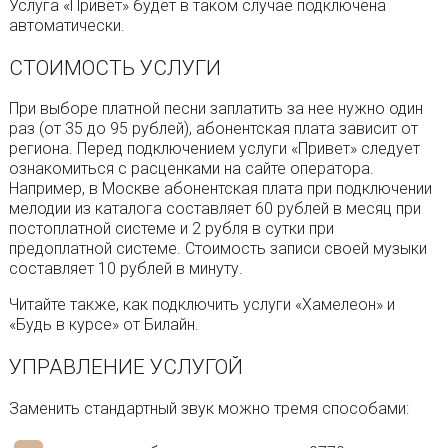
Услуга «Привет» будет в таком случае подключена
автоматически.
СТОИМОСТЬ УСЛУГИ
При выборе платной песни заплатить за нее нужно один
раз (от 35 до 95 рублей), абонентская плата зависит от
региона. Перед подключением услуги «Привет» следует
ознакомиться с расценками на сайте оператора.
Например, в Москве абонентская плата при подключении
мелодии из каталога составляет 60 рублей в месяц при
постоплатной системе и 2 рубля в сутки при
предоплатной системе. Стоимость записи своей музыки
составляет 10 рублей в минуту.
Читайте также, как подключить услуги «Хамелеон» и
«Будь в курсе» от Билайн.
УПРАВЛЕНИЕ УСЛУГОЙ
Заменить стандартный звук можно тремя способами: