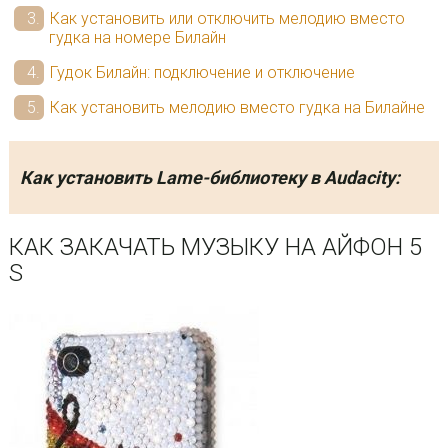
Как установить или отключить мелодию вместо
гудка на номере Билайн
Гудок Билайн: подключение и отключение
Как установить мелодию вместо гудка на Билайне
Как установить Lame-библиотеку в Audacity:
КАК ЗАКАЧАТЬ МУЗЫКУ НА АЙФОН 5
S