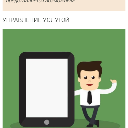
представляется возможным.
УПРАВЛЕНИЕ УСЛУГОЙ