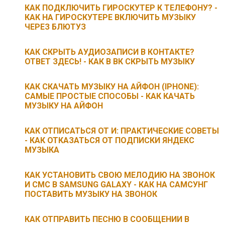
КАК ПОДКЛЮЧИТЬ ГИРОСКУТЕР К ТЕЛЕФОНУ? -
КАК НА ГИРОСКУТЕРЕ ВКЛЮЧИТЬ МУЗЫКУ
ЧЕРЕЗ БЛЮТУЗ
КАК СКРЫТЬ АУДИОЗАПИСИ В КОНТАКТЕ?
ОТВЕТ ЗДЕСЬ! - КАК В ВК СКРЫТЬ МУЗЫКУ
КАК СКАЧАТЬ МУЗЫКУ НА АЙФОН (IPHONE):
САМЫЕ ПРОСТЫЕ СПОСОБЫ - КАК КАЧАТЬ
МУЗЫКУ НА АЙФОН
КАК ОТПИСАТЬСЯ ОТ И: ПРАКТИЧЕСКИЕ СОВЕТЫ
- КАК ОТКАЗАТЬСЯ ОТ ПОДПИСКИ ЯНДЕКС
МУЗЫКА
КАК УСТАНОВИТЬ СВОЮ МЕЛОДИЮ НА ЗВОНОК
И СМС В SAMSUNG GALAXY - КАК НА САМСУНГ
ПОСТАВИТЬ МУЗЫКУ НА ЗВОНОК
КАК ОТПРАВИТЬ ПЕСНЮ В СООБЩЕНИИ В