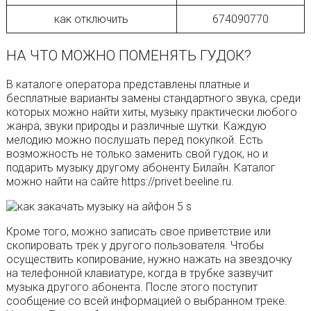
как отключить
674090770
НА ЧТО МОЖНО ПОМЕНЯТЬ ГУДОК?
В каталоге оператора представлены платные и
бесплатные варианты замены стандартного звука, среди
которых можно найти хиты, музыку практически любого
жанра, звуки природы и различные шутки. Каждую
мелодию можно послушать перед покупкой. Есть
возможность не только заменить свой гудок, но и
подарить музыку другому абоненту Билайн. Каталог
можно найти на сайте https://privet.beeline.ru.
Кроме того, можно записать свое приветствие или
скопировать трек у другого пользователя. Чтобы
осуществить копирование, нужно нажать на звездочку
на телефонной клавиатуре, когда в трубке зазвучит
музыка другого абонента. После этого поступит
сообщение со всей информацией о выбранном треке.