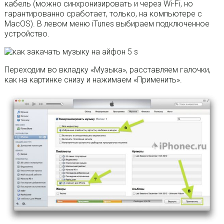
кабель (можно синхронизировать и через Wi-Fi, но
гарантированно сработает, только, на компьютере с
MacOS). В левом меню iTunes выбираем подключенное
устройство.
Переходим во вкладку «Музыка», расставляем галочки,
как на картинке снизу и нажимаем «Применить».