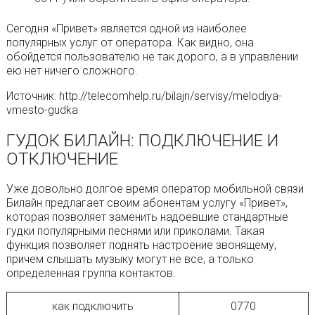
Сегодня «Привет» является одной из наиболее
популярных услуг от оператора. Как видно, она
обойдется пользователю не так дорого, а в управлении
ею нет ничего сложного.
Источник: http://telecomhelp.ru/bilajn/servisy/melodiya-
vmesto-gudka
ГУДОК БИЛАЙН: ПОДКЛЮЧЕНИЕ И
ОТКЛЮЧЕНИЕ
Уже довольно долгое время оператор мобильной связи
Билайн предлагает своим абонентам услугу «Привет»,
которая позволяет заменить надоевшие стандартные
гудки популярными песнями или приколами. Такая
функция позволяет поднять настроение звонящему,
причем слышать музыку могут не все, а только
определенная группа контактов.
как подключить
0770