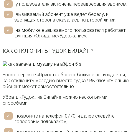
у пользователя включена переадресация звонков;
вызываемый абонент уже ведёт беседу, и
звонящая сторона оказалась на второй линии;
на мобилке вызываемого пользователя работает
функция «Ожидание/Удержание».
КАК ОТКЛЮЧИТЬ ГУДОК БИЛАЙН?
Если в сервисе «Привет» абонент больше не нуждается,
как отключить мелодию вместо гудка? Выключить опцию
абонент может самостоятельно.
Убрать «Гудок» на Билайне можно несколькими
способами:
позвоните на телефон 0770, и далее следуйте
голосовым подсказкам;
позвоните на сервисный телефон опции «Привет» –