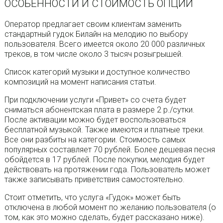
ОСОБЕННОСТИ И СТОИМОСТЬ ОПЦИИ
Оператор предлагает своим клиентам заменить
стандартный гудок Билайн на мелодию по выбору
пользователя. Всего имеется около 20 000 различных
треков, в том числе около 3 тысяч розыгрышей.
Список категорий музыки и доступное количество
композиций на момент написания статьи.
При подключении услуги «Привет» со счета будет
сниматься абонентская плата в размере 2 р./сутки.
После активации можно будет воспользоваться
бесплатной музыкой. Также имеются и платные треки.
Все они разбиты на категории. Стоимость самых
популярных составляет 70 рублей. Более дешевая песня
обойдется в 17 рублей. После покупки, мелодия будет
действовать на протяжении года. Пользователь может
также записывать приветствия самостоятельно.
Стоит отметить, что услуга «Гудок» может быть
отключена в любой момент по желанию пользователя (о
том, как это можно сделать, будет рассказано ниже).