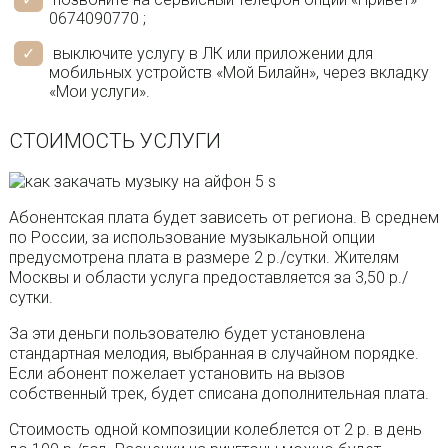
0674090770 ;
выключите услугу в ЛК или приложении для
мобильных устройств «Мой Билайн», через вкладку
«Мои услуги».
СТОИМОСТЬ УСЛУГИ
Абонентская плата будет зависеть от региона. В среднем
по России, за использование музыкальной опции
предусмотрена плата в размере 2 р./сутки. Жителям
Москвы и области услуга предоставляется за 3,50 р./
сутки.
За эти деньги пользователю будет установлена
стандартная мелодия, выбранная в случайном порядке.
Если абонент пожелает установить на вызов
собственный трек, будет списана дополнительная плата.
Стоимость одной композиции колеблется от 2 р. в день