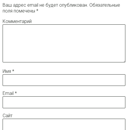
Ваш адрес email не будет опубликован.
Обязательные
поля помечены
*
Комментарий
Имя
*
Email
*
Сайт