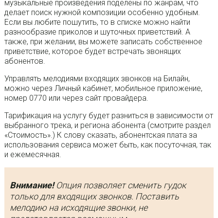
музыкальные произведения поделены по жанрам, что
делает поиск нужной композиции особенно удобным.
Если вы любите пошутить, то в списке можно найти
разнообразие приколов и шуточных приветствий. А
также, при желании, вы можете записать собственное
приветствие, которое будет встречать звонящих
абонентов.
Управлять мелодиями входящих звонков на Билайн,
можно через Личный кабинет, мобильное приложение,
номер 0770 или через сайт провайдера.
Тарификация на услугу будет разниться в зависимости от
выбранного трека, и региона абонента (смотрите раздел
«Стоимость».) К слову сказать, абонентская плата за
использования сервиса может быть, как посуточная, так
и ежемесячная.
Внимание!
Опция позволяет сменить гудок
только для входящих звонков. Поставить
мелодию на исходящие звонки, не