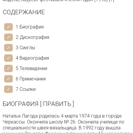
СОДЕРЖАНИЕ
1 Биография
2 Дискография
3 Синглы
4 Видеография
5 Телевидение
6 Примечания
7 Ссылки
БИОГРАФИЯ [ ПРАВИТЬ ]
Наталья Лагода родилась 4 марта 1974 года в городе
Черкассы. Окончила школу № 26. Окончила училище по
специальности швея-вязальщица. В 1992 году вышла