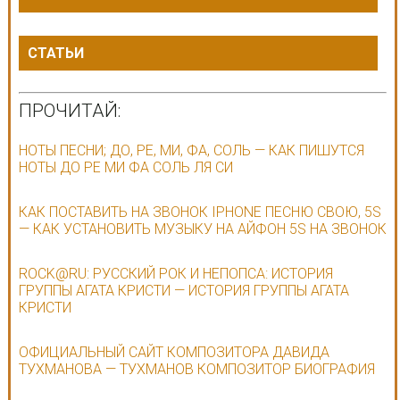
СТАТЬИ
ПРОЧИТАЙ:
НОТЫ ПЕСНИ; ДО, РЕ, МИ, ФА, СОЛЬ — КАК ПИШУТСЯ
НОТЫ ДО РЕ МИ ФА СОЛЬ ЛЯ СИ
КАК ПОСТАВИТЬ НА ЗВОНОК IPHONE ПЕСНЮ СВОЮ, 5S
— КАК УСТАНОВИТЬ МУЗЫКУ НА АЙФОН 5S НА ЗВОНОК
ROCK@RU: РУССКИЙ РОК И НЕПОПСА: ИСТОРИЯ
ГРУППЫ АГАТА КРИСТИ — ИСТОРИЯ ГРУППЫ АГАТА
КРИСТИ
ОФИЦИАЛЬНЫЙ САЙТ КОМПОЗИТОРА ДАВИДА
ТУХМАНОВА — ТУХМАНОВ КОМПОЗИТОР БИОГРАФИЯ