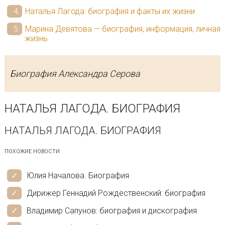
Наталья Лагода: биография и факты их жизни
Марина Девятова — биография, информация, личная
жизнь
Биография Александра Серова
НАТАЛЬЯ ЛАГОДА. БИОГРАФИЯ
НАТАЛЬЯ ЛАГОДА. БИОГРАФИЯ
ПОХОЖИЕ НОВОСТИ
Юлия Началова. Биография
Дирижер Геннадий Рождественский: биография
Владимир Сапунов: биография и дискография