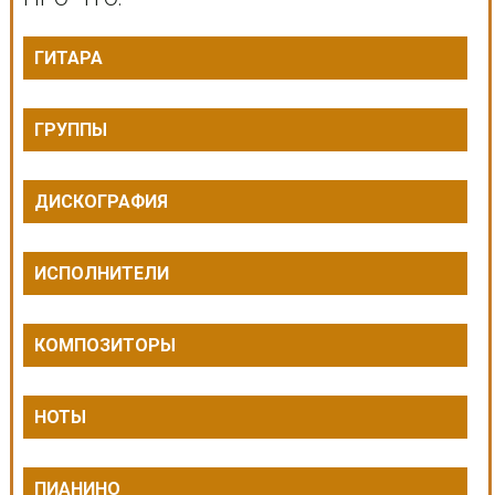
ГИТАРА
ГРУППЫ
ДИСКОГРАФИЯ
ИСПОЛНИТЕЛИ
КОМПОЗИТОРЫ
НОТЫ
ПИАНИНО