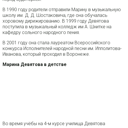
В 1990 году родители отправили Марину в музыкальную
школу им. Д. Д. Шостаковича, где она обучалась
хоровому дирижированию. В 1999 году Девятова
поступила в музыкальный колледж им А. Шнитке на
кафедру сольного народного пения.
В 2001 году она стала лауреатом Всероссийского
конкурса Исполнителей народной песни им. Ипполитова-
Иванова, который проходил в Воронеже.
Марина Девятова в детстве
Во время учёбы на 4-м курсе училища Девятова