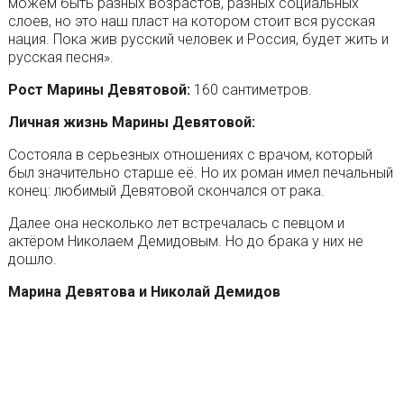
можем быть разных возрастов, разных социальных
слоев, но это наш пласт на котором стоит вся русская
нация. Пока жив русский человек и Россия, будет жить и
русская песня».
Рост Марины Девятовой:
160 сантиметров.
Личная жизнь Марины Девятовой:
Состояла в серьезных отношениях с врачом, который
был значительно старше её. Но их роман имел печальный
конец: любимый Девятовой скончался от рака.
Далее она несколько лет встречалась с певцом и
актёром Николаем Демидовым. Но до брака у них не
дошло.
Марина Девятова и Николай Демидов