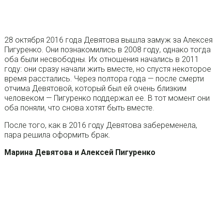
28 октября 2016 года Девятова вышла замуж за Алексея
Пигуренко. Они познакомились в 2008 году, однако тогда
оба были несвободны. Их отношения начались в 2011
году: они сразу начали жить вместе, но спустя некоторое
время расстались. Через полтора года — после смерти
отчима Девятовой, который был ей очень близким
человеком — Пигуренко поддержал ее. В тот момент они
оба поняли, что снова хотят быть вместе.
После того, как в 2016 году Девятова забеременела,
пара решила оформить брак.
Марина Девятова и Алексей Пигуренко