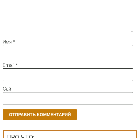
Имя
*
Email
*
Сайт
ПРО ЧТО: