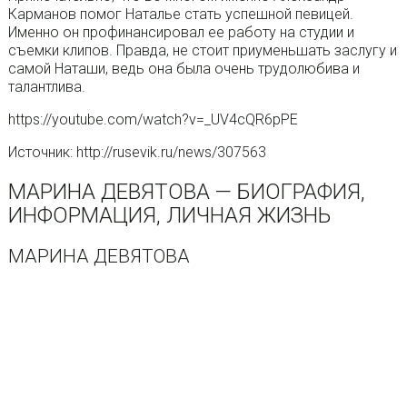
Карманов помог Наталье стать успешной певицей.
Именно он профинансировал ее работу на студии и
съемки клипов. Правда, не стоит приуменьшать заслугу и
самой Наташи, ведь она была очень трудолюбива и
талантлива.
https://youtube.com/watch?v=_UV4cQR6pPE
Источник: http://rusevik.ru/news/307563
МАРИНА ДЕВЯТОВА — БИОГРАФИЯ,
ИНФОРМАЦИЯ, ЛИЧНАЯ ЖИЗНЬ
МАРИНА ДЕВЯТОВА