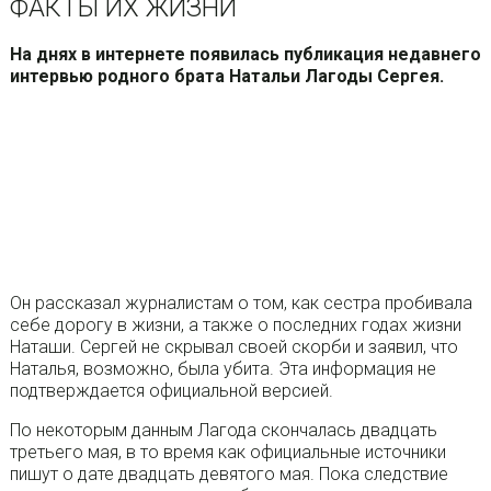
ФАКТЫ ИХ ЖИЗНИ
На днях в интернете появилась публикация недавнего
интервью родного брата Натальи Лагоды Сергея.
Он рассказал журналистам о том, как сестра пробивала
себе дорогу в жизни, а также о последних годах жизни
Наташи. Сергей не скрывал своей скорби и заявил, что
Наталья, возможно, была убита. Эта информация не
подтверждается официальной версией.
По некоторым данным Лагода скончалась двадцать
третьего мая, в то время как официальные источники
пишут о дате двадцать девятого мая. Пока следствие