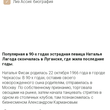
Лиз Ассия: биография
Популярная в 90-х годах эстрадная певица Наталья
Лагода скончалась в Луганске, где жила последние
годы.
Наталья Фисак родилась 22 октября 1966 года в городе
Черкассы. В 90-х годах, оставив своего
новорожденного сына родителям, отправилась в
Москву. По собственному признанию, торговала
овощами на рынке, затем начала танцевать стриптиз в
одном из столичных клубов, там познакомилась с
бизнесменом Александром Кармановым.