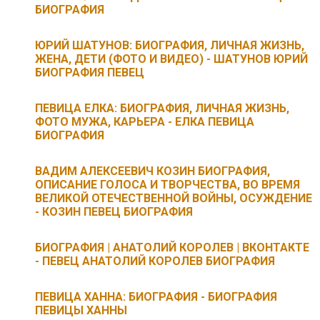
БИОГРАФИЯ
ЮРИЙ ШАТУНОВ: БИОГРАФИЯ, ЛИЧНАЯ ЖИЗНЬ,
ЖЕНА, ДЕТИ (ФОТО И ВИДЕО) - ШАТУНОВ ЮРИЙ
БИОГРАФИЯ ПЕВЕЦ
ПЕВИЦА ЕЛКА: БИОГРАФИЯ, ЛИЧНАЯ ЖИЗНЬ,
ФОТО МУЖА, КАРЬЕРА - ЕЛКА ПЕВИЦА
БИОГРАФИЯ
ВАДИМ АЛЕКСЕЕВИЧ КОЗИН БИОГРАФИЯ,
ОПИСАНИЕ ГОЛОСА И ТВОРЧЕСТВА, ВО ВРЕМЯ
ВЕЛИКОЙ ОТЕЧЕСТВЕННОЙ ВОЙНЫ, ОСУЖДЕНИЕ
- КОЗИН ПЕВЕЦ БИОГРАФИЯ
БИОГРАФИЯ | АНАТОЛИЙ КОРОЛЕВ | ВКОНТАКТЕ
- ПЕВЕЦ АНАТОЛИЙ КОРОЛЕВ БИОГРАФИЯ
ПЕВИЦА ХАННА: БИОГРАФИЯ - БИОГРАФИЯ
ПЕВИЦЫ ХАННЫ