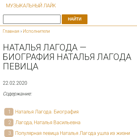
МУЗЫКАЛЬНЫЙ ЛАЙК
НАЙТИ
Главная
›
Исполнители
НАТАЛЬЯ ЛАГОДА —
БИОГРАФИЯ НАТАЛЬЯ ЛАГОДА
ПЕВИЦА
22.02.2020
Содержание:
Наталья Лагода. Биография
Лагода, Наталья Васильевна
Популярная певица Наталья Лагода ушла из жизни