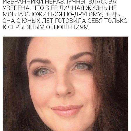
ИЗБРАННИКИ НЕРАЗЛУЧНЫ. ВЛАСОВА
УВЕРЕНА, ЧТО В ЕЕ ЛИЧНАЯ ЖИЗНЬ НЕ
МОГЛА СЛОЖИТЬСЯ ПО-ДРУГОМУ, ВЕДЬ
ОНА С ЮНЫХ ЛЕТ ГОТОВИЛА СЕБЯ ТОЛЬКО
К СЕРЬЕЗНЫМ ОТНОШЕНИЯМ.