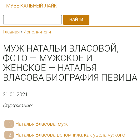
МУЗЫКАЛЬНЫЙ ЛАЙК
НАЙТИ
Главная
›
Исполнители
МУЖ НАТАЛЬИ ВЛАСОВОЙ,
ФОТО — МУЖСКОЕ И
ЖЕНСКОЕ — НАТАЛЬЯ
ВЛАСОВА БИОГРАФИЯ ПЕВИЦА
21.01.2021
Содержание:
Наталья Власова, муж
Наталья Власова вспомнила, как увела чужого