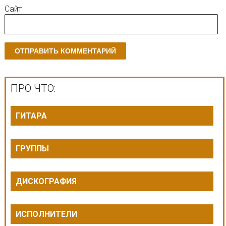
Сайт
ПРО ЧТО:
ГИТАРА
ГРУППЫ
ДИСКОГРАФИЯ
ИСПОЛНИТЕЛИ