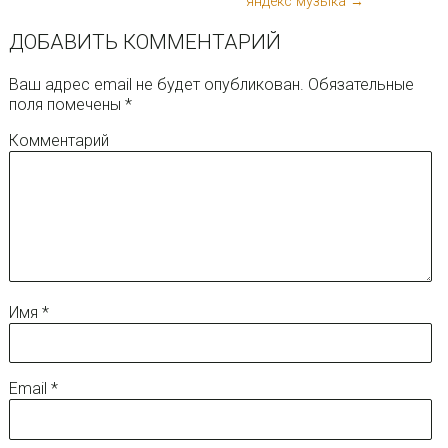
яндекс музыка →
ДОБАВИТЬ КОММЕНТАРИЙ
Ваш адрес email не будет опубликован.
Обязательные
поля помечены
*
Комментарий
Имя
*
Email
*