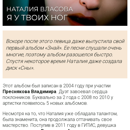
Вскоре после этого певица даже выпустила свой
первый альбом «Знай». Ее песни слушали очень
многие, поэтому альбом разошелся быстро.
Спустя некоторое время Наталия даже создала
диск «Сны».
Этот альбом был записан в 2004 году при участии
Преснякова Владимира
. Дуэт завоевал сердца
поклонников. Буквально за 2 года с 2008 по 2010 у
артистки появилось 5 новых альбомов.
Несмотря на то, что Наталия уже обладала талантом,
была знаменита, она продолжала оттачивать свое
мастерство. Поступив в 2011 году в ГИТИС, девушка