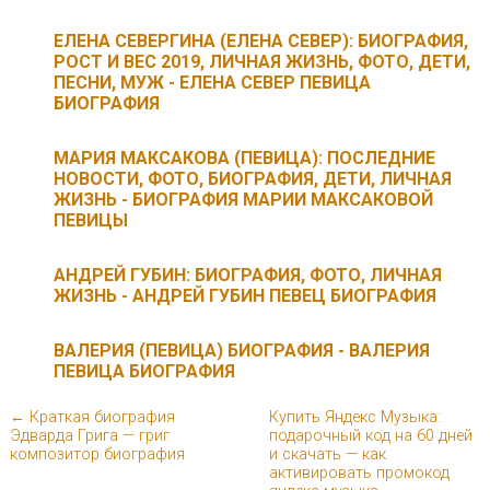
ЕЛЕНА СЕВЕРГИНА (ЕЛЕНА СЕВЕР): БИОГРАФИЯ,
РОСТ И ВЕС 2019, ЛИЧНАЯ ЖИЗНЬ, ФОТО, ДЕТИ,
ПЕСНИ, МУЖ - ЕЛЕНА СЕВЕР ПЕВИЦА
БИОГРАФИЯ
МАРИЯ МАКСАКОВА (ПЕВИЦА): ПОСЛЕДНИЕ
НОВОСТИ, ФОТО, БИОГРАФИЯ, ДЕТИ, ЛИЧНАЯ
ЖИЗНЬ - БИОГРАФИЯ МАРИИ МАКСАКОВОЙ
ПЕВИЦЫ
АНДРЕЙ ГУБИН: БИОГРАФИЯ, ФОТО, ЛИЧНАЯ
ЖИЗНЬ - АНДРЕЙ ГУБИН ПЕВЕЦ БИОГРАФИЯ
ВАЛЕРИЯ (ПЕВИЦА) БИОГРАФИЯ - ВАЛЕРИЯ
ПЕВИЦА БИОГРАФИЯ
← Краткая биография
Купить Яндекс Музыка:
Эдварда Грига — григ
подарочный код на 60 дней
композитор биография
и скачать — как
активировать промокод