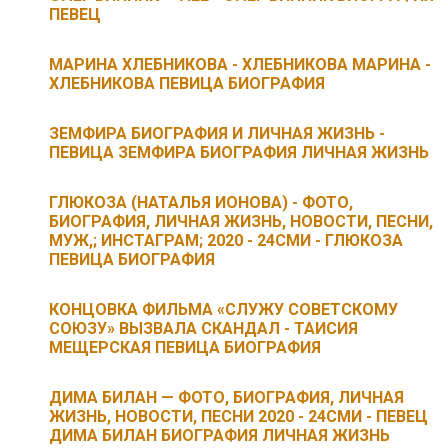
ПЕВЕЦ
МАРИНА ХЛЕБНИКОВА - ХЛЕБНИКОВА МАРИНА -
ХЛЕБНИКОВА ПЕВИЦА БИОГРАФИЯ
ЗЕМФИРА БИОГРАФИЯ И ЛИЧНАЯ ЖИЗНЬ -
ПЕВИЦА ЗЕМФИРА БИОГРАФИЯ ЛИЧНАЯ ЖИЗНЬ
ГЛЮКОЗА (НАТАЛЬЯ ИОНОВА) - ФОТО,
БИОГРАФИЯ, ЛИЧНАЯ ЖИЗНЬ, НОВОСТИ, ПЕСНИ,
МУЖ,; ИНСТАГРАМ; 2020 - 24СМИ - ГЛЮКОЗА
ПЕВИЦА БИОГРАФИЯ
КОНЦОВКА ФИЛЬМА «СЛУЖУ СОВЕТСКОМУ
СОЮЗУ» ВЫЗВАЛА СКАНДАЛ - ТАИСИЯ
МЕЩЕРСКАЯ ПЕВИЦА БИОГРАФИЯ
ДИМА БИЛАН — ФОТО, БИОГРАФИЯ, ЛИЧНАЯ
ЖИЗНЬ, НОВОСТИ, ПЕСНИ 2020 - 24СМИ - ПЕВЕЦ
ДИМА БИЛАН БИОГРАФИЯ ЛИЧНАЯ ЖИЗНЬ