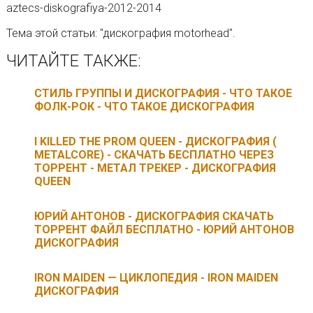
aztecs-diskografiya-2012-2014
Тема этой статьи: "дискография motorhead".
ЧИТАЙТЕ ТАКЖЕ:
СТИЛЬ ГРУППЫ И ДИСКОГРАФИЯ - ЧТО ТАКОЕ
ФОЛК-РОК - ЧТО ТАКОЕ ДИСКОГРАФИЯ
I KILLED THE PROM QUEEN - ДИСКОГРАФИЯ (
METALCORE) - СКАЧАТЬ БЕСПЛАТНО ЧЕРЕЗ
ТОРРЕНТ - МЕТАЛ ТРЕКЕР - ДИСКОГРАФИЯ
QUEEN
ЮРИЙ АНТОНОВ - ДИСКОГРАФИЯ СКАЧАТЬ
ТОРРЕНТ ФАЙЛ БЕСПЛАТНО - ЮРИЙ АНТОНОВ
ДИСКОГРАФИЯ
IRON MAIDEN — ЦИКЛОПЕДИЯ - IRON MAIDEN
ДИСКОГРАФИЯ