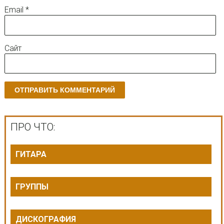
Email
*
Сайт
ПРО ЧТО:
ГИТАРА
ГРУППЫ
ДИСКОГРАФИЯ