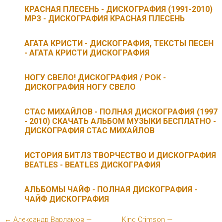
КРАСНАЯ ПЛЕСЕНЬ - ДИСКОГРАФИЯ (1991-2010)
MP3 - ДИСКОГРАФИЯ КРАСНАЯ ПЛЕСЕНЬ
АГАТА КРИСТИ - ДИСКОГРАФИЯ, ТЕКСТЫ ПЕСЕН
- АГАТА КРИСТИ ДИСКОГРАФИЯ
НОГУ СВЕЛО! ДИСКОГРАФИЯ / РОК -
ДИСКОГРАФИЯ НОГУ СВЕЛО
СТАС МИХАЙЛОВ - ПОЛНАЯ ДИСКОГРАФИЯ (1997
- 2010) СКАЧАТЬ АЛЬБОМ МУЗЫКИ БЕСПЛАТНО -
ДИСКОГРАФИЯ СТАС МИХАЙЛОВ
ИСТОРИЯ БИТЛЗ ТВОРЧЕСТВО И ДИСКОГРАФИЯ
BEATLES - BEATLES ДИСКОГРАФИЯ
АЛЬБОМЫ ЧАЙФ - ПОЛНАЯ ДИСКОГРАФИЯ -
ЧАЙФ ДИСКОГРАФИЯ
← Александр Варламов —
King Crimson —