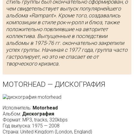
стиль группы был окончательно сформирован, о
чем свидетельствует выпуск популярнейшего
альбома «Rampant». Кроме того, создавались
композиции в стиле рок-н-ролл и блюз, также
положительно повлиявшие на авторитет
коллектива. Выпущенные в последствии
альбомы в 1975-76 гг. окончательно закрепили
успех группы. Начиная с 1977 года, группа часто
гастролирует, но это не спасает ее от
творческого кризиса.
MOTORHEAD — ДИСКОГРАФИЯ
Исполнитель:
Motorhead
Альбом:
Дискография
Формат: MP3, tracks, 320kbps
Год выпуска: 1975 — 2008
Страна: United Kingdom (London, England)