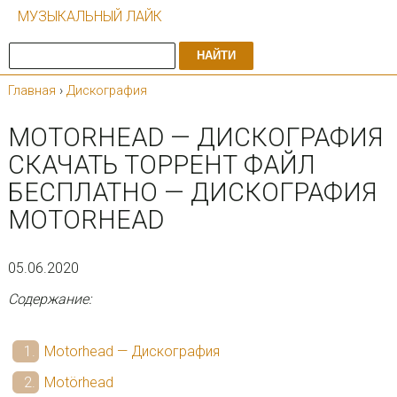
МУЗЫКАЛЬНЫЙ ЛАЙК
НАЙТИ
Главная
›
Дискография
MOTORHEAD — ДИСКОГРАФИЯ
СКАЧАТЬ ТОРРЕНТ ФАЙЛ
БЕСПЛАТНО — ДИСКОГРАФИЯ
MOTORHEAD
05.06.2020
Содержание:
Motorhead — Дискография
Motörhead