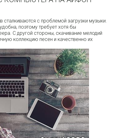
в сталкиваются с проблемой загрузки музыки.
 удобна, поэтому требует хотя бы
ера. С другой стороны, скачивание мелодий
ичную коллекцию песен и качественно их