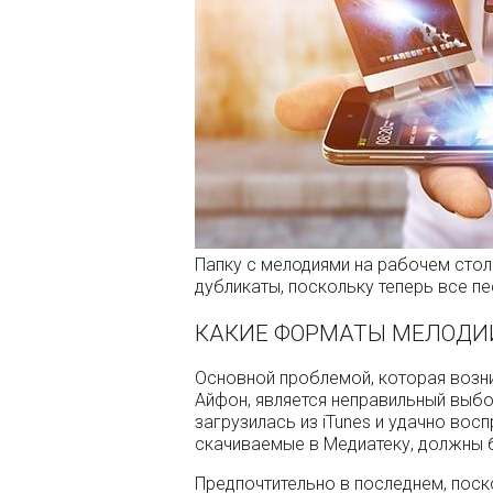
Папку с мелодиями на рабочем стол
дубликаты, поскольку теперь все пе
КАКИЕ ФОРМАТЫ МЕЛОДИ
Основной проблемой, которая возни
Айфон, является неправильный выб
загрузилась из iTunes и удачно вос
скачиваемые в Медиатеку, должны 
Предпочтительно в последнем, поск