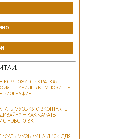
ИНО
ЬИ
ИТАЙ:
В КОМПОЗИТОР КРАТКАЯ
ФИЯ — ГУРИЛЕВ КОМПОЗИТОР
Я БИОГРАФИЯ
АЧАТЬ МУЗЫКУ С ВКОНТАКТЕ
ДИЗАЙН? — КАК КАЧАТЬ
 С НОВОГО ВК
ПИСАТЬ МУЗЫКУ НА ДИСК ДЛЯ