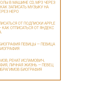
ОЛЫ В МАШИНЕ CD, MP3 ЧЕРЕЗ
 КАК ЗАПИСАТЬ МУЗЫКУ НА
ЕРЕЗ НЕРО
ПИСАТЬСЯ ОТ ПОДПИСКИ APPLE
— КАК ОТПИСАТЬСЯ ОТ ЯНДЕКС
А
 БИОГРАФИЯ ПЕВИЦЫ — ПЕВИЦА
БИОГРАФИЯ
МОВ, РЕНАТ ИСЛАМОВИЧ,
ФИЯ, ЛИЧНАЯ ЖИЗНЬ — ПЕВЕЦ
ИБРАГИМОВ БИОГРАФИЯ