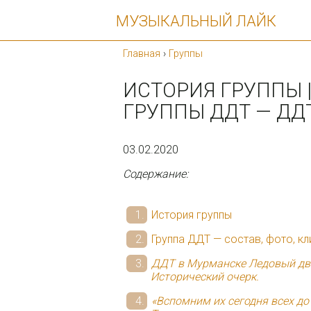
МУЗЫКАЛЬНЫЙ ЛАЙК
Главная
›
Группы
ИСТОРИЯ ГРУППЫ 
ГРУППЫ ДДТ — ДД
03.02.2020
Содержание:
История группы
Группа ДДТ — состав, фото, кл
ДДТ в Мурманске Ледовый дв
Исторический очерк.
«Вспомним их сегодня всех до