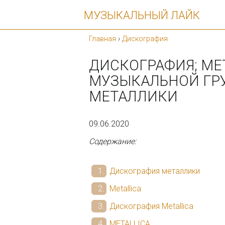
МУЗЫКАЛЬНЫЙ ЛАЙК
Главная
›
Дискография
ДИСКОГРАФИЯ; MET
МУЗЫКАЛЬНОЙ ГР
МЕТАЛЛИКИ
09.06.2020
Содержание:
Дискография металлики
Metallica
Дискография Metallica
METALLICA