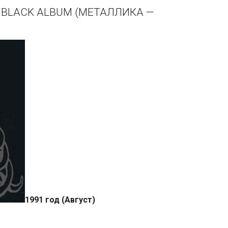
 BLACK ALBUM (МЕТАЛЛИКА —
1991 год (Август)