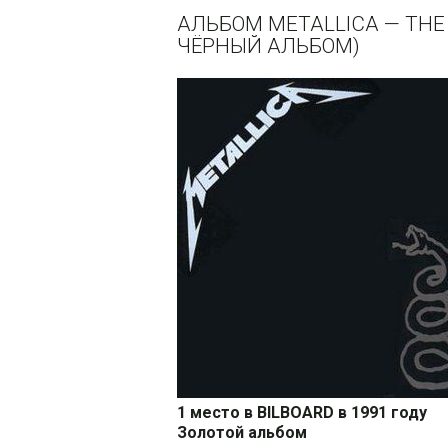
АЛЬБОМ METALLICA — THE
ЧЁРНЫЙ АЛЬБОМ)
1 место в BILBOARD в 1991 году
Золотой альбом