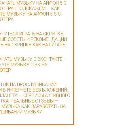
КАЧАТЬ МУЗЫКУ НА АЙФОН 5 С
ТЕРА | ПОДСКАЖЕМ — КАК
ТЬ МУЗЫКУ НА АЙФОН 5 S С
ЮТЕРА
УЧИТЬСЯ ИГРАТЬ НА СКРИПКЕ:
ЫЕ СОВЕТЫ И РЕКОМЕНДАЦИИ
ТЬ НА СКРИПКЕ КАК НА ГИТАРЕ
АЧАТЬ МУЗЫКУ С ВКОНТАКТЕ —
ЧАТЬ МУЗЫКУ С ВК НА
ЮТЕР
ТОК НА ПРОСЛУШИВАНИИ
 В ИНТЕРНЕТЕ БЕЗ ВЛОЖЕНИЙ:,
ЛАНЕТА — СЕРВИСЫ АКТИВНОГО
ТКА, РЕАЛЬНЫЕ ОТЗЫВЫ —
 МУЗЫКА КАК ЗАРАБОТАТЬ НА
УШИВАНИИ МУЗЫКИ