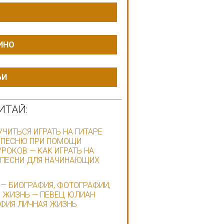
ИНО
ЬИ
ИТАЙ:
УЧИТЬСЯ ИГРАТЬ НА ГИТАРЕ
 ПЕСНЮ ПРИ ПОМОЩИ
РОКОВ — КАК ИГРАТЬ НА
 ПЕСНИ ДЛЯ НАЧИНАЮЩИХ
— БИОГРАФИЯ, ФОТОГРАФИИ,
 ЖИЗНЬ — ПЕВЕЦ ЮЛИАН
ФИЯ ЛИЧНАЯ ЖИЗНЬ