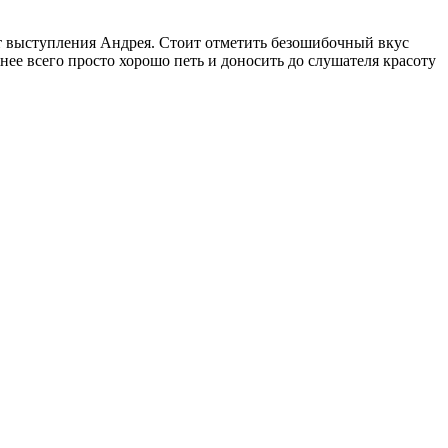
т выступления Андрея. Стоит отметить безошибочный вкус
нее всего просто хорошо петь и доносить до слушателя красоту