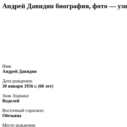
Андрей Давидян биография, фото — узн
Имя:
Андрей Давидян
Дата рождения:
30 января 1956 г. (60 лет)
Знак Зодиака:
Водолей
Восточный гороскоп:
Обезьяна
Место рождения: