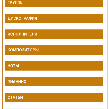
ГРУППЫ
ДИСКОГРАФИЯ
ИСПОЛНИТЕЛИ
КОМПОЗИТОРЫ
НОТЫ
ПИАНИНО
СТАТЬИ