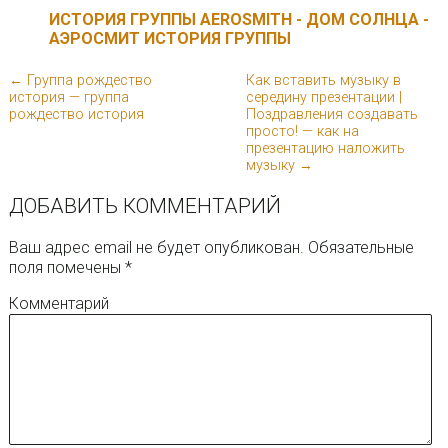
ИСТОРИЯ ГРУППЫ AEROSMITH - ДОМ СОЛНЦА -
АЭРОСМИТ ИСТОРИЯ ГРУППЫ
← Группа рождество
Как вставить музыку в
история — группа
середину презентации |
рождество история
Поздравления создавать
просто! — как на
презентацию наложить
музыку →
ДОБАВИТЬ КОММЕНТАРИЙ
Ваш адрес email не будет опубликован.
Обязательные
поля помечены
*
Комментарий