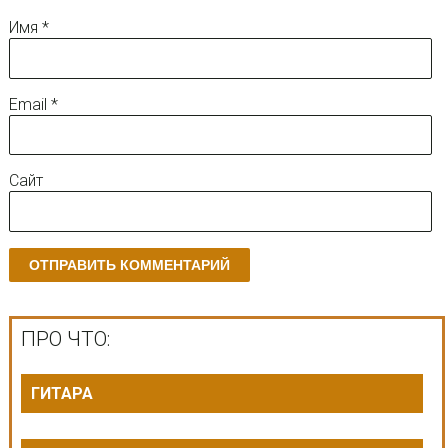
Имя
*
Email
*
Сайт
ПРО ЧТО:
ГИТАРА