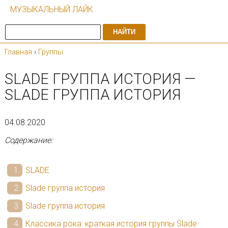
МУЗЫКАЛЬНЫЙ ЛАЙК
НАЙТИ
Главная
›
Группы
SLADE ГРУППА ИСТОРИЯ —
SLADE ГРУППА ИСТОРИЯ
04.08.2020
Содержание:
SLADE
Slade группа история
Slade группа история
Классика рока: краткая история группы Slade