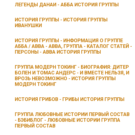
ЛЕГЕНДЫ ДАНАИ - АББА ИСТОРИЯ ГРУППЫ
ИСТОРИЯ ГРУППЫ - ИСТОРИЯ ГРУППЫ
ИВАНУШКИ
ИСТОРИЯ ГРУППЫ - ИНФОРМАЦИЯ О ГРУППЕ
АББА / ABBA - ABBA, ГРУППА - КАТАЛОГ СТАТЕЙ -
ПЕРСОНЫ - ABBA ИСТОРИЯ ГРУППЫ
ГРУППА МОДЕРН ТОКИНГ - БИОГРАФИЯ: ДИТЕР
БОЛЕН И ТОМАС АНДЕРС - И ВМЕСТЕ НЕЛЬЗЯ, И
ВРОЗЬ НЕВОЗМОЖНО - ИСТОРИЯ ГРУППЫ
МОДЕРН ТОКИНГ
ИСТОРИЯ ГРИБОВ - ГРИБЫ ИСТОРИЯ ГРУППЫ
ГРУППА ЛЮБОВНЫЕ ИСТОРИИ ПЕРВЫЙ СОСТАВ
- БЭБИБЛОГ - ЛЮБОВНЫЕ ИСТОРИИ ГРУППА
ПЕРВЫЙ СОСТАВ