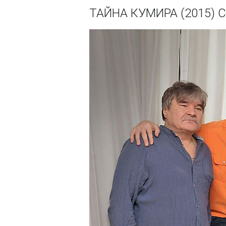
ТАЙНА КУМИРА (2015)