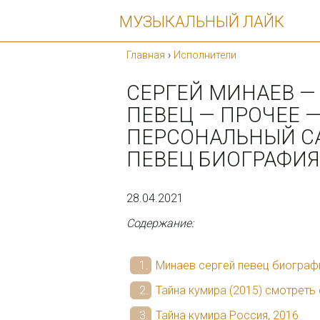
МУЗЫКАЛЬНЫЙ ЛАЙК
Главная
›
Исполнители
СЕРГЕЙ МИНАЕВ — 
ПЕВЕЦ — ПРОЧЕЕ —
ПЕРСОНАЛЬНЫЙ СА
ПЕВЕЦ БИОГРАФИЯ
28.04.2021
Содержание:
Минаев сергей певец биограф
Тайна кумира (2015) смотреть
Тайна кумира Россия, 2016