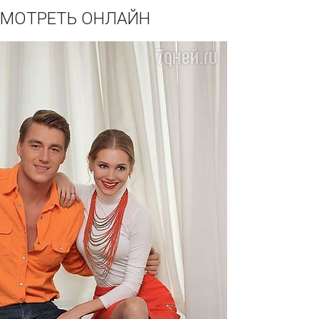
 СМОТРЕТЬ ОНЛАЙН