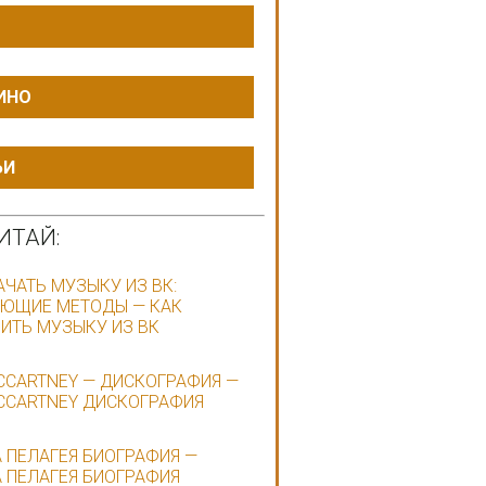
ИНО
ЬИ
ИТАЙ:
АЧАТЬ МУЗЫКУ ИЗ ВК:
ЮЩИЕ МЕТОДЫ — КАК
ИТЬ МУЗЫКУ ИЗ ВК
CCARTNEY — ДИСКОГРАФИЯ —
CCARTNEY ДИСКОГРАФИЯ
 ПЕЛАГЕЯ БИОГРАФИЯ —
 ПЕЛАГЕЯ БИОГРАФИЯ