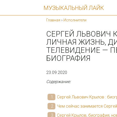
МУЗЫКАЛЬНЫЙ ЛАЙК
Главная
›
Исполнители
СЕРГЕЙ ЛЬВОВИЧ 
ЛИЧНАЯ ЖИЗНЬ, Д
ТЕЛЕВИДЕНИЕ — П
БИОГРАФИЯ
23.09.2020
Содержание:
Сергей Львович Крылов : био
Чем сейчас занимается Серге
Сергей Крылов, биография, но