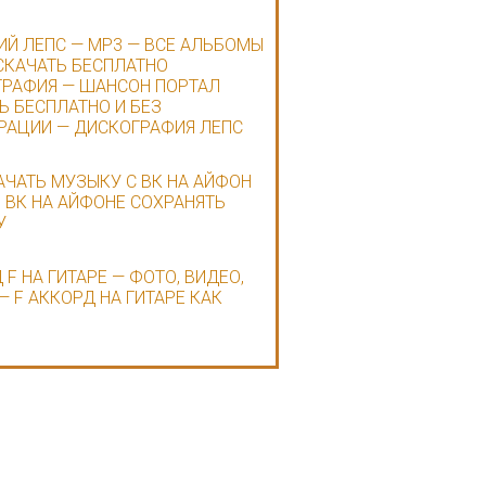
ИЙ ЛЕПС — MP3 — ВСЕ АЛЬБОМЫ
СКАЧАТЬ БЕСПЛАТНО
РАФИЯ — ШАНСОН ПОРТАЛ
Ь БЕСПЛАТНО И БЕЗ
РАЦИИ — ДИСКОГРАФИЯ ЛЕПС
АЧАТЬ МУЗЫКУ С ВК НА АЙФОН
В ВК НА АЙФОНЕ СОХРАНЯТЬ
У
 F НА ГИТАРЕ — ФОТО, ВИДЕО,
— F АККОРД НА ГИТАРЕ КАК