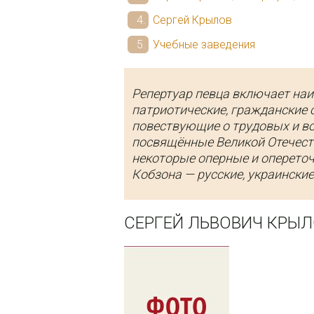
Сергей Крылов
Учебные заведения
Репертуар певца включает наи
патриотические, гражданские 
повествующие о трудовых и во
посвящённые Великой Отечеств
некоторые оперные и опереточ
Кобзона — русские, украинские
СЕРГЕЙ ЛЬВОВИЧ КРЫЛ