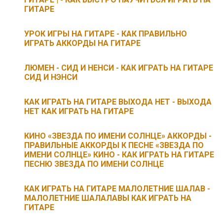
ГИТАРЕ
УРОК ИГРЫ НА ГИТАРЕ - КАК ПРАВИЛЬНО
ИГРАТЬ АККОРДЫ НА ГИТАРЕ
ЛЮМЕН - СИД И НЕНСИ - КАК ИГРАТЬ НА ГИТАРЕ
СИД И НЭНСИ
КАК ИГРАТЬ НА ГИТАРЕ ВЫХОДА НЕТ - ВЫХОДА
НЕТ КАК ИГРАТЬ НА ГИТАРЕ
КИНО «ЗВЕЗДА ПО ИМЕНИ СОЛНЦЕ» АККОРДЫ -
ПРАВИЛЬНЫЕ АККОРДЫ К ПЕСНЕ «ЗВЕЗДА ПО
ИМЕНИ СОЛНЦЕ» КИНО - КАК ИГРАТЬ НА ГИТАРЕ
ПЕСНЮ ЗВЕЗДА ПО ИМЕНИ СОЛНЦЕ
КАК ИГРАТЬ НА ГИТАРЕ МАЛОЛЕТНИЕ ШАЛАВ -
МАЛОЛЕТНИЕ ШАЛАЛАВЫ КАК ИГРАТЬ НА
ГИТАРЕ