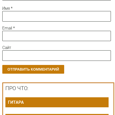
Имя
*
Email
*
Сайт
ПРО ЧТО:
ГИТАРА