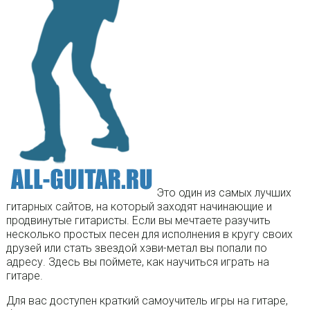
Это один из самых лучших
гитарных сайтов, на который заходят начинающие и
продвинутые гитаристы. Если вы мечтаете разучить
несколько простых песен для исполнения в кругу своих
друзей или стать звездой хэви-метал вы попали по
адресу. Здесь вы поймете, как научиться играть на
гитаре.
Для вас доступен краткий самоучитель игры на гитаре,