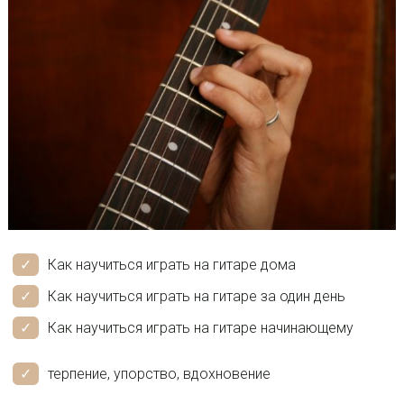
Как научиться играть на гитаре дома
Как научиться играть на гитаре за один день
Как научиться играть на гитаре начинающему
терпение, упорство, вдохновение