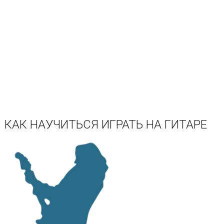
КАК НАУЧИТЬСЯ ИГРАТЬ НА ГИТАРЕ