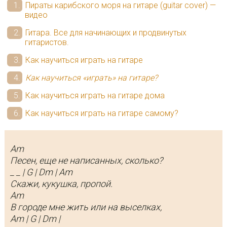
Пираты карибского моря на гитаре (guitar cover) —
видео
Гитара. Все для начинающих и продвинутых
гитаристов.
Как научиться играть на гитаре
Как научиться «играть» на гитаре?
Как научиться играть на гитаре дома
Как научиться играть на гитаре самому?
Am
Песен, еще не написанных, сколько?
_ _ | G | Dm | Am
Скажи, кукушка, пропой.
Am
В городе мне жить или на выселках,
Am | G | Dm |