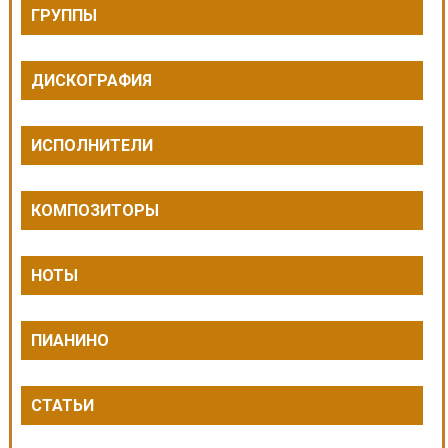
ГРУППЫ
ДИСКОГРАФИЯ
ИСПОЛНИТЕЛИ
КОМПОЗИТОРЫ
НОТЫ
ПИАНИНО
СТАТЬИ