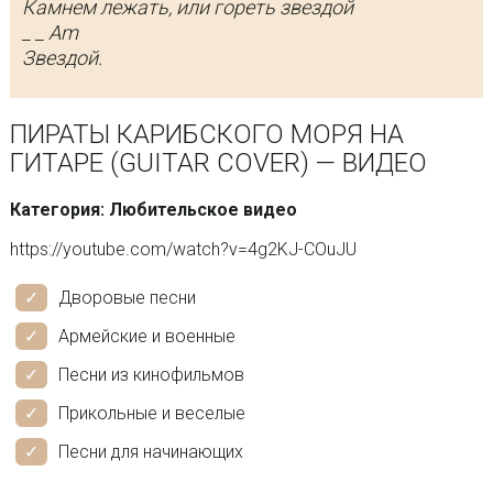
Камнем лежать, или гореть звездой
_ _ Am
Звездой.
ПИРАТЫ КАРИБСКОГО МОРЯ НА
ГИТАРЕ (GUITAR COVER) — ВИДЕО
Категория: Любительское видео
https://youtube.com/watch?v=4g2KJ-COuJU
Дворовые песни
Армейские и военные
Песни из кинофильмов
Прикольные и веселые
Песни для начинающих