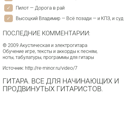
Пилот — Дорога в рай
Высоцкий Владимир — Всё позади — и КПЗ, и суд
ПОСЛЕДНИЕ КОММЕНТАРИИ:
© 2009 Акустическая и электрогитара
Обучение игре, тексты и аккорды к песням,
ноты, табулатуры, программы для гитары
Источник: http://re-minor.ru/video/7
ГИТАРА. ВСЕ ДЛЯ НАЧИНАЮЩИХ И
ПРОДВИНУТЫХ ГИТАРИСТОВ.