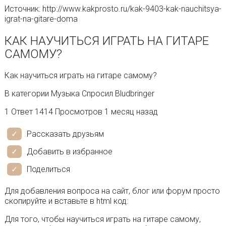
Источник: http://www.kakprosto.ru/kak-9403-kak-nauchitsya-
igrat-na-gitare-doma
КАК НАУЧИТЬСЯ ИГРАТЬ НА ГИТАРЕ
САМОМУ?
Как научиться играть на гитаре самому?
В категории Музыка Спросил Bludbringer
1 Ответ 1414 Просмотров 1 месяц назад
Рассказать друзьям
Добавить в избранное
Поделиться
Для добавления вопроса на сайт, блог или форум просто
скопируйте и вставьте в html код:
Для того, чтобы научиться играть на гитаре самому,