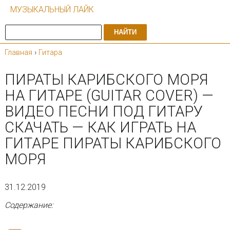
МУЗЫКАЛЬНЫЙ ЛАЙК
НАЙТИ
Главная
›
Гитара
ПИРАТЫ КАРИБСКОГО МОРЯ
НА ГИТАРЕ (GUITAR COVER) —
ВИДЕО ПЕСНИ ПОД ГИТАРУ
СКАЧАТЬ — КАК ИГРАТЬ НА
ГИТАРЕ ПИРАТЫ КАРИБСКОГО
МОРЯ
31.12.2019
Содержание: