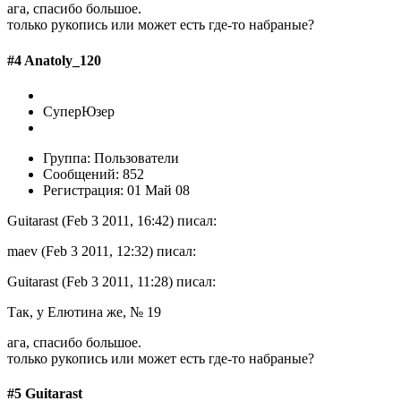
ага, спасибо большое.
только рукопись или может есть где-то набраные?
#4 Anatoly_120
СуперЮзер
Группа: Пользователи
Сообщений: 852
Регистрация: 01 Май 08
Guitarast (Feb 3 2011, 16:42) писал:
maev (Feb 3 2011, 12:32) писал:
Guitarast (Feb 3 2011, 11:28) писал:
Так, у Елютина же, № 19
ага, спасибо большое.
только рукопись или может есть где-то набраные?
#5 Guitarast