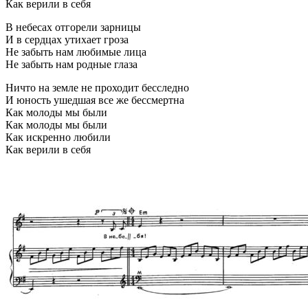
Как верили в себя
В небесах отгорели зарницы
И в сердцах утихает гроза
Не забыть нам любимые лица
Не забыть нам родные глаза
Ничто на земле не проходит бесследно
И юность ушедшая все же бессмертна
Как молоды мы были
Как молоды мы были
Как искренно любили
Как верили в себя