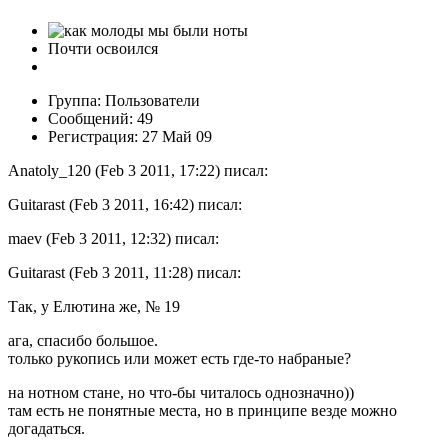
Почти освоился
Группа: Пользователи
Сообщений: 49
Регистрация: 27 Май 09
Anatoly_120 (Feb 3 2011, 17:22) писал:
Guitarast (Feb 3 2011, 16:42) писал:
maev (Feb 3 2011, 12:32) писал:
Guitarast (Feb 3 2011, 11:28) писал:
Так, у Елютина же, № 19
ага, спасибо большое.
только рукопись или может есть где-то набраные?
на нотном стане, но что-бы читалось однозначно))
там есть не понятные места, но в принципе везде можно
догадаться.