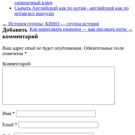
скрипичный ключ
Скачать Английский как по нотам - английский как по
нотам все выпуски
← История группы; КИНО — группа история
Добавить
Как нарисовать пианино — как рисовать ноты →
комментарий
Ваш адрес email не будет опубликован.
Обязательные поля
помечены
*
Комментарий
Имя
*
Email
*