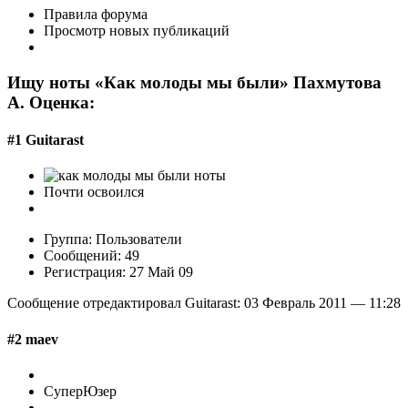
Правила форума
Просмотр новых публикаций
Ищу ноты «Как молоды мы были» Пахмутова
А. Оценка:
#1 Guitarast
Почти освоился
Группа: Пользователи
Сообщений: 49
Регистрация: 27 Май 09
Сообщение отредактировал Guitarast: 03 Февраль 2011 — 11:28
#2 maev
СуперЮзер