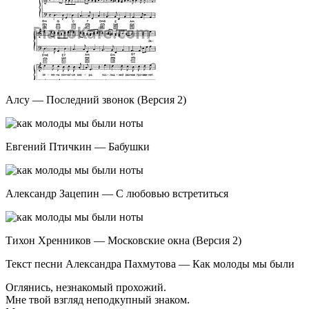
Алсу — Последний звонок (Версия 2)
Евгений Птичкин — Бабушки
Александр Зацепин — С любовью встретиться
Тихон Хренников — Московские окна (Версия 2)
Текст песни Александра Пахмутова — Как молоды мы были
Оглянись, незнакомый прохожий.
Мне твой взгляд неподкупный знаком.