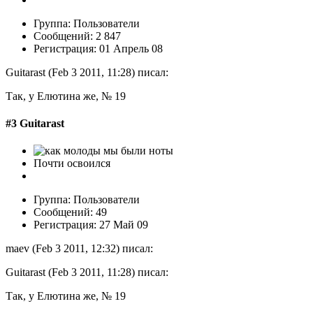
Группа: Пользователи
Сообщений: 2 847
Регистрация: 01 Апрель 08
Guitarast (Feb 3 2011, 11:28) писал:
Так, у Елютина же, № 19
#3 Guitarast
Почти освоился
Группа: Пользователи
Сообщений: 49
Регистрация: 27 Май 09
maev (Feb 3 2011, 12:32) писал:
Guitarast (Feb 3 2011, 11:28) писал:
Так, у Елютина же, № 19