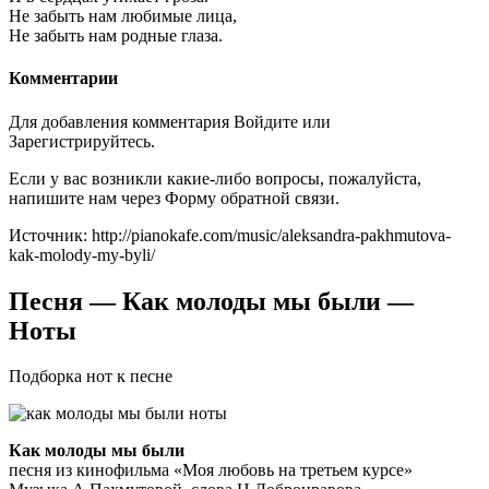
Не забыть нам любимые лица,
Не забыть нам родные глаза.
Комментарии
Для добавления комментария Войдите или
Зарегистрируйтесь.
Если у вас возникли какие-либо вопросы, пожалуйста,
напишите нам через Форму обратной связи.
Источник: http://pianokafe.com/music/aleksandra-pakhmutova-
kak-molody-my-byli/
Песня — Как молоды мы были —
Ноты
Подборка нот к песне
Как молоды мы были
песня из кинофильма «Моя любовь на третьем курсе»