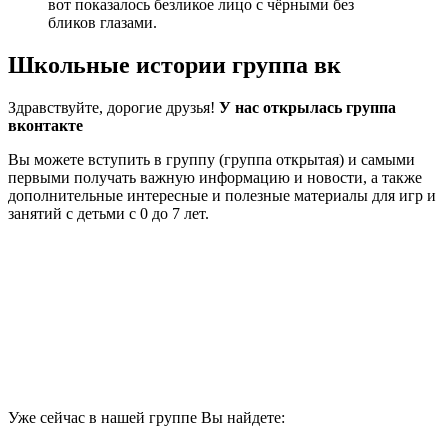
вот показалось безликое лицо с чёрными без
бликов глазами.
Школьные истории группа вк
Здравствуйте, дорогие друзья!
У нас открылась группа
вконтакте
Вы можете вступить в группу (группа открытая) и самыми
первыми получать важную информацию и новости, а также
дополнительные интересные и полезные материалы для игр и
занятий с детьми с 0 до 7 лет.
Уже сейчас в нашей группе Вы найдете: