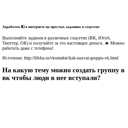
Заработок 💵 в интернете на простых заданиях в соцсетях
Выполняйте задания в различных соцсетях (ВК, Ютуб,
Твиттер, ОК) и получайте за это настоящие деньги. 🔥 Можно
работать даже с телефона!
Источник: http://lifeha.ru/vkontakte/kak-nazvat-gruppu-vk.html
На какую тему можно создать группу в
вк чтобы люди в нее вступали?