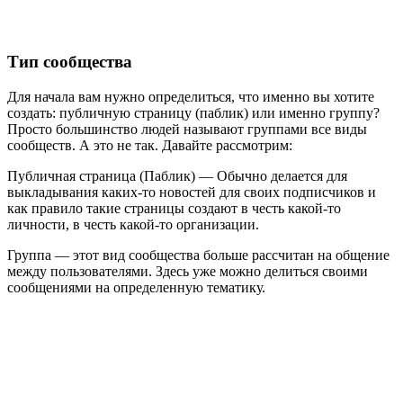
Тип сообщества
Для начала вам нужно определиться, что именно вы хотите
создать: публичную страницу (паблик) или именно группу?
Просто большинство людей называют гpуппами все виды
cообществ. А это не так. Давайте рассмотрим:
Публичная страница (Паблик) — Обычно делается для
выкладывания каких-то новостей для своих подписчиков и
как правило такие страницы создают в честь какой-то
личности, в честь какой-то организации.
Группа — этот вид сообщества больше рассчитан на общение
между пользователями. Здесь уже можно делиться своими
сообщениями на определенную тематику.