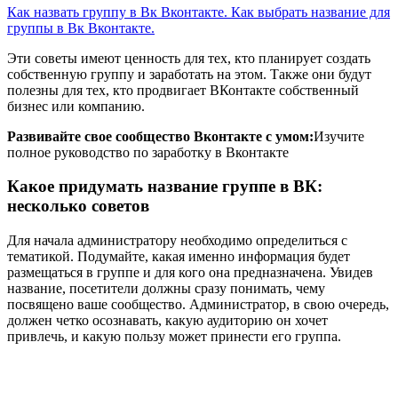
Как назвать группу в Вк Вконтакте. Как выбрать название для
группы в Вк Вконтакте.
Эти советы имеют ценность для тех, кто планирует создать
собственную группу и заработать на этом. Также они будут
полезны для тех, кто продвигает ВКонтакте собственный
бизнес или компанию.
Развивайте свое сообщество Вконтакте с умом:
Изучите
полное руководство по заработку в Вконтакте
Какое придумать название группе в ВК:
несколько советов
Для начала администратору необходимо определиться с
тематикой. Подумайте, какая именно информация будет
размещаться в группе и для кого она предназначена. Увидев
название, посетители должны сразу понимать, чему
посвящено ваше сообщество. Администратор, в свою очередь,
должен четко осознавать, какую аудиторию он хочет
привлечь, и какую пользу может принести его группа.