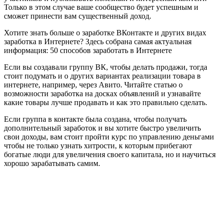
Только в этом случае ваше сообщество будет успешным и
сможет принести вам существенный доход.
Хотите знать больше о заработке ВКонтакте и других видах
заработка в Интернете? Здесь собрана самая актуальная
информация: 50 способов заработать в Интернете
Если вы создавали группу ВК, чтобы делать продажи, тогда
стоит подумать и о других вариантах реализации товара в
интернете, например, через Авито. Читайте статью о
возможности заработка на досках объявлений и узнавайте
какие товары лучше продавать и как это правильно сделать.
Если группа в контакте была создана, чтобы получать
дополнительный заработок и вы хотите быстро увеличить
свои доходы, вам стоит пройти курс по управлению деньгами
чтобы не только узнать хитрости, к которым прибегают
богатые люди для увеличения своего капитала, но и научиться
хорошо зарабатывать самим.