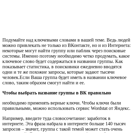
Подумайте над ключевыми словами в вашей теме. Ведь людей
можно привлекать не только из ВКонтакте, но и из Интернета:
некоторые могут найти группу или паблик через поисковые
системы. Именно поэтому необходимо четко продумать, какое
ключевое слово будет содержаться в названии группы. Как
показывает статистика, в поисковики ежедневно вводятся
одни и те же похожие запросы, которые задают тысячи
человек.Если Ваша группа будет иметь в названии ключевое
слово, таким образом смогут найти и ее.
Чтобы выбрать название группы в ВК
правильно
необходимо применять верные ключи. Чтобы ключи были
правильными, можно использовать сервис Wordstat от Яндекс.
Например, введите туда словосочетание: заработок в
интернете. Эта фраза набрала в интернете больше 140 тысяч
запросов – значит, группа с такой темой может стать очень