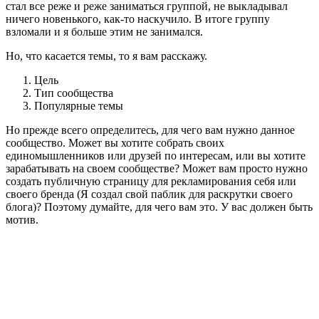
стал все реже и реже заниматься группой, не выкладывал
ничего новенького, как-то наскучило. В итоге группу
взломали и я больше этим не занимался.
Но, что касается темы, то я вам расскажу.
Цель
Тип сообщества
Популярные темы
Но прежде всего определитесь, для чего вам нужно данное
сообщество. Может вы хотите собрать своих
единомышленников или друзей по интересам, или вы хотите
зарабатывать на своем сообществе? Может вам просто нужно
создать публичную страницу для рекламирования себя или
своего бренда (Я создал свой паблик для раскрутки своего
блога)? Поэтому думайте, для чего вам это. У вас должен быть
мотив.