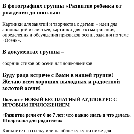
В фотографиях группы «Развитие ребенка от
рождения до школы»:
Картинки для занятий и творчества с детьми – идеи для
аппликаций из листьев, картинки для рассматривания,
определения и обсуждения признаков осени, задания по теме
«Осень».
В документах группы
–
сборник стихов об осени для дошкольников.
Буду рада встрече с Вами в нашей группе!
Желаю всем хороших выходных и радостной
золотой осени!
Получите НОВЫЙ БЕСПЛАТНЫЙ АУДИОКУРС С
ИГРОВЫМ ПРИЛОЖЕНИЕМ
«Развитие речи от 0 до 7 лет: что важно знать и что делать.
Шпаргалка для родителей»
Кликните на ссылку или на обложку курса ниже для