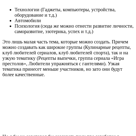
Технологии (Гаджеты, компьютеры, устройства,
оборудование и т.д.)
Автомобили
Психология (сюда же можно отнести развитие личности,
саморазвитие, эзотерика, успех и т.д.)
Это лишь малая часть тема, которые можно создать. Причем
можно создавать как широкие группы (Кулинарные рецепты,
клуб любителей сериалов, клуб любителей спорта), так и на
узкую тематику (Рецепты выпечки, группа сериала «Игра
престолов», Любители упражняться с гантелями). Узкая
тематика принесет меньше участников, но зато они будут
более качественные.