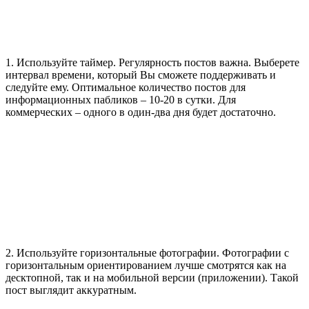
1. Используйте таймер. Регулярность постов важна. Выберете
интервал времени, который Вы сможете поддерживать и
следуйте ему. Оптимальное количество постов для
информационных пабликов – 10-20 в сутки. Для
коммерческих – одного в один-два дня будет достаточно.
2. Используйте горизонтальные фотографии. Фотографии с
горизонтальным ориентированием лучше смотрятся как на
десктопной, так и на мобильной версии (приложении). Такой
пост выглядит аккуратным.