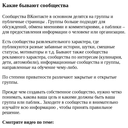
Какие бывают сообщества
Сообщества ВКонтакте в основном делятся на группы и
публичные страницы . Группы больше подходят для
обсуждений, обмена мнениями и комментариями, а паблики –
для предоставления информации о человеке или организации.
Есть сообщества развлекательного характера, где
публикуются разные забавные истории, шутки, смешные
статусы, мотиваторы и т.д. Бывают также сообщества
рекламного характера, сообщества по интересам (кулинария,
дети, автомобили), информационные сообщества и группы,
направленные на обучение чему-либо.
По степени приватности различают закрытые и открытые
группы.
Прежде чем создавать собственное сообщество, нужно четко
понимать, какова ваша цель и какими должны быть ваша
группа или паблик.. Заходите в сообщества и внимательно
изучайте всю информацию , чтобы принять правильное
решение.
Смотрите видео по теме: