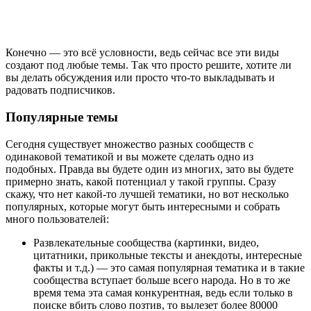
Конечно — это всё условности, ведь сейчас все эти виды
создают под любые темы. Так что просто решите, хотите ли
вы делать обсуждения или просто что-то выкладывать и
радовать подписчиков.
Популярные темы
Сегодня существует множество разных сообществ с
одинаковой тематикой и вы можете сделать одно из
подобных. Правда вы будете один из многих, зато вы будете
примерно знать, какой потенциал у такой группы. Сразу
скажу, что нет какой-то лучшей тематики, но вот несколько
популярных, которые могут быть интересными и собрать
много пользователей:
Развлекательные сообщества (картинки, видео,
цитатники, прикольные тексты и анекдоты, интересные
факты и т.д.) — это самая популярная тематика и в такие
сообщества вступает больше всего народа. Но в то же
время тема эта самая конкурентная, ведь если только в
поиске вбить слово позтив, то вылезет более 80000