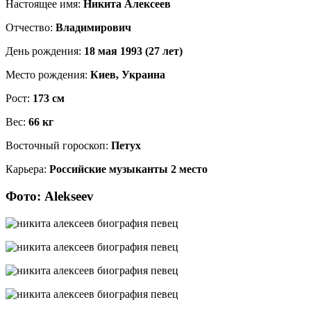
Настоящее имя:
Никита Алексеев
Отчество:
Владимирович
День рождения:
18 мая 1993 (27 лет)
Место рождения:
Киев, Украина
Рост:
173 см
Вес:
66 кг
Восточный гороскоп:
Петух
Карьера:
Российские музыканты 2 место
Фото: Alekseev