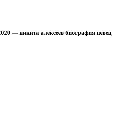
 2020 — никита алексеев биография певец