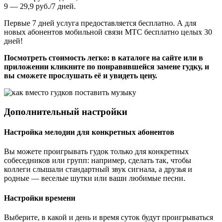
9 — 29,9 руб./7 дней.
Первые 7 дней услуга предоставляется бесплатно. А для
новых абонентов мобильной связи МТС бесплатно целых 30
дней!
Посмотреть стоимость легко: в каталоге на сайте или в
приложении кликните по понравившейся замене гудку, и
вы сможете прослушать её и увидеть цену.
Дополнительный настройки
Настройка мелодии для конкретных абонентов
Вы можете проигрывать гудок только для конкретных
собеседников или групп: например, сделать так, чтобы
коллеги слышали стандартный звук сигнала, а друзья и
родные — веселые шутки или ваши любимые песни.
Настройки времени
Выберите, в какой и день и время суток будут проигрываться