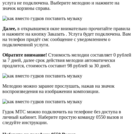
услуга не подключена. Выберите мелодию и нажмите на
значок корзины справа.
Далее,
в открывшемся окне внимательно прочитайте правила
и нажмите на кнопку Заказать . Услуга будет подключена. Вам
на телефон придёт смс сообщение с уведомлением о
подключенной услуги.
Обратите внимание!
Стоимость мелодии составляет 0 рублей
за 7 дней, далее срок действия мелодии автоматически
продлится, стоимость составит 98 рублей за 30 дней.
Мелодию можно заранее прослушать, нажав на значок
воспроизведения на изображении композиции.
Гудок МТС можно подключить на телефоне без доступа в
личный кабинет. Наберите простую команду 0550 вызов и
следуйте инструкции.