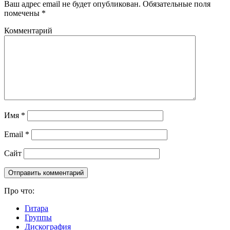
Ваш адрес email не будет опубликован.
Обязательные поля
помечены
*
Комментарий
Имя
*
Email
*
Сайт
Про что:
Гитара
Группы
Дискография