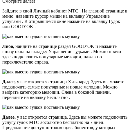
Смотрите далее!
Зайдите в свой Личный кабинет МТС . На главной странице в
меню, наведите курсор мыши на вкладку Управление
услугами . В открывшемся окне нажмите на вкладку Гудок
или GOOD’OK .
Либо,
найдите на странице раздел GOOD’OK и нажмите
внизу окна на вкладку Управление гудками . Можно прямо
здесь подключить популярные мелодии, нажав по
переключателю справа.
Далее,
у вас откроется страница Хит-парад. Здесь вы можете
подключить самые популярные и новые мелодии. Можно
выбрать категорию мелодии. Слева в боковой панели,
перейдите на вкладку Бесплатно .
Далее,
у вас откроется страница. Здесь вы можете подключить
услугу гудок МТС абсолютно бесплатно на 7 дней.
Предложение доступно только для абонентов, у которых