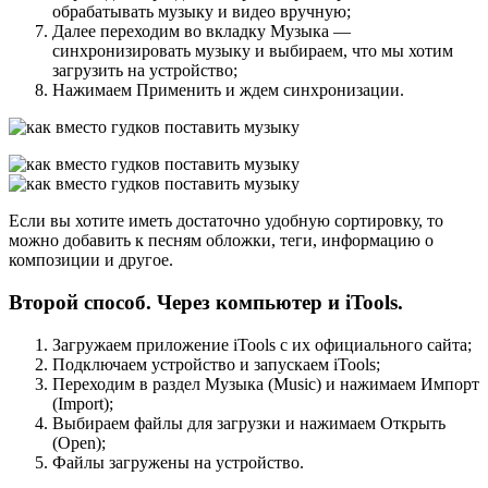
обрабатывать музыку и видео вручную;
Далее переходим во вкладку Музыка —
синхронизировать музыку и выбираем, что мы хотим
загрузить на устройство;
Нажимаем Применить и ждем синхронизации.
Если вы хотите иметь достаточно удобную сортировку, то
можно добавить к песням обложки, теги, информацию о
композиции и другое.
Второй способ. Через компьютер и iTools.
Загружаем приложение iTools с их официального сайта;
Подключаем устройство и запускаем iTools;
Переходим в раздел Музыка (Music) и нажимаем Импорт
(Import);
Выбираем файлы для загрузки и нажимаем Открыть
(Open);
Файлы загружены на устройство.