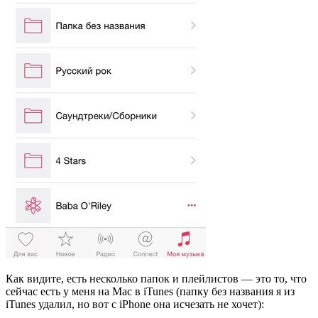
Как видите, есть несколько папок и плейлистов — это то, что
сейчас есть у меня на Mac в iTunes (папку без названия я из
iTunes удалил, но вот с iPhone она исчезать не хочет):