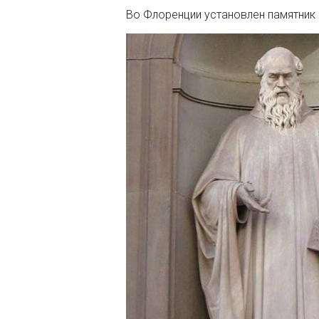
Во Флоренции установлен памятник 