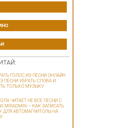
ИНО
ЬИ
ИТАЙ:
РАТЬ ГОЛОС ИЗ ПЕСНИ ОНЛАЙН
ИЗ ПЕСНИ УБРАТЬ СЛОВА И
ТЬ ТОЛЬКО МУЗЫКУ
ОЛА ЧИТАЕТ НЕ ВСЕ ПЕСНИ С
; MIRADMIN — КАК ЗАПИСАТЬ
 ДЛЯ АВТОМАГНИТОЛЫ НА
У