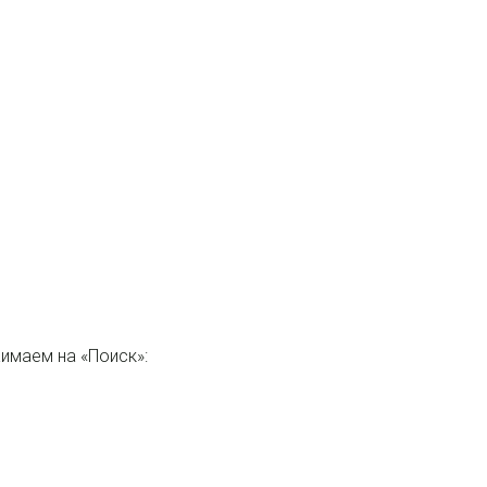
имаем на «Поиск»: