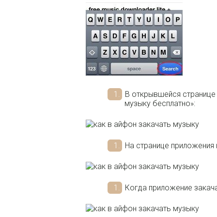
В открывшейся странице
музыку бесплатно»:
На странице приложения 
Когда приложение закача