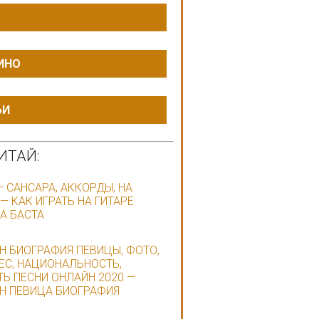
ИНО
ЬИ
ИТАЙ:
— САНСАРА, АККОРДЫ, НА
 — КАК ИГРАТЬ НА ГИТАРЕ
А БАСТА
 БИОГРАФИЯ ПЕВИЦЫ, ФОТО,
ВЕС, НАЦИОНАЛЬНОСТЬ,
Ь ПЕСНИ ОНЛАЙН 2020 —
 ПЕВИЦА БИОГРАФИЯ