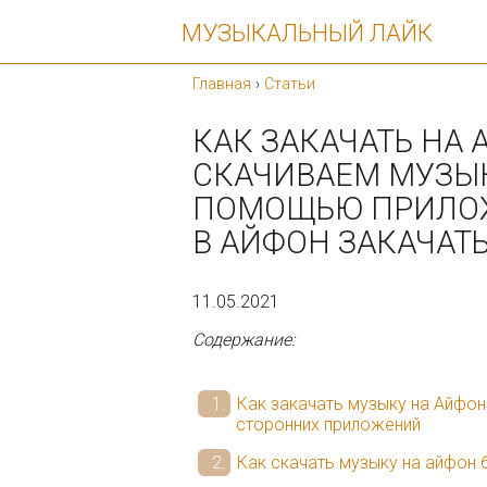
МУЗЫКАЛЬНЫЙ ЛАЙК
Главная
›
Статьи
КАК ЗАКАЧАТЬ НА
СКАЧИВАЕМ МУЗЫК
ПОМОЩЬЮ ПРИЛОЖЕ
В АЙФОН ЗАКАЧАТ
11.05.2021
Содержание:
Как закачать музыку на Айфон
сторонних приложений
Как скачать музыку на айфон