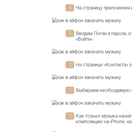
На страницу приложения 
Вводим Логин и пароль о
«Войти»:
На странице «Контакта» 
Выбираем необходимую м
Как только музыка начнё
композицию на iPhone, н