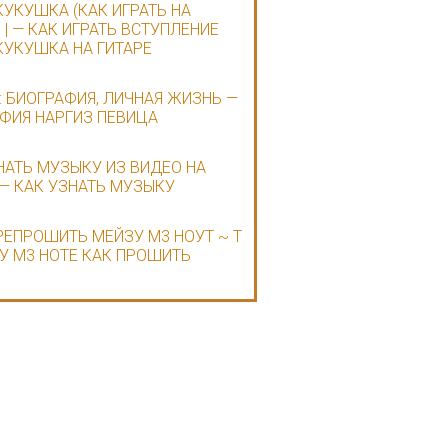
КУКУШКА (КАК ИГРАТЬ НА
 | — КАК ИГРАТЬ ВСТУПЛЕНИЕ
КУКУШКА НА ГИТАРЕ
: БИОГРАФИЯ, ЛИЧНАЯ ЖИЗНЬ —
ФИЯ НАРГИЗ ПЕВИЦА
НАТЬ МУЗЫКУ ИЗ ВИДЕО НА
— КАК УЗНАТЬ МУЗЫКУ
РЕПРОШИТЬ МЕЙЗУ М3 НОУТ ~ Т
У М3 НОТЕ КАК ПРОШИТЬ