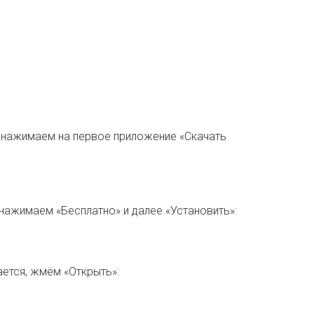
 нажимаем на первое приложение «Скачать
нажимаем «Бесплатно» и далее «Установить»:
ется, жмём «Открыть»: