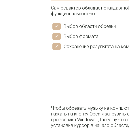
Сам редактор обладает стандартной
функциональностью:
Выбор области обрезки.
Выбор формата.
Сохранение результата на ком
Чтобы обрезать музыку на компьюте
нажать на кнопку Open и загрузить 
проводника Windows. Далее нужно 
установив курсор в начало области,