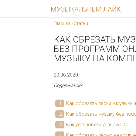
МУЗЫКАЛЬНЫЙ ЛАЙК
Главная
›
Статьи
КАК ОБРЕЗАТЬ МУ
БЕЗ ПРОГРАММ ОН
МУЗЫКУ НА КОМП
20.06.2020
Содержание:
Как обрезать песни и музыку ч
Как обрезать музыку без пом
Как установить Windows 10
Как обрезать песню на компь