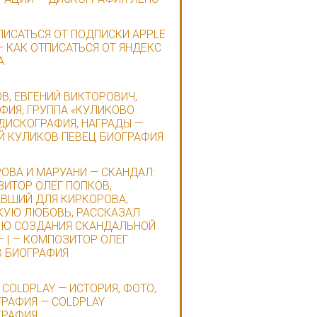
ПИСАТЬСЯ ОТ ПОДПИСКИ APPLE
— КАК ОТПИСАТЬСЯ ОТ ЯНДЕКС
А
В, ЕВГЕНИЙ ВИКТОРОВИЧ,
ФИЯ, ГРУППА «КУЛИКОВО
 ДИСКОГРАФИЯ, НАГРАДЫ —
Й КУЛИКОВ ПЕВЕЦ БИОГРАФИЯ
ОВА И МАРУАНИ — СКАНДАЛ:
ИТОР ОЛЕГ ПОПКОВ,
ВШИЙ ДЛЯ КИРКОРОВА;
УЮ ЛЮБОВЬ, РАССКАЗАЛ
ИЮ СОЗДАНИЯ СКАНДАЛЬНОЙ
— | — КОМПОЗИТОР ОЛЕГ
 БИОГРАФИЯ
 COLDPLAY — ИСТОРИЯ, ФОТО,
РАФИЯ — COLDPLAY
ГРАФИЯ