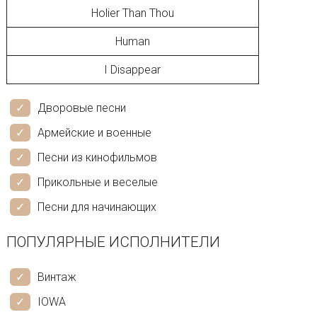
Holier Than Thou
Human
I Disappear
Дворовые песни
Армейские и военные
Песни из кинофильмов
Прикольные и веселые
Песни для начинающих
ПОПУЛЯРНЫЕ ИСПОЛНИТЕЛИ
Винтаж
IOWA