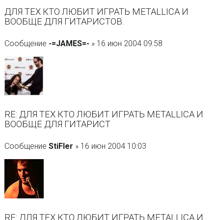
ДЛЯ ТЕХ КТО ЛЮБИТ ИГРАТЬ METALLICA И
ВООБЩЕ ДЛЯ ГИТАРИСТОВ.
Сообщение
-=JAMES=-
» 16 июн 2004 09:58
RE: ДЛЯ ТЕХ КТО ЛЮБИТ ИГРАТЬ METALLICA И
ВООБЩЕ ДЛЯ ГИТАРИСТ
Сообщение
StiFler
» 16 июн 2004 10:03
RE: ДЛЯ ТЕХ КТО ЛЮБИТ ИГРАТЬ METALLICA И