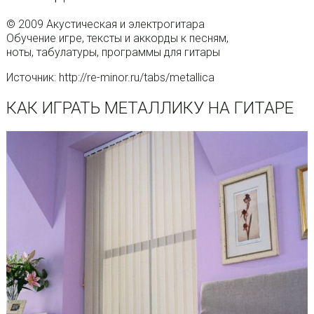
© 2009 Акустическая и электрогитара
Обучение игре, тексты и аккорды к песням,
ноты, табулатуры, программы для гитары
Источник: http://re-minor.ru/tabs/metallica
КАК ИГРАТЬ МЕТАЛЛИКУ НА ГИТАРЕ