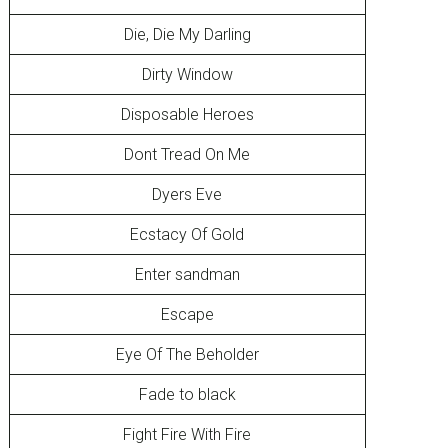
Die, Die My Darling
Dirty Window
Disposable Heroes
Dont Tread On Me
Dyers Eve
Ecstacy Of Gold
Enter sandman
Escape
Eye Of The Beholder
Fade to black
Fight Fire With Fire