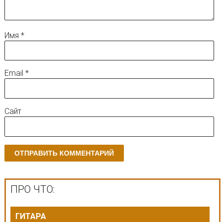
Имя
*
Email
*
Сайт
ПРО ЧТО:
ГИТАРА