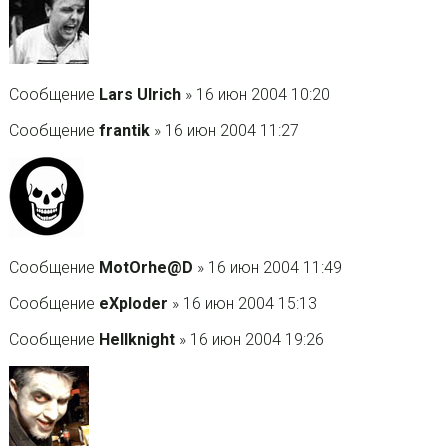
Сообщение
Lars Ulrich
» 16 июн 2004 10:20
Сообщение
frantik
» 16 июн 2004 11:27
Сообщение
MotOrhe@D
» 16 июн 2004 11:49
Сообщение
eXploder
» 16 июн 2004 15:13
Сообщение
Hellknight
» 16 июн 2004 19:26