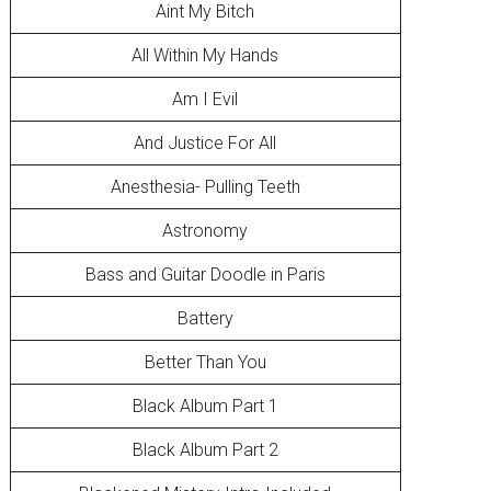
Aint My Bitch
All Within My Hands
Am I Evil
And Justice For All
Anesthesia- Pulling Teeth
Astronomy
Bass and Guitar Doodle in Paris
Battery
Better Than You
Black Album Part 1
Black Album Part 2