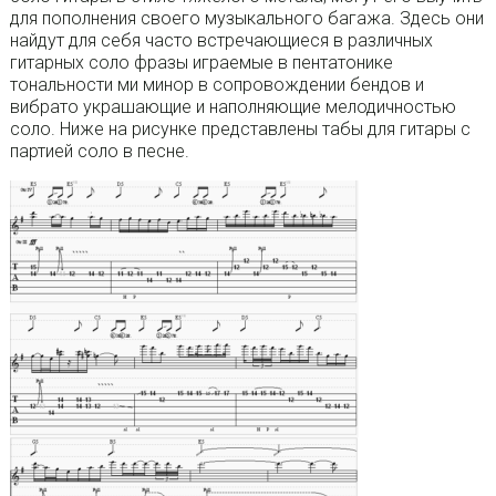
для пополнения своего музыкального багажа. Здесь они
найдут для себя часто встречающиеся в различных
гитарных соло фразы играемые в пентатонике
тональности ми минор в сопровождении бендов и
вибрато украшающие и наполняющие мелодичностью
соло. Ниже на рисунке представлены табы для гитары с
партией соло в песне.