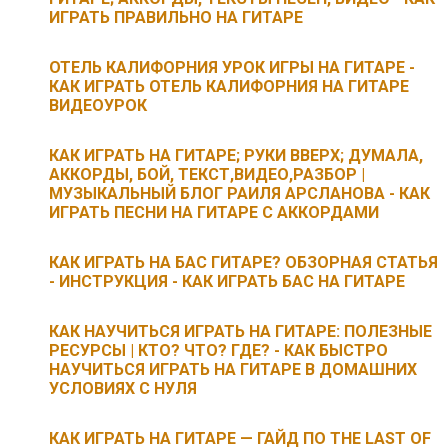
ИГРАТЬ ПРАВИЛЬНО НА ГИТАРЕ
ОТЕЛЬ КАЛИФОРНИЯ УРОК ИГРЫ НА ГИТАРЕ -
КАК ИГРАТЬ ОТЕЛЬ КАЛИФОРНИЯ НА ГИТАРЕ
ВИДЕОУРОК
КАК ИГРАТЬ НА ГИТАРЕ; РУКИ ВВЕРХ; ДУМАЛА,
АККОРДЫ, БОЙ, ТЕКСТ,ВИДЕО,РАЗБОР |
МУЗЫКАЛЬНЫЙ БЛОГ РАИЛЯ АРСЛАНОВА - КАК
ИГРАТЬ ПЕСНИ НА ГИТАРЕ С АККОРДАМИ
КАК ИГРАТЬ НА БАС ГИТАРЕ? ОБЗОРНАЯ СТАТЬЯ
- ИНСТРУКЦИЯ - КАК ИГРАТЬ БАС НА ГИТАРЕ
КАК НАУЧИТЬСЯ ИГРАТЬ НА ГИТАРЕ: ПОЛЕЗНЫЕ
РЕСУРСЫ | КТО? ЧТО? ГДЕ? - КАК БЫСТРО
НАУЧИТЬСЯ ИГРАТЬ НА ГИТАРЕ В ДОМАШНИХ
УСЛОВИЯХ С НУЛЯ
КАК ИГРАТЬ НА ГИТАРЕ — ГАЙД ПО THE LAST OF