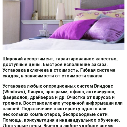
Широкий ассортимент, гарантированное качество,
доступные цены. Быстрое исполнение заказа.
Установка включена в стоимость. Гибкая система
скидок, в зависимости от стоимости заказа.
Установка любых операционных систем Виндовс
(Windows), Линукс, программ, офиса, антивирусов,
фаерволов, драйверов и др. Очистка от вирусов и
троянов. Восстановление утерянной информации или
ключей. Подключение к интернету одного или
нескольких компьютеров, беспроводные сети.
Помощь, консультация и индивидуальное обучение.
Доступные цены. Выезд в любое удобное время.