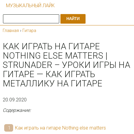
МУЗЫКАЛЬНЫЙ ЛАЙК
НАЙТИ
Главная
›
Гитара
КАК ИГРАТЬ НА ГИТАРЕ
NOTHING ELSE MATTERS |
STRUNADER – УРОКИ ИГРЫ НА
ГИТАРЕ — КАК ИГРАТЬ
МЕТАЛЛИКУ НА ГИТАРЕ
20.09.2020
Содержание:
Как играть на гитаре Nothing else matters