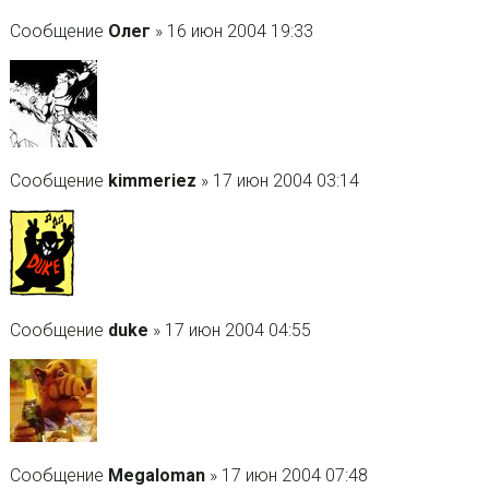
Сообщение
Олег
» 16 июн 2004 19:33
Сообщение
kimmeriez
» 17 июн 2004 03:14
Сообщение
duke
» 17 июн 2004 04:55
Сообщение
Megaloman
» 17 июн 2004 07:48