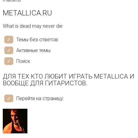
METALLICA.RU
What is dead may never die
Темы без ответов
Активные темы
Поиск
ДЛЯ ТЕХ КТО ЛЮБИТ ИГРАТЬ METALLICA И
ВООБЩЕ ДЛЯ ГИТАРИСТОВ.
Перейти на страницу: