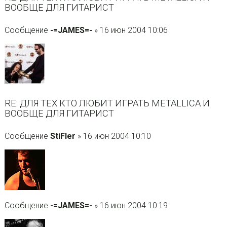
ВООБЩЕ ДЛЯ ГИТАРИСТ
Сообщение
-=JAMES=-
» 16 июн 2004 10:06
RE: ДЛЯ ТЕХ КТО ЛЮБИТ ИГРАТЬ METALLICA И
ВООБЩЕ ДЛЯ ГИТАРИСТ
Сообщение
StiFler
» 16 июн 2004 10:10
Сообщение
-=JAMES=-
» 16 июн 2004 10:19