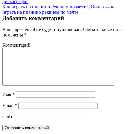
дискография
Как играть на пианино Реквием по мечте | Видео — как
играть на пианино реквием по мечте →
Добавить комментарий
Ваш адрес email не будет опубликован.
Обязательные поля
помечены
*
Комментарий
Имя
*
Email
*
Сайт