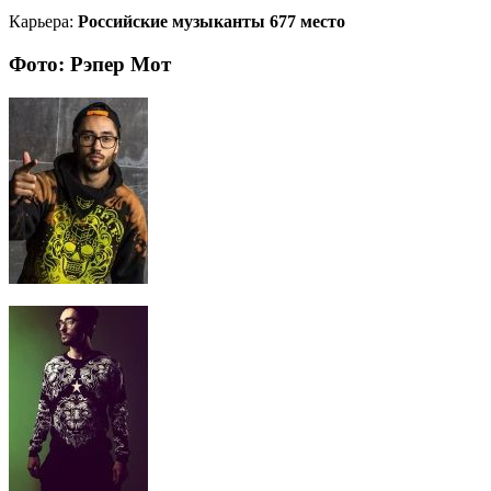
Карьера:
Российские музыканты 677 место
Фото: Рэпер Мот